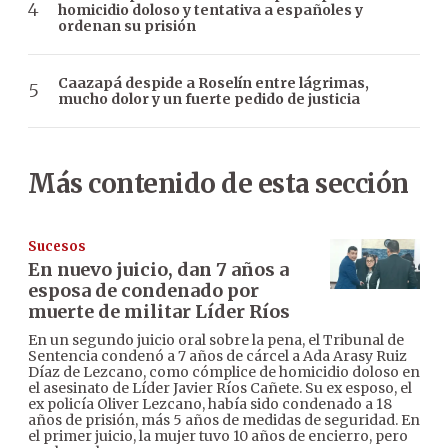
homicidio doloso y tentativa a españoles y
ordenan su prisión
Caazapá despide a Roselín entre lágrimas,
mucho dolor y un fuerte pedido de justicia
Más contenido de esta sección
Sucesos
En nuevo juicio, dan 7 años a
esposa de condenado por
muerte de militar Líder Ríos
En un segundo juicio oral sobre la pena, el Tribunal de
Sentencia condenó a 7 años de cárcel a Ada Arasy Ruiz
Díaz de Lezcano, como cómplice de homicidio doloso en
el asesinato de Líder Javier Ríos Cañete. Su ex esposo, el
ex policía Oliver Lezcano, había sido condenado a 18
años de prisión, más 5 años de medidas de seguridad. En
el primer juicio, la mujer tuvo 10 años de encierro, pero