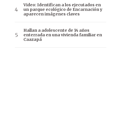
Video: Identifican a los ejecutados en
un parque ecológico de Encarnación y
aparecen imágenes claves
Hallan a adolescente de 14 años
enterrada en una vivienda familiar en
Caazapá