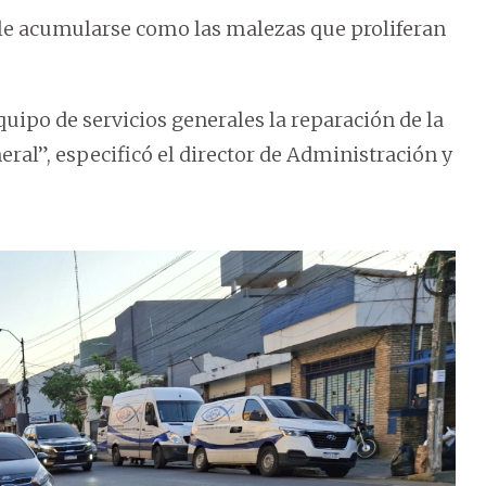
le acumularse como las malezas que proliferan
uipo de servicios generales la reparación de la
ral”, especificó el director de Administración y