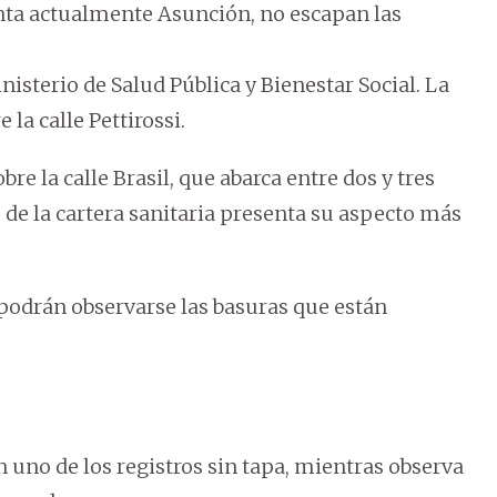
enta actualmente Asunción, no escapan las
nisterio de Salud Pública y Bienestar Social. La
 la calle Pettirossi.
bre la calle Brasil, que abarca entre dos y tres
e de la cartera sanitaria presenta su aspecto más
o podrán observarse las basuras que están
 uno de los registros sin tapa, mientras observa