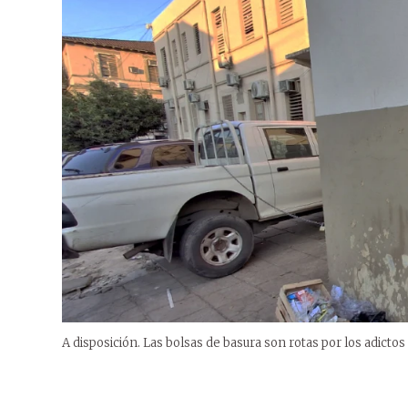
A disposición. Las bolsas de basura son rotas por los adictos