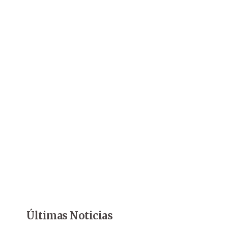
Últimas Noticias