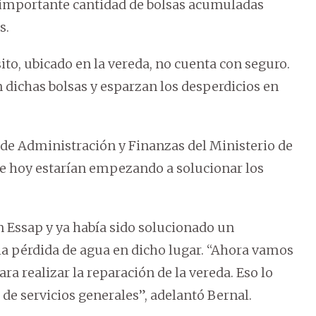
a importante cantidad de bolsas acumuladas
s.
ito, ubicado en la vereda, no cuenta con seguro.
 dichas bolsas y esparzan los desperdicios en
 de Administración y Finanzas del Ministerio de
ue hoy estarían empezando a solucionar los
Essap y ya había sido solucionado un
a pérdida de agua en dicho lugar. “Ahora vamos
a realizar la reparación de la vereda. Eso lo
e servicios generales”, adelantó Bernal.