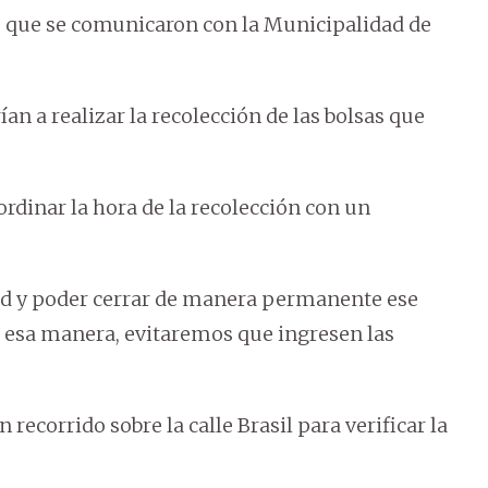
ó que se comunicaron con la Municipalidad de
ían a realizar la recolección de las bolsas que
dinar la hora de la recolección con un
ad y poder cerrar de manera permanente ese
De esa manera, evitaremos que ingresen las
ecorrido sobre la calle Brasil para verificar la