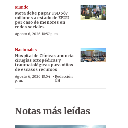
Mundo
Meta debe pagar USD 567
millones a estado de EEUU
por caso de menores en
redes sociales
Agosto 6, 2026 10:57 p. m.
Nacionales
Hospital de Clínicas anuncia
cirugías ortopédicas y
traumatológicas para niños
de escasos recursos
·
Agosto 6, 2026 10:54
Redacción
p. m.
ÚH
Notas más leídas