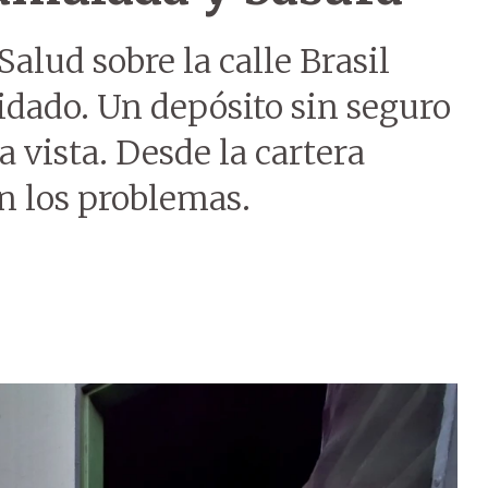
Salud sobre la calle Brasil
idado. Un depósito sin seguro
a vista. Desde la cartera
n los problemas.