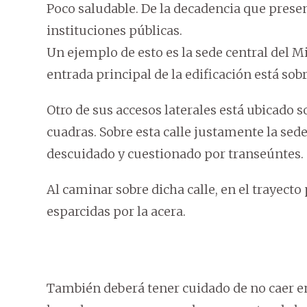
Poco saludable. De la decadencia que pres
instituciones públicas.
Un ejemplo de esto es la sede central del Mi
entrada principal de la edificación está sobre
Otro de sus accesos laterales está ubicado so
cuadras. Sobre esta calle justamente la sed
descuidado y cuestionado por transeúntes.
Al caminar sobre dicha calle, en el trayect
esparcidas por la acera.
También deberá tener cuidado de no caer en