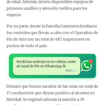
de edad. Además, tienen disponibles equipos de
primeros auxilios y atención médica para los
viajeros.
Por su parte, desde la Patrulla Caminera detallaron
los controles que llevan a cabo con el Operativo de
Fin de Año con un total de 487 inspectores en
puntos de todo el país.
Recibí las noticias en tu celular, unite
1
al canal de ÚH en WhatsApp 🤩
✓✓
18:47
Destacó que fueron sacados de las rutas un total de
17 conductores que dieron positivo al alcotest en
Navidad. Se registró además la sanción a 19