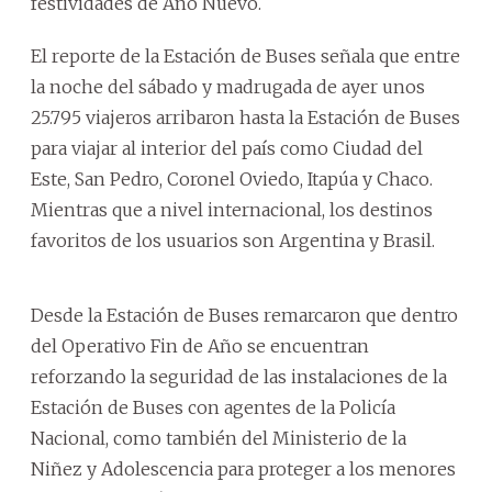
festividades de Año Nuevo.
El reporte de la Estación de Buses señala que entre
la noche del sábado y madrugada de ayer unos
25.795 viajeros arribaron hasta la Estación de Buses
para viajar al interior del país como Ciudad del
Este, San Pedro, Coronel Oviedo, Itapúa y Chaco.
Mientras que a nivel internacional, los destinos
favoritos de los usuarios son Argentina y Brasil.
Desde la Estación de Buses remarcaron que dentro
del Operativo Fin de Año se encuentran
reforzando la seguridad de las instalaciones de la
Estación de Buses con agentes de la Policía
Nacional, como también del Ministerio de la
Niñez y Adolescencia para proteger a los menores