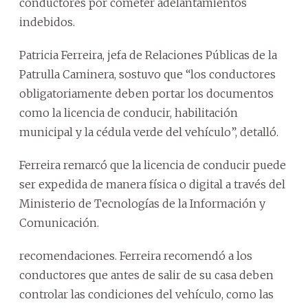
conductores por cometer adelantamientos
indebidos.
Patricia Ferreira, jefa de Relaciones Públicas de la
Patrulla Caminera, sostuvo que “los conductores
obligatoriamente deben portar los documentos
como la licencia de conducir, habilitación
municipal y la cédula verde del vehículo”, detalló.
Ferreira remarcó que la licencia de conducir puede
ser expedida de manera física o digital a través del
Ministerio de Tecnologías de la Información y
Comunicación.
recomendaciones. Ferreira recomendó a los
conductores que antes de salir de su casa deben
controlar las condiciones del vehículo, como las