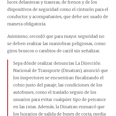
luces delanteras y traseras, de frenos y de los
dispositivos de seguridad como el cinturón para el
conductor y acompañantes, que debe ser usado de
manera obligatoria.
Asimismo, recordó que para mayor seguridad no
se deben realizar las maniobras peligrosas, como
giros bruscos o cambios de carril sin señalizar.
Sepa dónde realizar denuncias La Dirección
Nacional de Transporte (Dinatran), anunció que
los inspectores se encuentran fiscalizando el
cobro justo del pasaje, las condiciones de los
autobuses, como el traslado seguro de los
usuarios para evitar cualquier tipo de percance
en las rutas. Además, la Dinatran enmarcó que
los horarios de salida de buses de corta, media