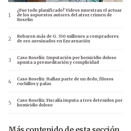
¿Fue todo planificado? Videos muestran el actuar
de los supuestos autores del atroz crimen de
Roselin
Robaron más de G. 350 millones a compradores
de oro asesinados en Encarnación
Caso Roselín: Imputación por homicidio doloso
apunta a premeditación y complicidad
Caso Roselín: Hallan parte de un dedo, filosos
cuchillos y palas
Caso Roselín: Fiscalía imputa a tres detenidos por
homicidio doloso
Más contenido de esta sección