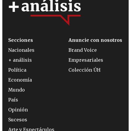
Secciones
Anuncie con nosotros
Nacionales
Brand Voice
+ análisis
Empresariales
Política
Colección ÚH
Economía
Mundo
País
Opinión
Sucesos
Arte y Espectáculos