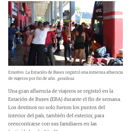
Emotivo. La Estación de Buses registró una inmensa afluencia
de viajeros por fin de año.
gentileza
Una gran afluencia de viajeros se registró en la
Estación de Buses (EBA) durante el fin de semana.
Los destinos no solo fueron los puntos del
interior del país, también del exterior, para
reencontrarse con sus familiares en las