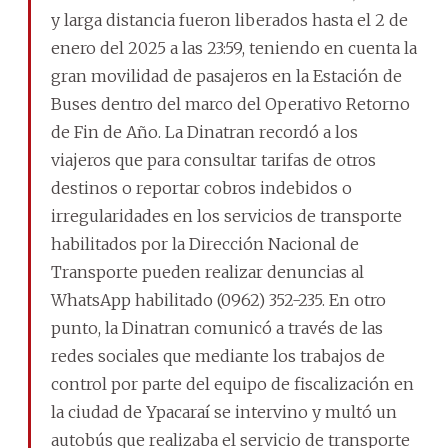
y larga distancia fueron liberados hasta el 2 de
enero del 2025 a las 23:59, teniendo en cuenta la
gran movilidad de pasajeros en la Estación de
Buses dentro del marco del Operativo Retorno
de Fin de Año. La Dinatran recordó a los
viajeros que para consultar tarifas de otros
destinos o reportar cobros indebidos o
irregularidades en los servicios de transporte
habilitados por la Dirección Nacional de
Transporte pueden realizar denuncias al
WhatsApp habilitado (0962) 352-235. En otro
punto, la Dinatran comunicó a través de las
redes sociales que mediante los trabajos de
control por parte del equipo de fiscalización en
la ciudad de Ypacaraí se intervino y multó un
autobús que realizaba el servicio de transporte