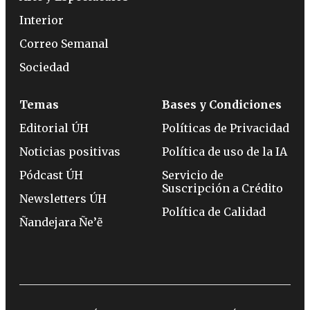
Interior
Correo Semanal
Sociedad
Temas
Bases y Condiciones
Editorial ÚH
Políticas de Privacidad
Noticias positivas
Política de uso de la IA
Pódcast ÚH
Servicio de
Suscripción a Crédito
Newsletters ÚH
Política de Calidad
Ñandejara Ñe’ẽ