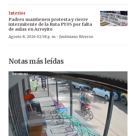
Interior
Padres mantienen protesta y cierre
intermitente de la Ruta PY05 por falta
de aulas en Arroyito
·
Agosto 8, 2026 02:58 p. m.
Justiniano Riveros
Notas más leídas