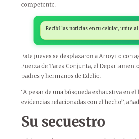
competente.
Recibí las noticias en tu celular, unite
Este jueves se desplazaron a Arroyito con ag
Fuerza de Tarea Conjunta, el Departamento 
padres y hermanos de Edelio.
“A pesar de una búsqueda exhaustiva en el
evidencias relacionadas con el hecho”, añad
Su secuestro