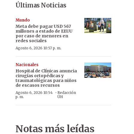
Últimas Noticias
Mundo
Meta debe pagar USD 567
millones a estado de EEUU
por caso de menores en
redes sociales
Agosto 6, 2026 10:57 p. m.
Nacionales
Hospital de Clínicas anuncia
cirugías ortopédicas y
traumatológicas para niños
de escasos recursos
·
Agosto 6, 2026 10:54
Redacción
p. m.
ÚH
Notas más leídas