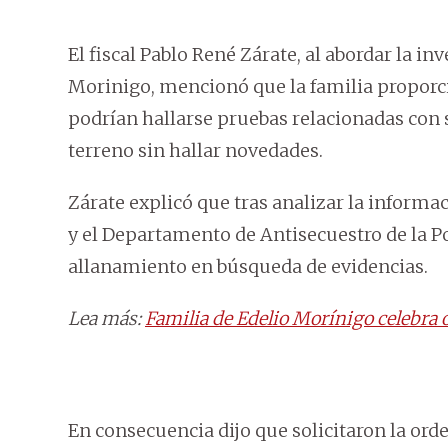
El fiscal Pablo René Zárate, al abordar la in
Morinigo, mencionó que la familia proporc
podrían hallarse pruebas relacionadas con s
terreno sin hallar novedades.
Zárate explicó que tras analizar la informa
y el Departamento de Antisecuestro de la Po
allanamiento en búsqueda de evidencias.
Lea más:
Familia de Edelio Morínigo celebra 
En consecuencia dijo que solicitaron la ord