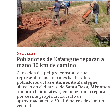
Nacionales
Pobladores de Ka’atygue reparan a
mano 30 km de camino
Cansados del peligro constante que
representan los enormes baches, los
pobladores del
asentamiento Ka’atygue
,
ubicado en el distrito de
Santa Rosa
,
Misiones
tomaron la iniciativa y comenzaron a reparar
por cuenta propia un trayecto de
aproximadamente 30 kilómetros de camino
vecinal.