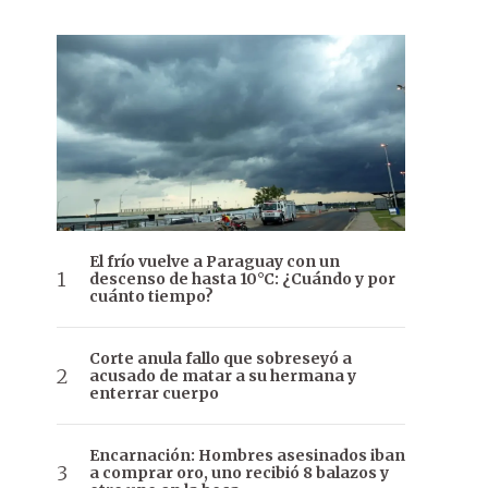
El frío vuelve a Paraguay con un
descenso de hasta 10°C: ¿Cuándo y por
cuánto tiempo?
Corte anula fallo que sobreseyó a
acusado de matar a su hermana y
enterrar cuerpo
Encarnación: Hombres asesinados iban
a comprar oro, uno recibió 8 balazos y