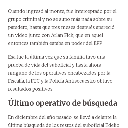
Cuando ingresó al monte, fue interceptado por el
grupo criminal y no se supo más nada sobre su
paradero, hasta que tres meses después apareció
un video junto con Arlan Fick, que en aquel
entonces también estaba en poder del EPP.
Esa fue la última vez que su familia tuvo una
prueba de vida del suboficial y hasta ahora
ninguno de los operativos encabezados por la
Fiscalía, la FTC y la Policía Antisecuestro obtuvo
resultados positivos.
Último operativo de búsqueda
En diciembre del año pasado, se llevó a delante la
última búsqueda de los restos del suboficial Edelio