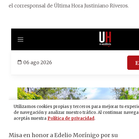
el corresponsal de Última Hora Justiniano Riveros.
Misa en honor a Edelio Morínigo por su