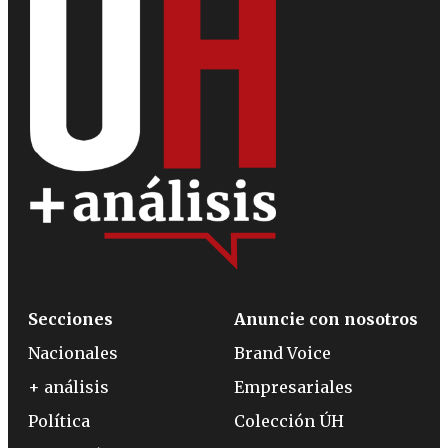
Secciones
Anuncie con nosotros
Nacionales
Brand Voice
+ análisis
Empresariales
Política
Colección ÚH