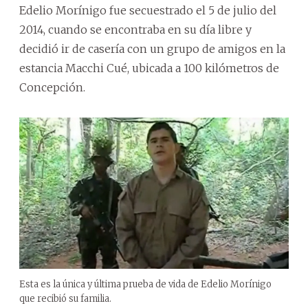
Edelio Morínigo fue secuestrado el 5 de julio del
2014, cuando se encontraba en su día libre y
decidió ir de casería con un grupo de amigos en la
estancia Macchi Cué, ubicada a 100 kilómetros de
Concepción.
Esta es la única y última prueba de vida de Edelio Morínigo
que recibió su familia.