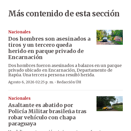
Más contenido de esta sección
Nacionales
Dos hombres son asesinados a
tiros y un tercero queda
herido en parque privado de
Encarnación
Dos hombres fueron asesinados a balazos en un parque
privado ubicado en Encarnación, Departamento de
Itapúa. Una tercera persona resultó herida.
·
Agosto 6, 2026 02:25 p. m.
Redacción ÚH
Nacionales
Asaltante es abatido por
Policía Militar brasileña tras
robar vehículo con chapa
paraguaya