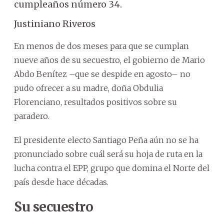
cumpleaños número 34.
Justiniano Riveros
En menos de dos meses para que se cumplan
nueve años de su secuestro, el gobierno de Mario
Abdo Benítez –que se despide en agosto– no
pudo ofrecer a su madre, doña Obdulia
Florenciano, resultados positivos sobre su
paradero.
El presidente electo Santiago Peña aún no se ha
pronunciado sobre cuál será su hoja de ruta en la
lucha contra el EPP, grupo que domina el Norte del
país desde hace décadas.
Su secuestro