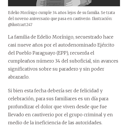
Edelio Morínigo cumple 34 años lejos de su familia. Se trata
del noveno aniversario que pasa en cautiverio. Ilustración:
@ilustrart247
La familia de Edelio Morínigo, secuestrado hace
casi nueve años por el autodenominado Ejército
del Pueblo Paraguayo (EPP), recuerda el
cumpleaños número 34 del suboficial, sin avances
significativos sobre su paradero y sin poder
abrazarlo.
Si bien esta fecha debería ser de felicidad y
celebración, para sus familiares es un día para
profundizar el dolor que viven desde que fue
llevado en cautiverio por el grupo criminal y en
medio de la ineficiencia de las autoridades.