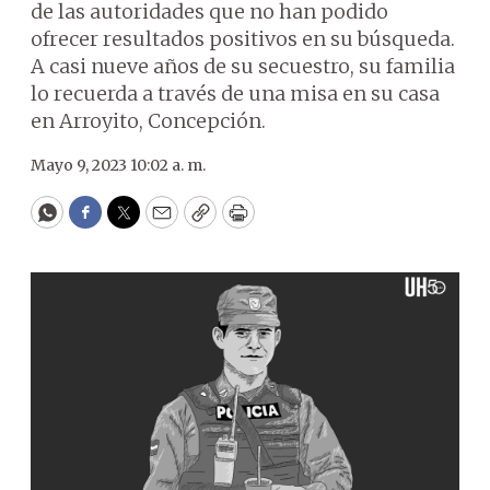
de las autoridades que no han podido
ofrecer resultados positivos en su búsqueda.
A casi nueve años de su secuestro, su familia
lo recuerda a través de una misa en su casa
en Arroyito, Concepción.
Mayo 9, 2023 10:02 a. m.
WhatsApp
Facebook
Twitter
Email
Copy
Print