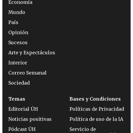
Economía
Mundo
País
Opinión
Sucesos
Arte y Espectáculos
Interior
Correo Semanal
Sociedad
Temas
Bases y Condiciones
Editorial ÚH
Políticas de Privacidad
Noticias positivas
Política de uso de la IA
Pódcast ÚH
Servicio de