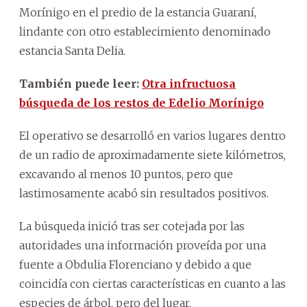
Morínigo en el predio de la estancia Guaraní,
lindante con otro establecimiento denominado
estancia Santa Delia.
También puede leer:
Otra infructuosa
búsqueda de los restos de Edelio Morínigo
El operativo se desarrolló en varios lugares dentro
de un radio de aproximadamente siete kilómetros,
excavando al menos 10 puntos, pero que
lastimosamente acabó sin resultados positivos.
La búsqueda inició tras ser cotejada por las
autoridades una información proveída por una
fuente a Obdulia Florenciano y debido a que
coincidía con ciertas características en cuanto a las
especies de árbol, pero del lugar.