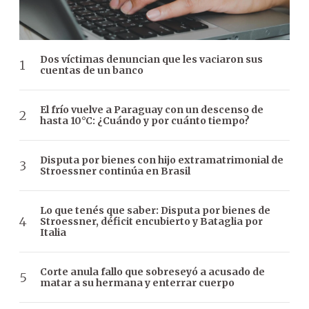
Dos víctimas denuncian que les vaciaron sus
cuentas de un banco
El frío vuelve a Paraguay con un descenso de
hasta 10°C: ¿Cuándo y por cuánto tiempo?
Disputa por bienes con hijo extramatrimonial de
Stroessner continúa en Brasil
Lo que tenés que saber: Disputa por bienes de
Stroessner, déficit encubierto y Bataglia por
Italia
Corte anula fallo que sobreseyó a acusado de
matar a su hermana y enterrar cuerpo