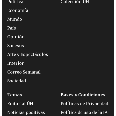
Política
Colección ÚH
Economía
Mundo
País
Opinión
Sucesos
Arte y Espectáculos
Interior
Correo Semanal
Sociedad
Temas
Bases y Condiciones
Editorial ÚH
Políticas de Privacidad
Noticias positivas
Política de uso de la IA