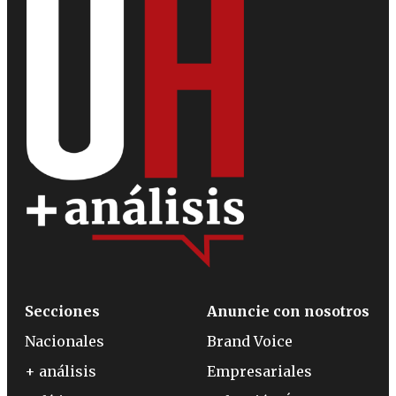
Secciones
Anuncie con nosotros
Nacionales
Brand Voice
+ análisis
Empresariales