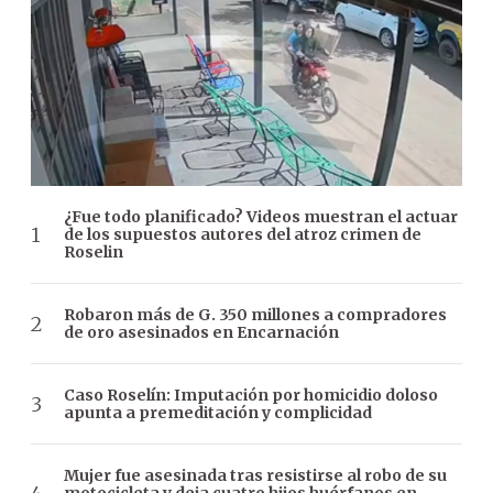
¿Fue todo planificado? Videos muestran el actuar
de los supuestos autores del atroz crimen de
Roselin
Robaron más de G. 350 millones a compradores
de oro asesinados en Encarnación
Caso Roselín: Imputación por homicidio doloso
apunta a premeditación y complicidad
Mujer fue asesinada tras resistirse al robo de su