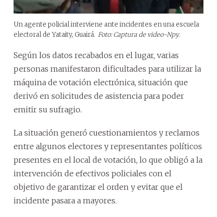
Un agente policial interviene ante incidentes en una escuela
electoral de Yataity, Guairá.
Foto: Captura de video-Npy.
Según los datos recabados en el lugar, varias
personas manifestaron dificultades para utilizar la
máquina de votación electrónica, situación que
derivó en solicitudes de asistencia para poder
emitir su sufragio.
La situación generó cuestionamientos y reclamos
entre algunos electores y representantes políticos
presentes en el local de votación, lo que obligó a la
intervención de efectivos policiales con el
objetivo de garantizar el orden y evitar que el
incidente pasara a mayores.