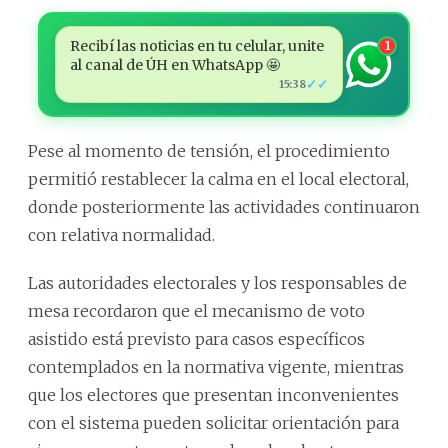
Recibí las noticias en tu celular, unite
1
al canal de ÚH en WhatsApp 🤩
✓✓
15:38
Pese al momento de tensión, el procedimiento
permitió restablecer la calma en el local electoral,
donde posteriormente las actividades continuaron
con relativa normalidad.
Las autoridades electorales y los responsables de
mesa recordaron que el mecanismo de voto
asistido está previsto para casos específicos
contemplados en la normativa vigente, mientras
que los electores que presentan inconvenientes
con el sistema pueden solicitar orientación para