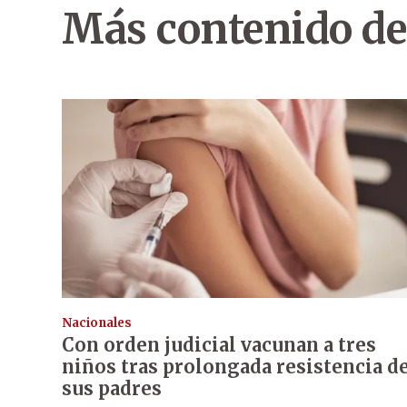
Más contenido de
Nacionales
Con orden judicial vacunan a tres
niños tras prolongada resistencia d
sus padres