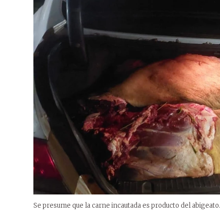
Se presume que la carne incautada es producto del abigeato