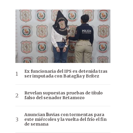
Ex funcionaria del IPS es detenida tras
ser imputada con Bataglia y Brítez
Revelan supuestas pruebas de título
falso del senador Retamozo
Anuncian lluvias con tormentas para
este miércoles y la vuelta del frío el fin
de semana