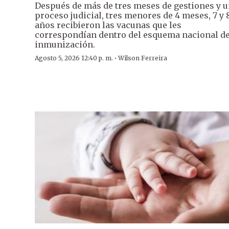
Después de más de tres meses de gestiones y 
proceso judicial, tres menores de 4 meses, 7 y 
años recibieron las vacunas que les
correspondían dentro del esquema nacional d
inmunización.
·
Agosto 5, 2026 12:40 p. m.
Wilson Ferreira