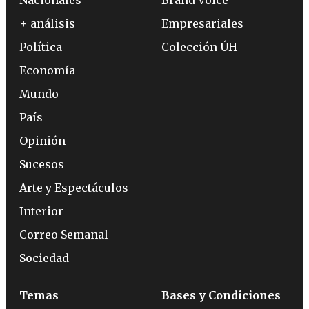
+ análisis
Empresariales
Política
Colección ÚH
Economía
Mundo
País
Opinión
Sucesos
Arte y Espectáculos
Interior
Correo Semanal
Sociedad
Temas
Bases y Condiciones