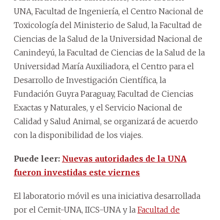
UNA, Facultad de Ingeniería, el Centro Nacional de
Toxicología del Ministerio de Salud, la Facultad de
Ciencias de la Salud de la Universidad Nacional de
Canindeyú, la Facultad de Ciencias de la Salud de la
Universidad María Auxiliadora, el Centro para el
Desarrollo de Investigación Científica, la
Fundación Guyra Paraguay, Facultad de Ciencias
Exactas y Naturales, y el Servicio Nacional de
Calidad y Salud Animal, se organizará de acuerdo
con la disponibilidad de los viajes.
Puede leer:
Nuevas autoridades de la UNA
fueron investidas este viernes
El laboratorio móvil es una iniciativa desarrollada
por el Cemit-UNA, IICS-UNA y la
Facultad de