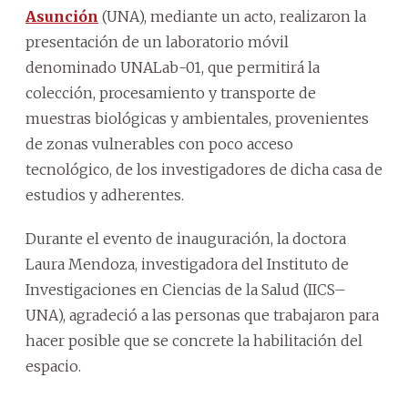
Asunción
(UNA), mediante un acto, realizaron la
presentación de un laboratorio móvil
denominado UNALab-01, que permitirá la
colección, procesamiento y transporte de
muestras biológicas y ambientales, provenientes
de zonas vulnerables con poco acceso
tecnológico, de los investigadores de dicha casa de
estudios y adherentes.
Durante el evento de inauguración, la doctora
Laura Mendoza, investigadora del Instituto de
Investigaciones en Ciencias de la Salud (IICS–
UNA), agradeció a las personas que trabajaron para
hacer posible que se concrete la habilitación del
espacio.