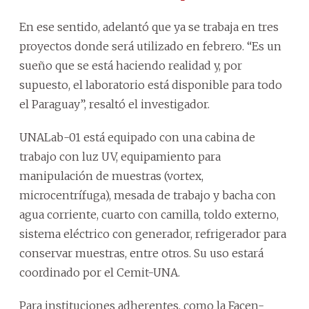
En ese sentido, adelantó que ya se trabaja en tres
proyectos donde será utilizado en febrero. “Es un
sueño que se está haciendo realidad y, por
supuesto, el laboratorio está disponible para todo
el Paraguay”, resaltó el investigador.
UNALab-01 está equipado con una cabina de
trabajo con luz UV, equipamiento para
manipulación de muestras (vortex,
microcentrífuga), mesada de trabajo y bacha con
agua corriente, cuarto con camilla, toldo externo,
sistema eléctrico con generador, refrigerador para
conservar muestras, entre otros. Su uso estará
coordinado por el Cemit-UNA.
Para instituciones adherentes, como la Facen-