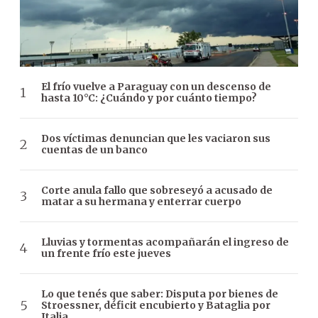
El frío vuelve a Paraguay con un descenso de
hasta 10°C: ¿Cuándo y por cuánto tiempo?
Dos víctimas denuncian que les vaciaron sus
cuentas de un banco
Corte anula fallo que sobreseyó a acusado de
matar a su hermana y enterrar cuerpo
Lluvias y tormentas acompañarán el ingreso de
un frente frío este jueves
Lo que tenés que saber: Disputa por bienes de
Stroessner, déficit encubierto y Bataglia por
Italia