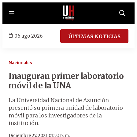
Menú
Mostrar
búsqued
06 ago 2026
ÚLTIMAS NOTICIAS
Nacionales
Inauguran primer laboratorio
móvil de la UNA
La Universidad Nacional de Asunción
presentó su primera unidad de laboratorio
móvil para los investigadores de la
institución.
Diciembre 27, 2021 01:52 p. m.