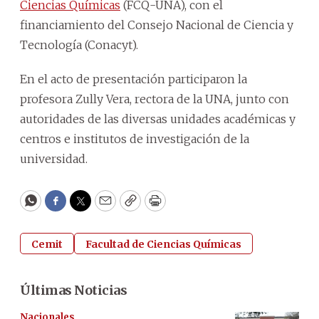
Ciencias Químicas
(FCQ-UNA), con el
financiamiento del Consejo Nacional de Ciencia y
Tecnología (Conacyt).
En el acto de presentación participaron la
profesora Zully Vera, rectora de la UNA, junto con
autoridades de las diversas unidades académicas y
centros e institutos de investigación de la
universidad.
WhatsApp
Facebook
Twitter
Email
Copy
Print
Cemit
Facultad de Ciencias Químicas
Últimas Noticias
Nacionales