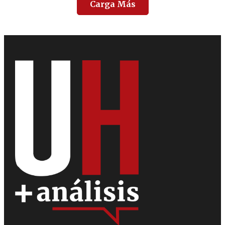
Carga Más