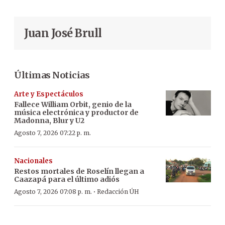
Juan José Brull
Últimas Noticias
Arte y Espectáculos
Fallece William Orbit, genio de la
música electrónica y productor de
Madonna, Blur y U2
Agosto 7, 2026 07:22 p. m.
Nacionales
Restos mortales de Roselín llegan a
Caazapá para el último adiós
·
Agosto 7, 2026 07:08 p. m.
Redacción ÚH