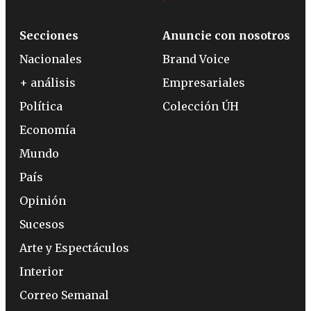
Secciones
Anuncie con nosotros
Nacionales
Brand Voice
+ análisis
Empresariales
Política
Colección ÚH
Economía
Mundo
País
Opinión
Sucesos
Arte y Espectáculos
Interior
Correo Semanal