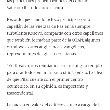
las principales preocupaciones del concilio
Vaticano II”, reflexionó el cura.
Recordó que cuando le tocó participar como
capellán de las Fuerzas de Paz en la siempre
turbulenta Kosovo, compartía con otros capellanes
que también formaban parte de la OTAN; algunos
ortodoxos, otros anglicanos, evangélicos,
representantes de iglesias cristianas.
“En Kosovo, nos reuníamos en un antiguo templo
para orar todos en un mismo sitio”, señaló. La idea
de que Pilar cuente con el primer centro
ecuménico, en su opinión, es importante y
trascendental.
La puesta en valor del edificio estuvo a cargo de la