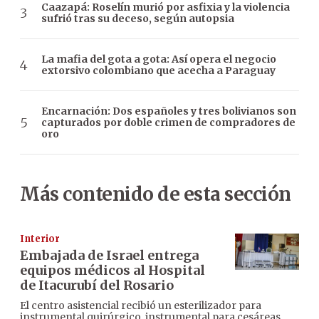
Caazapá: Roselín murió por asfixia y la violencia
sufrió tras su deceso, según autopsia
La mafia del gota a gota: Así opera el negocio
extorsivo colombiano que acecha a Paraguay
Encarnación: Dos españoles y tres bolivianos son
capturados por doble crimen de compradores de
oro
Más contenido de esta sección
Interior
Embajada de Israel entrega
equipos médicos al Hospital
de Itacurubí del Rosario
El centro asistencial recibió un esterilizador para
instrumental quirúrgico, instrumental para cesáreas,