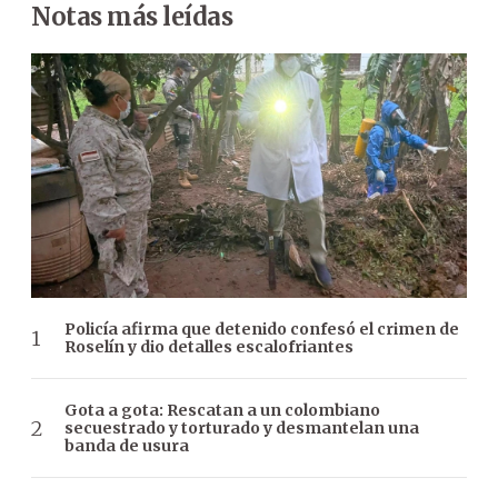
Notas más leídas
Policía afirma que detenido confesó el crimen de
Roselín y dio detalles escalofriantes
Gota a gota: Rescatan a un colombiano
secuestrado y torturado y desmantelan una
banda de usura