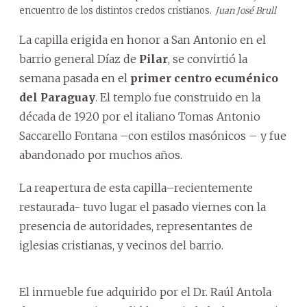
encuentro de los distintos credos cristianos.
Juan José Brull
La capilla erigida en honor a San Antonio en el
barrio general Díaz de
Pilar
, se convirtió la
semana pasada en el
primer centro ecuménico
del Paraguay
. El templo fue construido en la
década de 1920 por el italiano Tomas Antonio
Saccarello Fontana –con estilos masónicos – y fue
abandonado por muchos años.
La reapertura de esta capilla–recientemente
restaurada- tuvo lugar el pasado viernes con la
presencia de autoridades, representantes de
iglesias cristianas, y vecinos del barrio.
El inmueble fue adquirido por el Dr. Raúl Antola