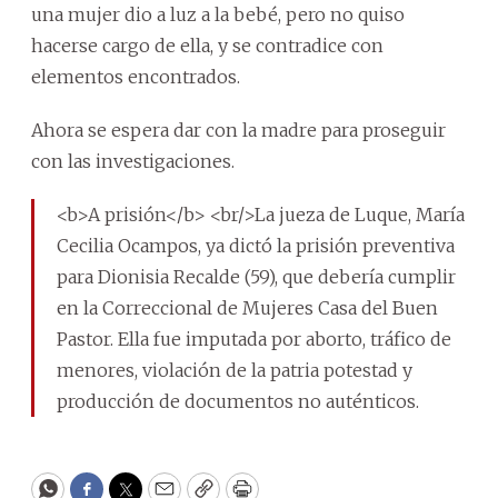
una mujer dio a luz a la bebé, pero no quiso
hacerse cargo de ella, y se contradice con
elementos encontrados.
Ahora se espera dar con la madre para proseguir
con las investigaciones.
<b>A prisión</b> <br/>La jueza de Luque, María
Cecilia Ocampos, ya dictó la prisión preventiva
para Dionisia Recalde (59), que debería cumplir
en la Correccional de Mujeres Casa del Buen
Pastor. Ella fue imputada por aborto, tráfico de
menores, violación de la patria potestad y
producción de documentos no auténticos.