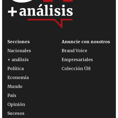
Secciones
Anuncie con nosotros
Nacionales
Brand Voice
+ análisis
Empresariales
Política
Colección ÚH
Economía
Mundo
País
Opinión
Sucesos