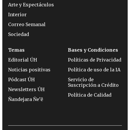
Arte y Espectáculos
Interior
Correo Semanal
Sociedad
Temas
Bases y Condiciones
Editorial ÚH
Políticas de Privacidad
Noticias positivas
Política de uso de la IA
Pódcast ÚH
Servicio de
Suscripción a Crédito
Newsletters ÚH
Política de Calidad
Ñandejara Ñe’ẽ