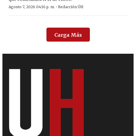
·
Agosto 7, 2026 04:16 p. m.
Redacción ÚH
Carga Más