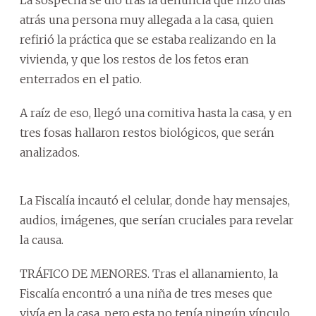
atrás una persona muy allegada a la casa, quien
refirió la práctica que se estaba realizando en la
vivienda, y que los restos de los fetos eran
enterrados en el patio.
A raíz de eso, llegó una comitiva hasta la casa, y en
tres fosas hallaron restos biológicos, que serán
analizados.
La Fiscalía incautó el celular, donde hay mensajes,
audios, imágenes, que serían cruciales para revelar
la causa.
TRÁFICO DE MENORES. Tras el allanamiento, la
Fiscalía encontró a una niña de tres meses que
vivía en la casa, pero esta no tenía ningún vínculo