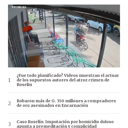
¿Fue todo planificado? Videos muestran el actuar
de los supuestos autores del atroz crimen de
Roselin
Robaron más de G. 350 millones a compradores
de oro asesinados en Encarnación
Caso Roselín: Imputación por homicidio doloso
apunta a premeditación y complicidad