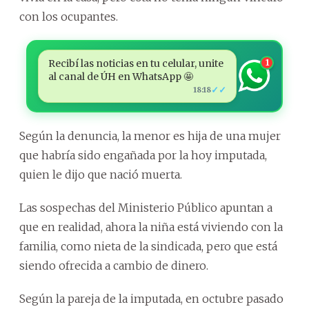
con los ocupantes.
Recibí las noticias en tu celular, unite
1
al canal de ÚH en WhatsApp 🤩
✓✓
18:18
Según la denuncia, la menor es hija de una mujer
que habría sido engañada por la hoy imputada,
quien le dijo que nació muerta.
Las sospechas del Ministerio Público apuntan a
que en realidad, ahora la niña está viviendo con la
familia, como nieta de la sindicada, pero que está
siendo ofrecida a cambio de dinero.
Según la pareja de la imputada, en octubre pasado