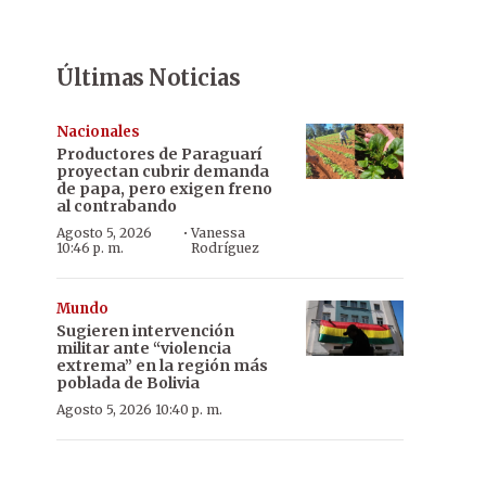
Últimas Noticias
Nacionales
Productores de Paraguarí
proyectan cubrir demanda
de papa, pero exigen freno
al contrabando
·
Agosto 5, 2026
Vanessa
10:46 p. m.
Rodríguez
Mundo
Sugieren intervención
militar ante “violencia
extrema” en la región más
poblada de Bolivia
Agosto 5, 2026 10:40 p. m.