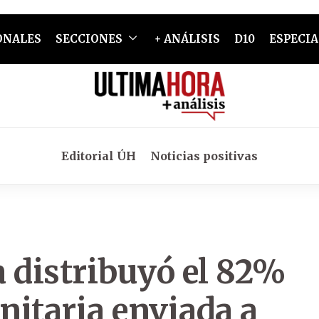
ONALES
SECCIONES
+ ANÁLISIS
D10
ESPECIA
Editorial ÚH
Noticias positivas
a distribuyó el 82%
nitaria enviada a