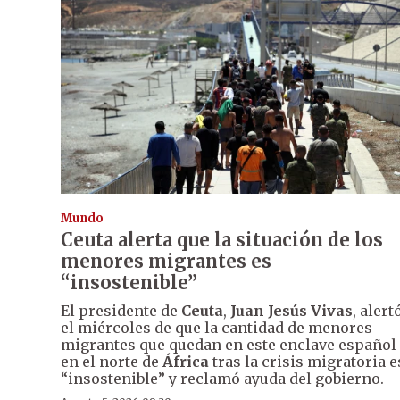
Mundo
Ceuta alerta que la situación de los
menores migrantes es
“insostenible”
El presidente de
Ceuta
,
Juan Jesús Vivas
, alert
el miércoles de que la cantidad de menores
migrantes que quedan en este enclave español
en el norte de
África
tras la crisis migratoria e
“insostenible” y reclamó ayuda del gobierno.