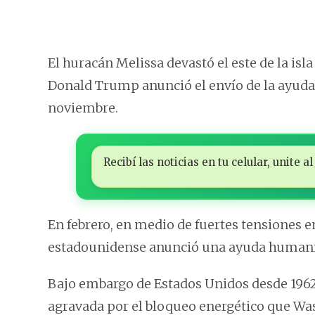
El huracán Melissa devastó el este de la isla
Donald Trump anunció el envío de la ayuda
noviembre.
Recibí las noticias en tu celular, unite
En febrero, en medio de fuertes tensiones 
estadounidense anunció una ayuda humanita
Bajo embargo de Estados Unidos desde 1962
agravada por el bloqueo energético que Wa