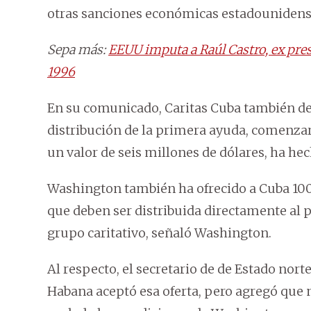
otras sanciones económicas estadounidens
Sepa más:
EEUU imputa a Raúl Castro, ex pres
1996
En su comunicado, Caritas Cuba también des
distribución de la primera ayuda, comenzar
un valor de seis millones de dólares, ha hech
Washington también ha ofrecido a Cuba 100
que deben ser distribuida directamente al p
grupo caritativo, señaló Washington.
Al respecto, el secretario de de Estado nor
Habana aceptó esa oferta, pero agregó que n