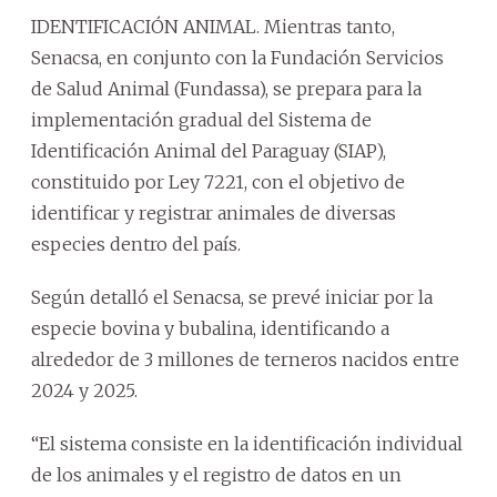
IDENTIFICACIÓN ANIMAL. Mientras tanto,
Senacsa, en conjunto con la Fundación Servicios
de Salud Animal (Fundassa), se prepara para la
implementación gradual del Sistema de
Identificación Animal del Paraguay (SIAP),
constituido por Ley 7221, con el objetivo de
identificar y registrar animales de diversas
especies dentro del país.
Según detalló el Senacsa, se prevé iniciar por la
especie bovina y bubalina, identificando a
alrededor de 3 millones de terneros nacidos entre
2024 y 2025.
“El sistema consiste en la identificación individual
de los animales y el registro de datos en un