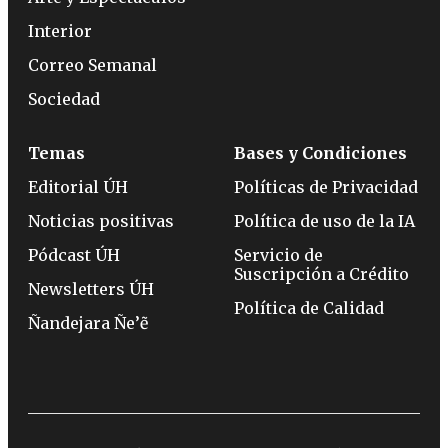
Interior
Correo Semanal
Sociedad
Temas
Bases y Condiciones
Editorial ÚH
Políticas de Privacidad
Noticias positivas
Política de uso de la IA
Pódcast ÚH
Servicio de
Suscripción a Crédito
Newsletters ÚH
Política de Calidad
Ñandejara Ñe’ẽ