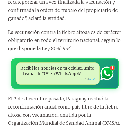
recategorizar una vez finalizada la vacunación y
confirmada la orden de trabajo del propietario de
ganado”, aclaró la entidad.
La vacunación contra la fiebre aftosa es de carácter
obligatorio en todo el territorio nacional, según lo
que dispone la Ley 808/1996.
Recibí las noticias en tu celular, unite
1
al canal de ÚH en WhatsApp 🤩
✓✓
22:13
El 2 de diciembre pasado, Paraguay recibió la
reconfirmación anual como país libre de la fiebre
aftosa con vacunación, emitida por la
Organización Mundial de Sanidad Animal (OMSA).