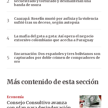
secuestrado y torturado y desmantelan una
banda de usura
Caazapá: Roselín murió por asfixia y la violencia
sufrió tras su deceso, según autopsia
La mafia del gota a gota: Así opera el negocio
extorsivo colombiano que acecha a Paraguay
Encarnación: Dos españoles y tres bolivianos son
capturados por doble crimen de compradores de
oro
Más contenido de esta sección
Economía
Consejo Consultivo avanza
con plan para desindexación