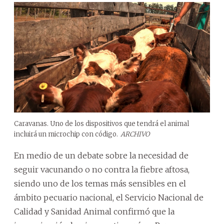
Caravanas. Uno de los dispositivos que tendrá el animal
incluirá un microchip con código.
ARCHIVO
En medio de un debate sobre la necesidad de
seguir vacunando o no contra la fiebre aftosa,
siendo uno de los temas más sensibles en el
ámbito pecuario nacional, el Servicio Nacional de
Calidad y Sanidad Animal confirmó que la