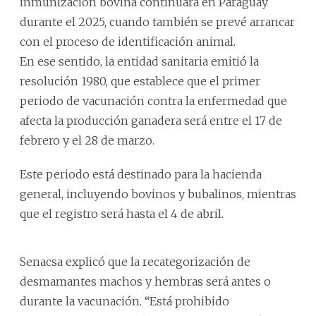
inmunización bovina continuará en Paraguay
durante el 2025, cuando también se prevé arrancar
con el proceso de identificación animal.
En ese sentido, la entidad sanitaria emitió la
resolución 1980, que establece que el primer
periodo de vacunación contra la enfermedad que
afecta la producción ganadera será entre el 17 de
febrero y el 28 de marzo.
Este periodo está destinado para la hacienda
general, incluyendo bovinos y bubalinos, mientras
que el registro será hasta el 4 de abril.
Senacsa explicó que la recategorización de
desmamantes machos y hembras será antes o
durante la vacunación. “Está prohibido