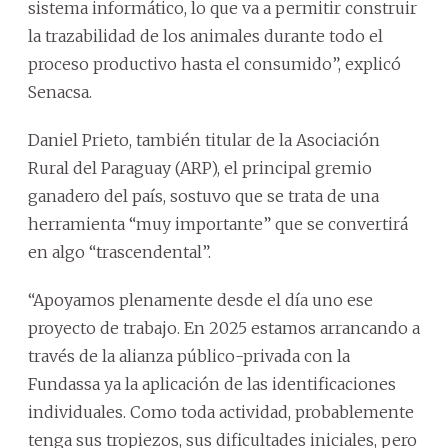
sistema informático, lo que va a permitir construir
la trazabilidad de los animales durante todo el
proceso productivo hasta el consumido”, explicó
Senacsa.
Daniel Prieto, también titular de la Asociación
Rural del Paraguay (ARP), el principal gremio
ganadero del país, sostuvo que se trata de una
herramienta “muy importante” que se convertirá
en algo “trascendental”.
“Apoyamos plenamente desde el día uno ese
proyecto de trabajo. En 2025 estamos arrancando a
través de la alianza público-privada con la
Fundassa ya la aplicación de las identificaciones
individuales. Como toda actividad, probablemente
tenga sus tropiezos, sus dificultades iniciales, pero