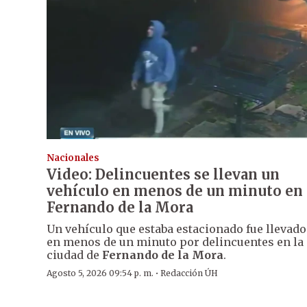
Nacionales
Video: Delincuentes se llevan un
vehículo en menos de un minuto en
Fernando de la Mora
Un vehículo que estaba estacionado fue llevado
en menos de un minuto por delincuentes en la
ciudad de
Fernando de la Mora
.
·
Agosto 5, 2026 09:54 p. m.
Redacción ÚH