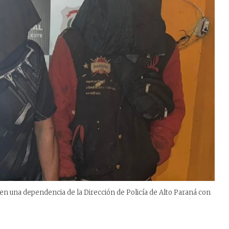
en una dependencia de la Dirección de Policía de Alto Paraná con