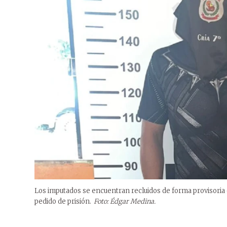
Los imputados se encuentran recluidos de forma provisoria 
pedido de prisión.
Foto: Édgar Medina.