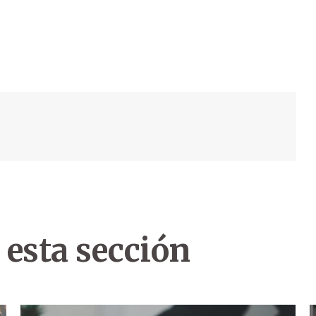
 esta sección