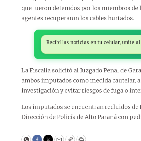
que fueron detenidos por los miembros de l
agentes recuperaron los cables hurtados.
Recibí las noticias en tu celular, unite
La Fiscalía solicitó al Juzgado Penal de Gar
ambos imputados como medida cautelar, a f
investigación y evitar riesgos de fuga o inte
Los imputados se encuentran recluidos de 
Dirección de Policía de Alto Paraná con ped