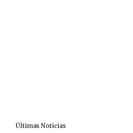
Últimas Noticias