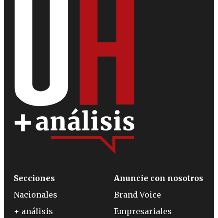
Secciones
Anuncie con nosotros
Nacionales
Brand Voice
+ análisis
Empresariales