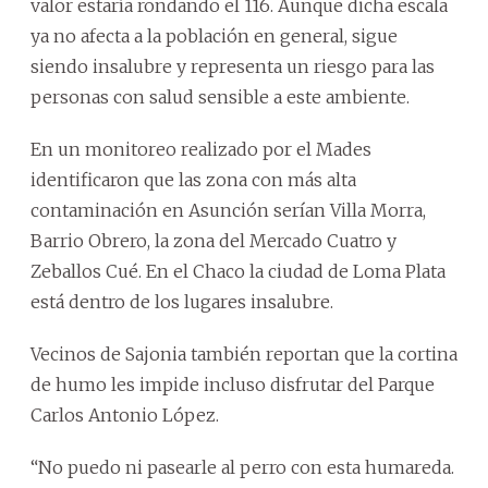
valor estaría rondando el 116. Aunque dicha escala
ya no afecta a la población en general, sigue
siendo insalubre y representa un riesgo para las
personas con salud sensible a este ambiente.
En un monitoreo realizado por el Mades
identificaron que las zona con más alta
contaminación en Asunción serían Villa Morra,
Barrio Obrero, la zona del Mercado Cuatro y
Zeballos Cué. En el Chaco la ciudad de Loma Plata
está dentro de los lugares insalubre.
Vecinos de Sajonia también reportan que la cortina
de humo les impide incluso disfrutar del Parque
Carlos Antonio López.
“No puedo ni pasearle al perro con esta humareda.