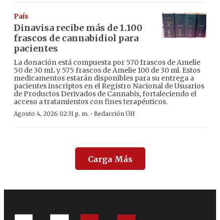
País
Dinavisa recibe más de 1.100
frascos de cannabidiol para
pacientes
La donación está compuesta por 570 frascos de Amelie
50 de 30 mL y 575 frascos de Amelie 100 de 30 ml. Estos
medicamentos estarán disponibles para su entrega a
pacientes inscriptos en el Registro Nacional de Usuarios
de Productos Derivados de Cannabis, fortaleciendo el
acceso a tratamientos con fines terapéuticos.
·
Agosto 4, 2026 02:31 p. m.
Redacción ÚH
Carga Más