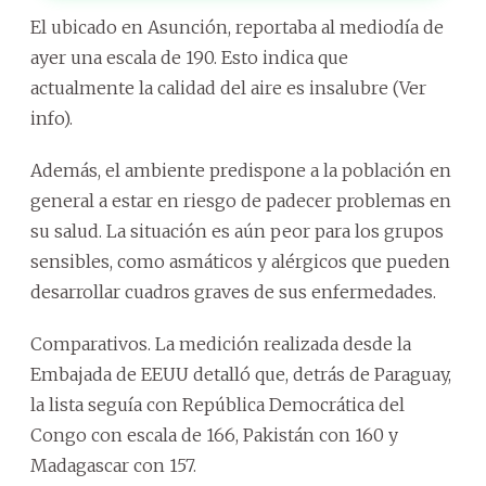
El ubicado en Asunción, reportaba al mediodía de
ayer una escala de 190. Esto indica que
actualmente la calidad del aire es insalubre (Ver
info).
Además, el ambiente predispone a la población en
general a estar en riesgo de padecer problemas en
su salud. La situación es aún peor para los grupos
sensibles, como asmáticos y alérgicos que pueden
desarrollar cuadros graves de sus enfermedades.
Comparativos. La medición realizada desde la
Embajada de EEUU detalló que, detrás de Paraguay,
la lista seguía con República Democrática del
Congo con escala de 166, Pakistán con 160 y
Madagascar con 157.