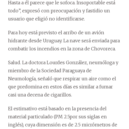
Hasta a él parece que le sofoca. Insoportable está
todo”, expresó con preocupación y fastidio un
usuario que eligió no identificarse.
Para hoy está previsto el arribo de un avión
hidrante desde Uruguay. La nave será enviada para
combatir los incendios en la zona de Chovoreca.
Salud. La doctora Lourdes González, neumóloga y
miembro de la Sociedad Paraguaya de
Neumología, señaló que respirar un aire como el
que predomina en estos días es similar a fumar
casi una decena de cigarillos.
El estimativo está basado en la presencia del
material particulado (PM 2.5por sus siglas en
inglés), cuya dimensión es de 2.5 micrómetros de