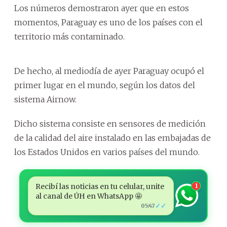
Los números demostraron ayer que en estos
momentos, Paraguay es uno de los países con el
territorio más contaminado.
De hecho, al mediodía de ayer Paraguay ocupó el
primer lugar en el mundo, según los datos del
sistema Airnow.
Dicho sistema consiste en sensores de medición
de la calidad del aire instalado en las embajadas de
los Estados Unidos en varios países del mundo.
Recibí las noticias en tu celular, unite
1
al canal de ÚH en WhatsApp 🤩
✓✓
05:47