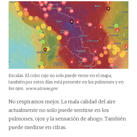
Escalas. El color rojo no solo puede verse en el mapa,
también por estos días está presente en los pulmones y en
los ojos.
www.airnow.gov
No respiramos mejor. La mala calidad del aire
actualmente no solo puede sentirse en los
pulmones, ojos y la sensación de ahogo. También
puede medirse en cifras.