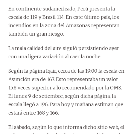
En continente sudamericado, Perú presenta la
escala de 119 y Brasil 114. En este último país, los
incendios en la zona del Amazonas representan
también un gran riesgo.
La mala calidad del aire siguió persistiendo ayer
con una ligera variación al caer la noche.
Según la página Iqair, cerca de las 19:00 la escala en
Asunción era de 167. Esto representaba un valor
15.8 veces superior a lo recomendado por la OMS.
El lunes 9 de setiembre, según dicha página, la
escala llegó a 196. Para hoy y mañana estiman que
estará entre 168 y 166.
El sábado, según lo que informa dicho sitio web, el