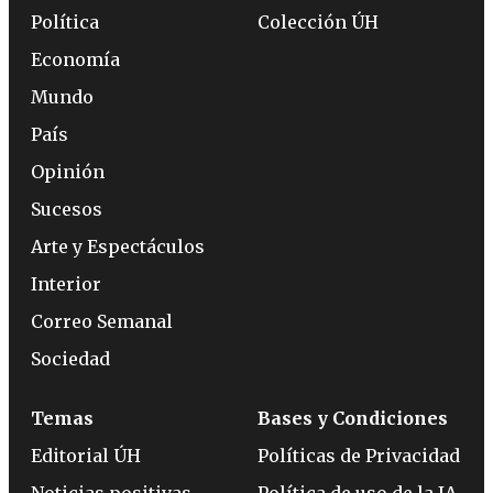
Política
Colección ÚH
Economía
Mundo
País
Opinión
Sucesos
Arte y Espectáculos
Interior
Correo Semanal
Sociedad
Temas
Bases y Condiciones
Editorial ÚH
Políticas de Privacidad