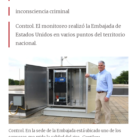
inconsciencia criminal
Control. El monitoreo realizó la Embajada de
Estados Unidos en varios puntos del territorio
nacional.
Control. En la sede de la Embajada está ubicado uno de los