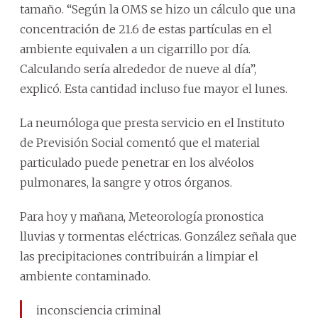
tamaño. “Según la OMS se hizo un cálculo que una
concentración de 21.6 de estas partículas en el
ambiente equivalen a un cigarrillo por día.
Calculando sería alrededor de nueve al día”,
explicó. Esta cantidad incluso fue mayor el lunes.
La neumóloga que presta servicio en el Instituto
de Previsión Social comentó que el material
particulado puede penetrar en los alvéolos
pulmonares, la sangre y otros órganos.
Para hoy y mañana, Meteorología pronostica
lluvias y tormentas eléctricas. González señala que
las precipitaciones contribuirán a limpiar el
ambiente contaminado.
inconsciencia criminal