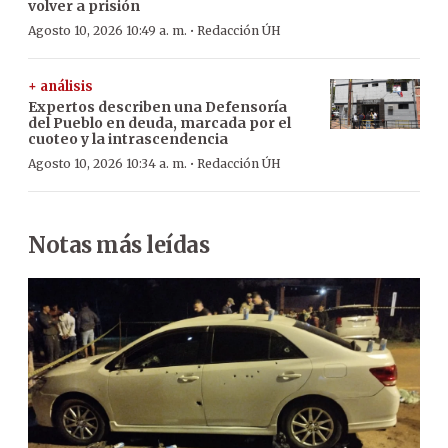
volver a prisión
·
Agosto 10, 2026 10:49 a. m.
Redacción ÚH
+ análisis
Expertos describen una Defensoría
del Pueblo en deuda, marcada por el
cuoteo y la intrascendencia
·
Agosto 10, 2026 10:34 a. m.
Redacción ÚH
Notas más leídas