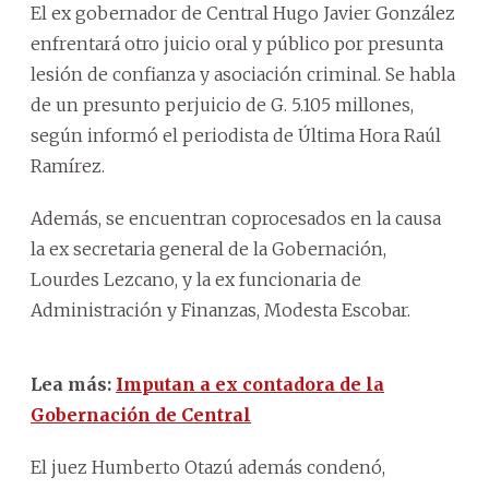
El ex gobernador de Central Hugo Javier González
enfrentará otro juicio oral y público por presunta
lesión de confianza y asociación criminal. Se habla
de un presunto perjuicio de G. 5.105 millones,
según informó el periodista de Última Hora Raúl
Ramírez.
Además, se encuentran coprocesados en la causa
la ex secretaria general de la Gobernación,
Lourdes Lezcano, y la ex funcionaria de
Administración y Finanzas, Modesta Escobar.
Lea más:
Imputan a ex contadora de la
Gobernación de Central
El juez Humberto Otazú además condenó,