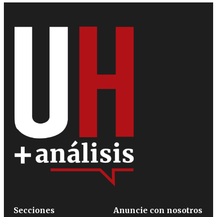
Secciones
Anuncie con nosotros