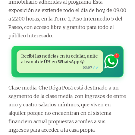
inmobiliario adheridas al programa. Esta
exposición se extiende todo el día de hoy, de 09:00
a 22:00 horas, en la Torre 1, Piso Intermedio 5 del
Paseo, con acceso libre y gratuito para todo el
público interesado.
Recibí las noticias en tu celular, unite
1
al canal de ÚH en WhatsApp 🤩
✓✓
03:07
Clase media. Che Róga Porã está destinado a un
segmento de la clase media, con ingresos de entre
uno y cuatro salarios mínimos, que viven en
alquiler porque no encuentran en el sistema
financiero actual propuestas acordes a sus
ingresos para acceder a la casa propia.