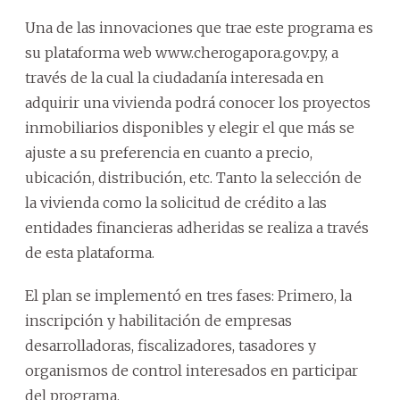
Una de las innovaciones que trae este programa es
su plataforma web www.cherogapora.gov.py, a
través de la cual la ciudadanía interesada en
adquirir una vivienda podrá conocer los proyectos
inmobiliarios disponibles y elegir el que más se
ajuste a su preferencia en cuanto a precio,
ubicación, distribución, etc. Tanto la selección de
la vivienda como la solicitud de crédito a las
entidades financieras adheridas se realiza a través
de esta plataforma.
El plan se implementó en tres fases: Primero, la
inscripción y habilitación de empresas
desarrolladoras, fiscalizadores, tasadores y
organismos de control interesados en participar
del programa.