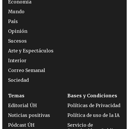
Economía
Mundo
País
Opinión
Sucesos
Arte y Espectáculos
Interior
Correo Semanal
Sociedad
Temas
Bases y Condiciones
Editorial ÚH
Políticas de Privacidad
Noticias positivas
Política de uso de la IA
Pódcast ÚH
Servicio de