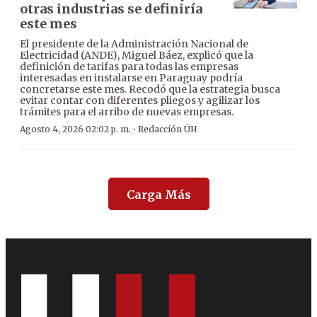
otras industrias se definiría
este mes
El presidente de la Administración Nacional de
Electricidad (ANDE), Miguel Báez, explicó que la
definición de tarifas para todas las empresas
interesadas en instalarse en Paraguay podría
concretarse este mes. Recodó que la estrategia busca
evitar contar con diferentes pliegos y agilizar los
trámites para el arribo de nuevas empresas.
·
Agosto 4, 2026 02:02 p. m.
Redacción ÚH
Carga Más