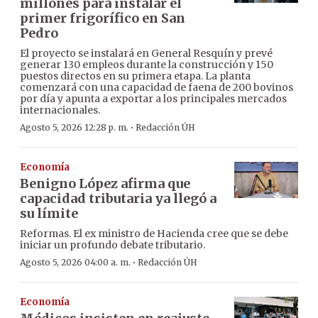
millones para instalar el
primer frigorífico en San
Pedro
El proyecto se instalará en General Resquín y prevé
generar 130 empleos durante la construcción y 150
puestos directos en su primera etapa. La planta
comenzará con una capacidad de faena de 200 bovinos
por día y apunta a exportar a los principales mercados
internacionales.
·
Agosto 5, 2026 12:28 p. m.
Redacción ÚH
Economía
Benigno López afirma que
capacidad tributaria ya llegó a
su límite
Reformas. El ex ministro de Hacienda cree que se debe
iniciar un profundo debate tributario.
·
Agosto 5, 2026 04:00 a. m.
Redacción ÚH
Economía