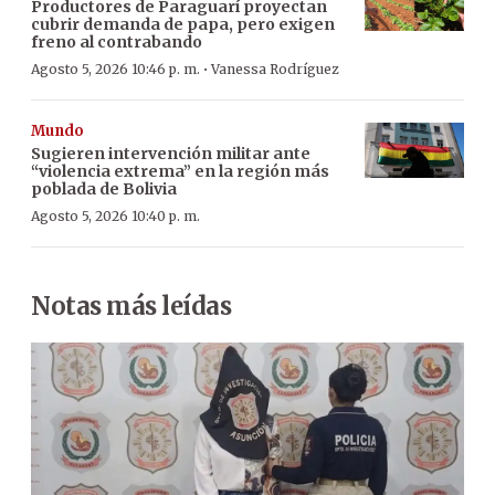
Productores de Paraguarí proyectan
cubrir demanda de papa, pero exigen
freno al contrabando
·
Agosto 5, 2026 10:46 p. m.
Vanessa Rodríguez
Mundo
Sugieren intervención militar ante
“violencia extrema” en la región más
poblada de Bolivia
Agosto 5, 2026 10:40 p. m.
Notas más leídas