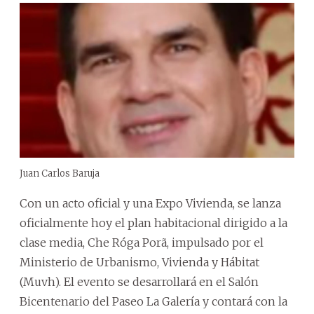
Juan Carlos Baruja
Con un acto oficial y una Expo Vivienda, se lanza
oficialmente hoy el plan habitacional dirigido a la
clase media, Che Róga Porã, impulsado por el
Ministerio de Urbanismo, Vivienda y Hábitat
(Muvh). El evento se desarrollará en el Salón
Bicentenario del Paseo La Galería y contará con la