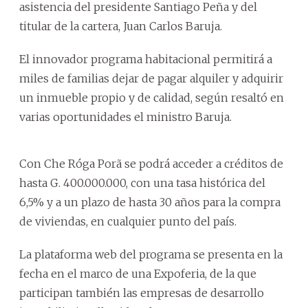
asistencia del presidente Santiago Peña y del
titular de la cartera, Juan Carlos Baruja.
El innovador programa habitacional permitirá a
miles de familias dejar de pagar alquiler y adquirir
un inmueble propio y de calidad, según resaltó en
varias oportunidades el ministro Baruja.
Con Che Róga Porã se podrá acceder a créditos de
hasta G. 400.000.000, con una tasa histórica del
6,5% y a un plazo de hasta 30 años para la compra
de viviendas, en cualquier punto del país.
La plataforma web del programa se presenta en la
fecha en el marco de una Expoferia, de la que
participan también las empresas de desarrollo