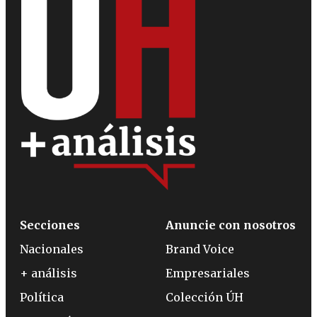
Secciones
Anuncie con nosotros
Nacionales
Brand Voice
+ análisis
Empresariales
Política
Colección ÚH