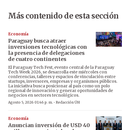
Más contenido de esta sección
Economía
Paraguay busca atraer
inversiones tecnológicas con
la presencia de delegaciones
de cuatro continentes
El Paraguay Tech Fest, evento central de la Paraguay
Tech Week 2026, se desarrolla este miércoles con
conferencias, talleres y espacios de vinculación entre
startups, inversores, empresas y organismos públicos.
La iniciativa busca posicionar al país como un polo
regional de innovación y generar oportunidades de
negocios en sectores tecnológicos.
·
Agosto 5, 2026 01:46 p. m.
Redacción ÚH
Economía
Anuncian inversión de USD 40