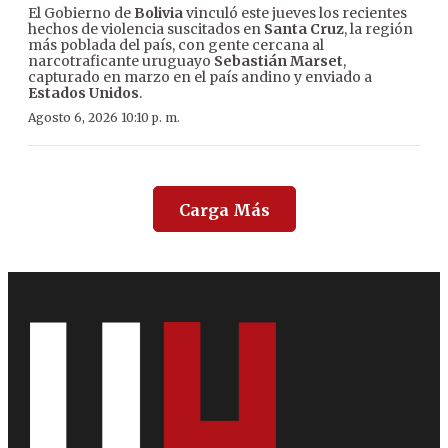
El Gobierno de
Bolivia
vinculó este jueves los recientes
hechos de violencia suscitados en
Santa Cruz
, la región
más poblada del país, con gente cercana al
narcotraficante uruguayo
Sebastián Marset
,
capturado en marzo en el país andino y enviado a
Estados Unidos
.
Agosto 6, 2026 10:10 p. m.
Carga Más