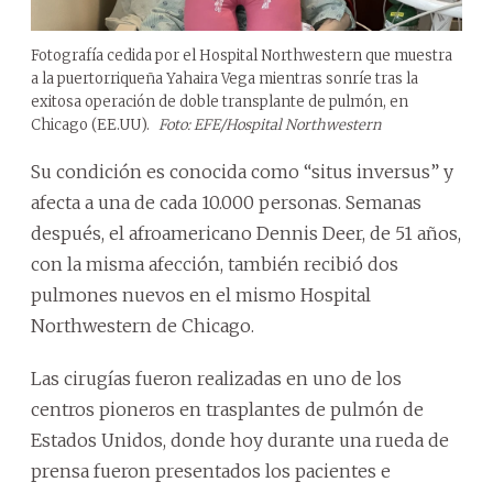
Fotografía cedida por el Hospital Northwestern que muestra
a la puertorriqueña Yahaira Vega mientras sonríe tras la
exitosa operación de doble transplante de pulmón, en
Chicago (EE.UU).
Foto: EFE/Hospital Northwestern
Su condición es conocida como “situs inversus” y
afecta a una de cada 10.000 personas. Semanas
después, el afroamericano Dennis Deer, de 51 años,
con la misma afección, también recibió dos
pulmones nuevos en el mismo Hospital
Northwestern de Chicago.
Las cirugías fueron realizadas en uno de los
centros pioneros en trasplantes de pulmón de
Estados Unidos, donde hoy durante una rueda de
prensa fueron presentados los pacientes e