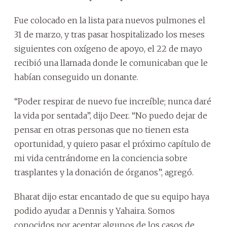
Fue colocado en la lista para nuevos pulmones el
31 de marzo, y tras pasar hospitalizado los meses
siguientes con oxígeno de apoyo, el 22 de mayo
recibió una llamada donde le comunicaban que le
habían conseguido un donante.
“Poder respirar de nuevo fue increíble; nunca daré
la vida por sentada”, dijo Deer. “No puedo dejar de
pensar en otras personas que no tienen esta
oportunidad, y quiero pasar el próximo capítulo de
mi vida centrándome en la conciencia sobre
trasplantes y la donación de órganos”, agregó.
Bharat dijo estar encantado de que su equipo haya
podido ayudar a Dennis y Yahaira. Somos
conocidos por aceptar algunos de los casos de