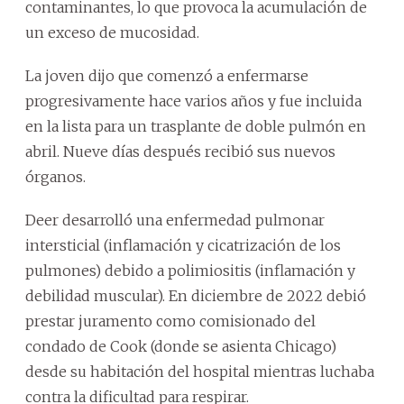
contaminantes, lo que provoca la acumulación de
un exceso de mucosidad.
La joven dijo que comenzó a enfermarse
progresivamente hace varios años y fue incluida
en la lista para un trasplante de doble pulmón en
abril. Nueve días después recibió sus nuevos
órganos.
Deer desarrolló una enfermedad pulmonar
intersticial (inflamación y cicatrización de los
pulmones) debido a polimiositis (inflamación y
debilidad muscular). En diciembre de 2022 debió
prestar juramento como comisionado del
condado de Cook (donde se asienta Chicago)
desde su habitación del hospital mientras luchaba
contra la dificultad para respirar.