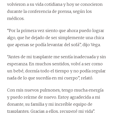
volvieron a su vida cotidiana y hoy se conocieron
durante la conferencia de prensa, según los
médicos.
“Por la primera vez siento que ahora puedo lograr
algo, que he dejado de ser simplemente una chica
que apenas se podía levantar del sofá”, dijo Vega.
“Antes de mi trasplante me sentía inadecuada y sin
esperanza. En muchos sentidos, volví a ser como
un bebé, dormía todo el tiempo y no podía regular
nada de lo que sucedía en mi cuerpo”, relató.
Con mis nuevos pulmones, tengo mucha energía
y puedo reírme de nuevo. Estoy agradecida a mi
donante, su familia y mi increíble equipo de
trasplantes. Gracias a ellos, recuperé mi vida”.