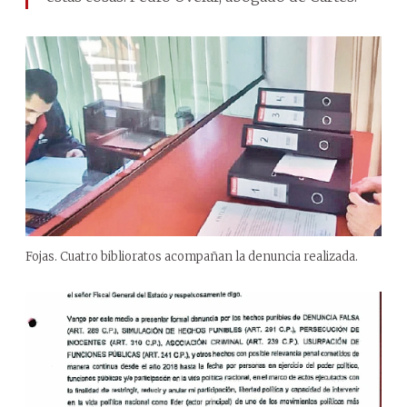
Fojas. Cuatro biblioratos acompañan la denuncia realizada.