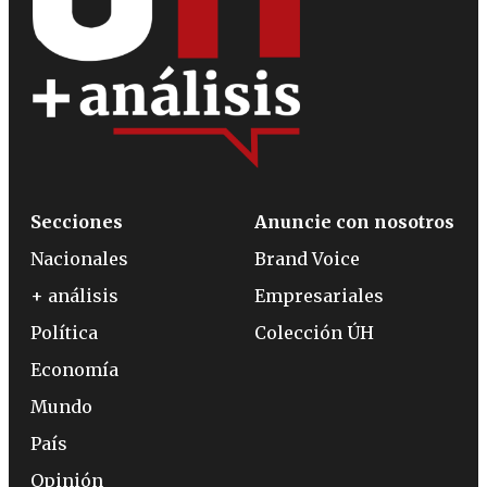
Secciones
Anuncie con nosotros
Nacionales
Brand Voice
+ análisis
Empresariales
Política
Colección ÚH
Economía
Mundo
País
Opinión