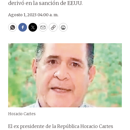
derivó en la sanción de EEUU.
Agosto 1, 2023 04:00 a. m.
WhatsApp
Facebook
Twitter
Email
Copy
Print
Horacio Cartes
El ex presidente de la República Horacio Cartes