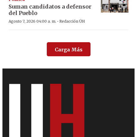
Suman candidatos a defensor
del Pueblo
·
Agosto 7, 2026 04:00 a. m.
Redacción ÚH
Carga Más