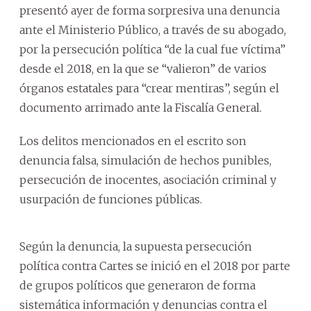
presentó ayer de forma sorpresiva una denuncia
ante el Ministerio Público, a través de su abogado,
por la persecución política “de la cual fue víctima”
desde el 2018, en la que se “valieron” de varios
órganos estatales para “crear mentiras”, según el
documento arrimado ante la Fiscalía General.
Los delitos mencionados en el escrito son
denuncia falsa, simulación de hechos punibles,
persecución de inocentes, asociación criminal y
usurpación de funciones públicas.
Según la denuncia, la supuesta persecución
política contra Cartes se inició en el 2018 por parte
de grupos políticos que generaron de forma
sistemática información y denuncias contra el