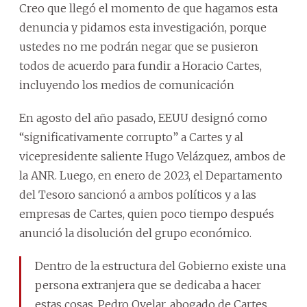
Creo que llegó el momento de que hagamos esta
denuncia y pidamos esta investigación, porque
ustedes no me podrán negar que se pusieron
todos de acuerdo para fundir a Horacio Cartes,
incluyendo los medios de comunicación
En agosto del año pasado, EEUU designó como
“significativamente corrupto” a Cartes y al
vicepresidente saliente Hugo Velázquez, ambos de
la ANR. Luego, en enero de 2023, el Departamento
del Tesoro sancionó a ambos políticos y a las
empresas de Cartes, quien poco tiempo después
anunció la disolución del grupo económico.
Dentro de la estructura del Gobierno existe una
persona extranjera que se dedicaba a hacer
estas cosas. Pedro Ovelar, abogado de Cartes.