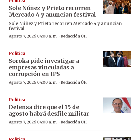
Política
Sole Núñez y Prieto recorren
Mercado 4 y anuncian festival
Sole Núñez y Prieto recorren Mercado 4 y anuncian
festival
·
Agosto 7, 2026 04:00 a. m.
Redacción ÚH
Política
Soroka pide investigar a
empresas vinculadas a
corrupción en IPS
·
Agosto 7, 2026 04:00 a. m.
Redacción ÚH
Política
Defensa dice que el 15 de
agosto habrá desfile militar
·
Agosto 7, 2026 04:00 a. m.
Redacción ÚH
Política