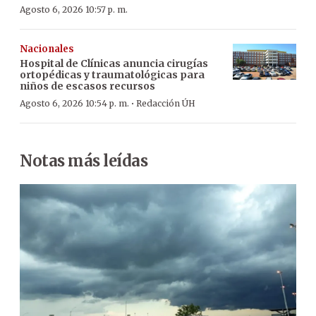
Agosto 6, 2026 10:57 p. m.
Nacionales
Hospital de Clínicas anuncia cirugías
ortopédicas y traumatológicas para
niños de escasos recursos
·
Agosto 6, 2026 10:54 p. m.
Redacción ÚH
Notas más leídas