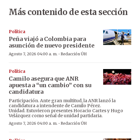
Más contenido de esta sección
Política
Peña viajó a Colombia para
asunción de nuevo presidente
·
Agosto 7, 2026 04:00 a. m.
Redacción ÚH
Política
Camilo asegura que ANR
apuesta a “un cambio” con su
candidatura
Participación. Ante gran multitud, la ANR lanzó la
candidatura a intendente de Camilo Pérez.
Unidad. Estuvieron presentes Horacio Cartes y Hugo
Velázquez como señal de unidad partidaria.
·
Agosto 7, 2026 04:00 a. m.
Redacción ÚH