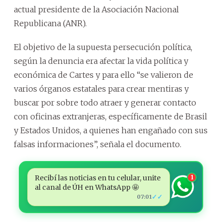
actual presidente de la Asociación Nacional
Republicana (ANR).
El objetivo de la supuesta persecución política,
según la denuncia era afectar la vida política y
económica de Cartes y para ello “se valieron de
varios órganos estatales para crear mentiras y
buscar por sobre todo atraer y generar contacto
con oficinas extranjeras, específicamente de Brasil
y Estados Unidos, a quienes han engañado con sus
falsas informaciones”, señala el documento.
Recibí las noticias en tu celular, unite
1
al canal de ÚH en WhatsApp 🤩
✓✓
07:01