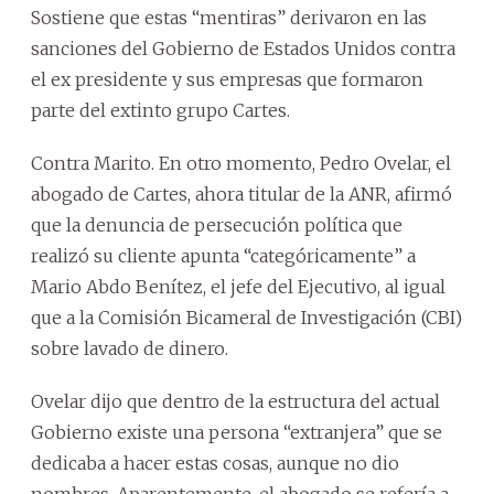
Sostiene que estas “mentiras” derivaron en las
sanciones del Gobierno de Estados Unidos contra
el ex presidente y sus empresas que formaron
parte del extinto grupo Cartes.
Contra Marito. En otro momento, Pedro Ovelar, el
abogado de Cartes, ahora titular de la ANR, afirmó
que la denuncia de persecución política que
realizó su cliente apunta “categóricamente” a
Mario Abdo Benítez, el jefe del Ejecutivo, al igual
que a la Comisión Bicameral de Investigación (CBI)
sobre lavado de dinero.
Ovelar dijo que dentro de la estructura del actual
Gobierno existe una persona “extranjera” que se
dedicaba a hacer estas cosas, aunque no dio
nombres. Aparentemente, el abogado se refería a