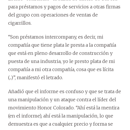
para préstamos y pagos de servicios a otras firmas
del grupo con operaciones de ventas de
cigarrillos.
“Son préstamos intercompany, es decir, mi
compañía que tiene plata le presta a la compañía
que está en pleno desarrollo de construcción y
puesta de una industria, yo le presto plata de mi
compañía a mi otra compañía, cosa que es lícita
(...)”, manifestó el letrado.
Añadió que el informe es confuso y que se trata de
una manipulación y un ataque contra el líder del
movimiento Honor Colorado. “Ahí está la mentira
(en el informe), ahí está la manipulación, lo que
demuestra es que a cualquier precio y forma se