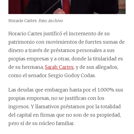
Horacio Cartes
Foto: Archivo
Horacio Cartes justificó el incremento de su
patrimonio con movimientos de fuertes sumas de
dinero a través de préstamos personales a sus
propias empresas y a otras, donde la titularidad es
de su hermana,
Sarah Cartes
, y de sus allegados,
como el senador Sergio Godoy Codas.
Las deudas que embargan hasta por el 1.000% sus
propias empresas, no se justifican con los
ingresos. Y llamativos préstamos por la totalidad
del capital en firmas que no son de su propiedad,
pero sí de su núcleo familiar.