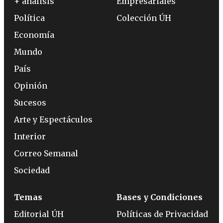
+ análisis
Empresariales
Política
Colección ÚH
Economía
Mundo
País
Opinión
Sucesos
Arte y Espectáculos
Interior
Correo Semanal
Sociedad
Temas
Bases y Condiciones
Editorial ÚH
Políticas de Privacidad