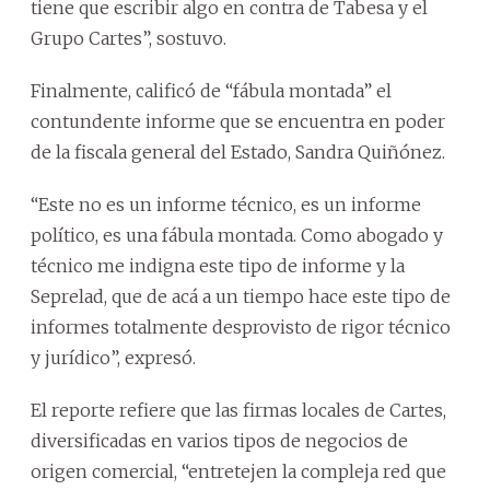
tiene que escribir algo en contra de Tabesa y el
Grupo Cartes”, sostuvo.
Finalmente, calificó de “fábula montada” el
contundente informe que se encuentra en poder
de la fiscala general del Estado, Sandra Quiñónez.
“Este no es un informe técnico, es un informe
político, es una fábula montada. Como abogado y
técnico me indigna este tipo de informe y la
Seprelad, que de acá a un tiempo hace este tipo de
informes totalmente desprovisto de rigor técnico
y jurídico”, expresó.
El reporte refiere que las firmas locales de Cartes,
diversificadas en varios tipos de negocios de
origen comercial, “entretejen la compleja red que