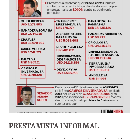
PRESTAMISTA INFORMAL