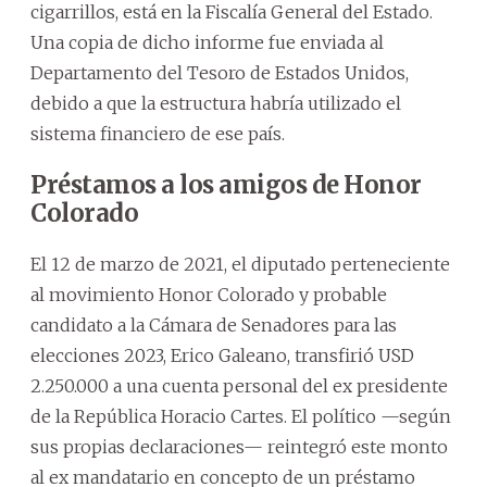
cigarrillos, está en la Fiscalía General del Estado.
Una copia de dicho informe fue enviada al
Departamento del Tesoro de Estados Unidos,
debido a que la estructura habría utilizado el
sistema financiero de ese país.
Préstamos a los amigos de Honor
Colorado
El 12 de marzo de 2021, el diputado perteneciente
al movimiento Honor Colorado y probable
candidato a la Cámara de Senadores para las
elecciones 2023, Erico Galeano, transfirió USD
2.250.000 a una cuenta personal del ex presidente
de la República Horacio Cartes. El político —según
sus propias declaraciones— reintegró este monto
al ex mandatario en concepto de un préstamo