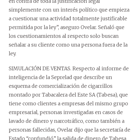
en contra de toda la justificación legal
simplemente con un interés político que empieza
a cuestionar una actividad totalmente justificable
permitida por la ley”, aseguro Ovelar. Señaló que
los cuestionamientos al respecto solo buscan
señalar a su cliente como una persona fuera de la
ley.
SIMULACIÓN DE VENTAS. Respecto al informe de
inteligencia de la Seprelad que describe un
esquema de comercialización de cigarrillos
montado por Tabacalera del Este SA (Tabesa), que
tiene como clientes a empresas del mismo grupo
empresarial, personas investigadas en casos de
lavado de dinero y narcotráfico, como también a
personas fallecidas, Ovelar dijo que la secretaría de
Estado “confundió” la salida de dinero de Tabesa