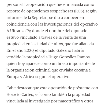
personal. La operación que fue enmarcada como
reporte de operaciones sospechosas (ROS), según
informe de la Seprelad, se dio a conocer en
coincidencia con las investigaciones del operativo
A Ultranza Py, donde el nombre del diputado
estuvo vinculado a través de la venta de una
propiedad en la ciudad de Altos, que fue allanada.
En el año 2020, el diputado Galeano habría
vendido la propiedad a Hugo González Ramos,
quien hoy aparece como un brazo importante de
la organización criminal que enviaba cocaína a
Europa y África, según el operativo.
Cabe destacar que esta operación de préstamo con
Horacio Cartes, así como también la propiedad
vinculada al investigado por narcotráfico y otros