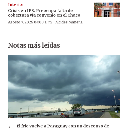
Interior
Crisis en IPS: Preocupa falta de
cobertura vía convenio en el Chaco
·
Agosto 7, 2026 04:00 a. m.
Alcides Manena
Notas más leídas
El frío vuelve a Paraguay con un descenso de