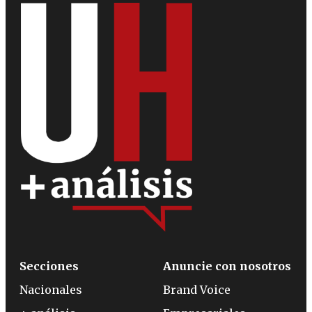
Secciones
Anuncie con nosotros
Nacionales
Brand Voice