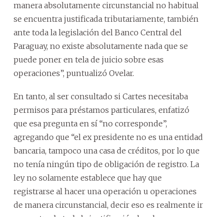
manera absolutamente circunstancial no habitual
se encuentra justificada tributariamente, también
ante toda la legislación del Banco Central del
Paraguay, no existe absolutamente nada que se
puede poner en tela de juicio sobre esas
operaciones”, puntualizó Ovelar.
En tanto, al ser consultado si Cartes necesitaba
permisos para préstamos particulares, enfatizó
que esa pregunta en sí “no corresponde”,
agregando que “el ex presidente no es una entidad
bancaria, tampoco una casa de créditos, por lo que
no tenía ningún tipo de obligación de registro. La
ley no solamente establece que hay que
registrarse al hacer una operación u operaciones
de manera circunstancial, decir eso es realmente ir