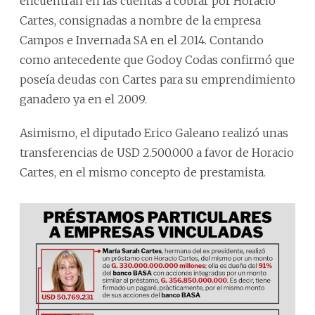
encuentran en las cuentas a cobrar por Horacio
Cartes, consignadas a nombre de la empresa
Campos e Invernada SA en el 2014. Contando
como antecedente que Godoy Codas confirmó que
poseía deudas con Cartes para su emprendimiento
ganadero ya en el 2009.
Asimismo, el diputado Erico Galeano realizó unas
transferencias de USD 2.500.000 a favor de Horacio
Cartes, en el mismo concepto de prestamista.