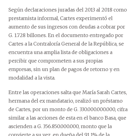
Según declaraciones juradas del 2013 al 2018 como
prestamista informal, Cartes experimentó el
aumento de sus ingresos con deudas a cobrar por
G. 1.728 billones. En el documento entregado por
Cartes a la Contraloría General de la República, se
encuentra una amplia lista de obligaciones a
percibir que comprometen a sus propias
empresas, sin un plan de pagos de retorno y en
modalidad a la vista.
Entre las operaciones salta que María Sarah Cartes,
hermana del ex mandatario, realizó un préstamo
de Cartes, por un monto de G. 330.000.000.000, cifra
similar a las acciones de esta en el banco Basa, que
ascienden a G. 356.850.000.000, monto que la
convierte a su vez, en dueña del 91,1% de la