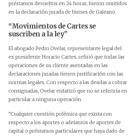
préstamos devueltos en 24 horas, fueron omitidos
en la declaración jurada de bienes de Galeano.
“Movimientos de Cartes se
suscriben a la ley”
El abogado Pedro Ovelar, representante legal del
ex presidente Horacio Cartes, refirió que todas las
operaciones de su cliente asentadas en las
declaraciones juradas tienen justificación con las
normas legales. Con respecto a las deudas a cobrar
consignadas, Ovelar enfatizó que no se referiría en
particular a ninguna operación.
“Cualquier cuestión polémica que exista con
respecto a los aportes o adelantos de aportes de
capital o préstamos particulares que haya dado de