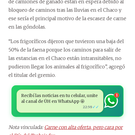
de camiones de ganado están en espera debido al
bloqueo de caminos tras las lluvias en el Chaco y
ese sería el principal motivo de la escasez de carne
en las góndolas.
“Los frigoríficos dijeron que tuvieron una baja del
50% de la faena porque los caminos para salir de
las estancias en el Chaco están intransitables, no
pudieron llegar los animales al frigorífico”, agregó
el titular del gremio.
Recibí las noticias en tu celular, unite
1
al canal de ÚH en WhatsApp 🤩
✓✓
22:59
Nota vinculada:
Carne con alta oferta, pero cara por