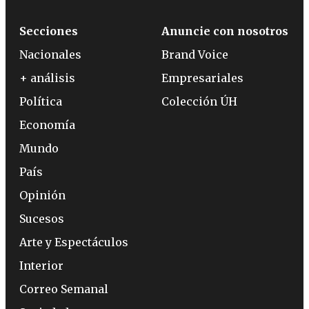
Secciones
Anuncie con nosotros
Nacionales
Brand Voice
+ análisis
Empresariales
Política
Colección ÚH
Economía
Mundo
País
Opinión
Sucesos
Arte y Espectáculos
Interior
Correo Semanal