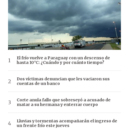
El frío vuelve a Paraguay con un descenso de
hasta 10°C: ¿Cuándo y por cuánto tiempo?
Dos víctimas denuncian que les vaciaron sus
cuentas de un banco
Corte anula fallo que sobreseyó a acusado de
matar a su hermana y enterrar cuerpo
Lluvias y tormentas acompañarán el ingreso de
un frente frío este jueves