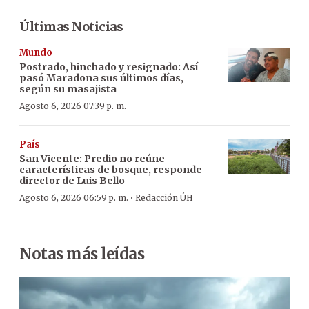
Últimas Noticias
Mundo
Postrado, hinchado y resignado: Así
pasó Maradona sus últimos días,
según su masajista
Agosto 6, 2026 07:39 p. m.
País
San Vicente: Predio no reúne
características de bosque, responde
director de Luis Bello
·
Agosto 6, 2026 06:59 p. m.
Redacción ÚH
Notas más leídas