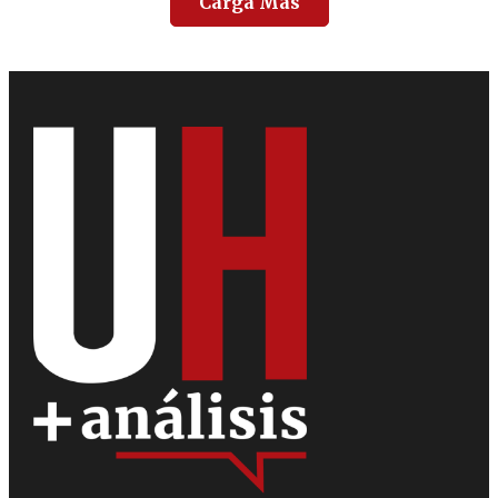
Carga Más