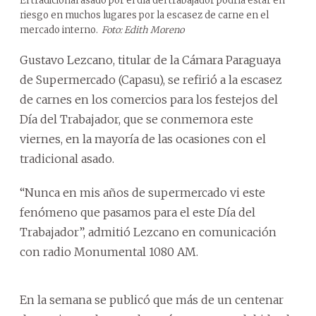
El tradicional asado por el día del trabajador podría estar en
riesgo en muchos lugares por la escasez de carne en el
mercado interno.
Foto: Edith Moreno
Gustavo Lezcano, titular de la Cámara Paraguaya
de Supermercado (Capasu), se refirió a la escasez
de carnes en los comercios para los festejos del
Día del Trabajador, que se conmemora este
viernes, en la mayoría de las ocasiones con el
tradicional asado.
“Nunca en mis años de supermercado vi este
fenómeno que pasamos para el este Día del
Trabajador”, admitió Lezcano en comunicación
con radio Monumental 1080 AM.
En la semana se publicó que más de un centenar