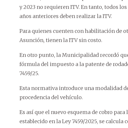
y 2023 no requieren ITV. En tanto, todos los
años anteriores deben realizar la ITV.
Para quienes cuenten con habilitación de o
Asunción, tienen la ITV sin costo.
En otro punto, la Municipalidad recordó que
fórmula del impuesto a la patente de rodado
7459/25.
Esta normativa introduce una modalidad de 
procedencia del vehículo.
Es así que el nuevo esquema de cobro para l
establecido en la Ley 7459/2025, se calcula 