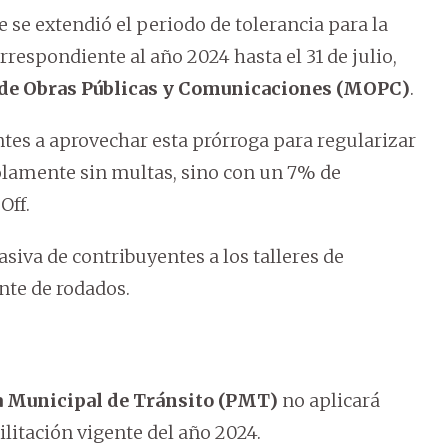
 se extendió el periodo de tolerancia para la
rrespondiente al año 2024 hasta el 31 de julio,
 de Obras Públicas y Comunicaciones (MOPC)
.
tes a aprovechar esta prórroga para regularizar
solamente sin multas, sino con un 7% de
Off.
iva de contribuyentes a los talleres de
ente de rodados.
a Municipal de Tránsito (PMT)
no aplicará
litación vigente del año 2024.