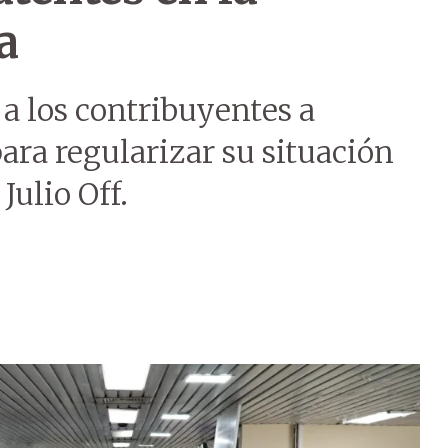
a
a los contribuyentes a
ara regularizar su situación
Julio Off.