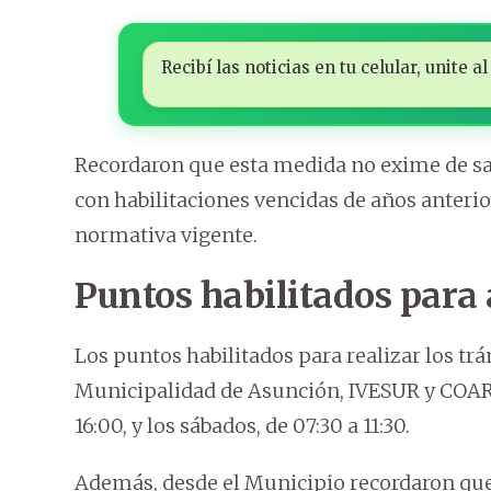
Recibí las noticias en tu celular, unite
Recordaron que esta medida no exime de san
con habilitaciones vencidas de años anterio
normativa vigente.
Puntos habilitados para
Los puntos habilitados para realizar los t
Municipalidad de Asunción, IVESUR y COARCO
16:00, y los sábados, de 07:30 a 11:30.
Además, desde el Municipio recordaron que 