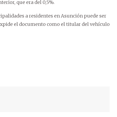
terior, que era del 0,5%.
ipalidades a residentes en Asunción puede ser
expide el documento como el titular del vehículo