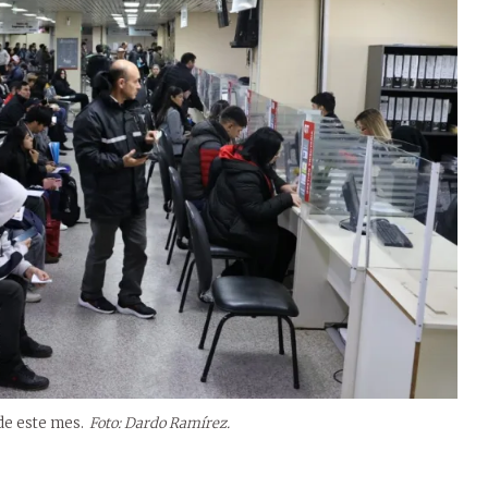
de este mes.
Foto: Dardo Ramírez.