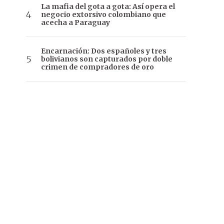
La mafia del gota a gota: Así opera el
negocio extorsivo colombiano que
acecha a Paraguay
Encarnación: Dos españoles y tres
bolivianos son capturados por doble
crimen de compradores de oro