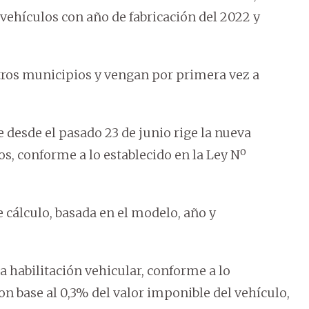
 vehículos con año de fabricación del 2022 y
tros municipios y vengan por primera vez a
 desde el pasado 23 de junio rige la nueva
s, conforme a lo establecido en la Ley Nº
cálculo, basada en el modelo, año y
a habilitación vehicular, conforme a lo
con base al 0,3% del valor imponible del vehículo,