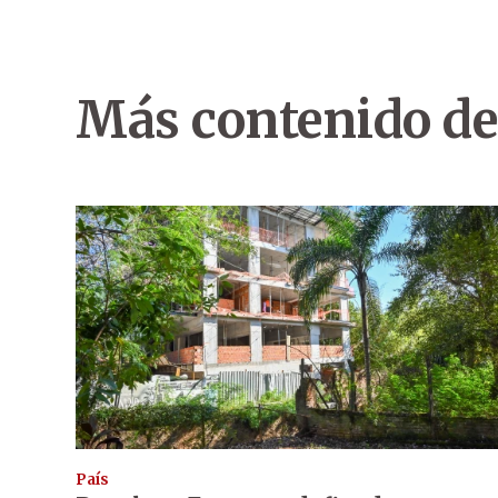
Más contenido de
País