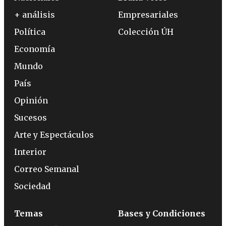
+ análisis
Empresariales
Política
Colección ÚH
Economía
Mundo
País
Opinión
Sucesos
Arte y Espectáculos
Interior
Correo Semanal
Sociedad
Temas
Bases y Condiciones