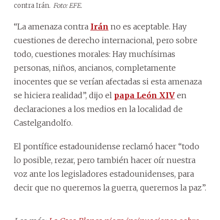
contra Irán.
Foto: EFE.
“La amenaza contra
Irán
no es aceptable. Hay
cuestiones de derecho internacional, pero sobre
todo, cuestiones morales: Hay muchísimas
personas, niños, ancianos, completamente
inocentes que se verían afectadas si esta amenaza
se hiciera realidad”, dijo el
papa León XIV
en
declaraciones a los medios en la localidad de
Castelgandolfo.
El pontífice estadounidense reclamó hacer “todo
lo posible, rezar, pero también hacer oír nuestra
voz ante los legisladores estadounidenses, para
decir que no queremos la guerra, queremos la paz”.