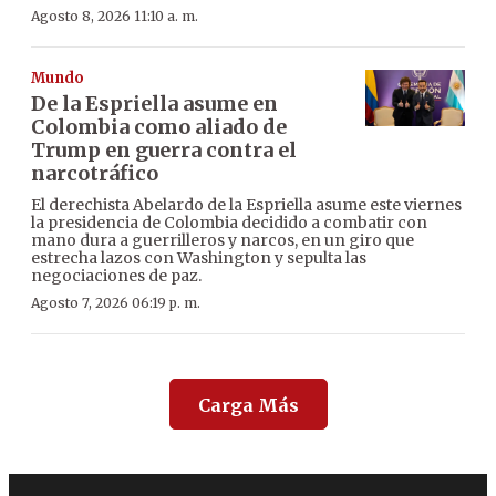
Agosto 8, 2026 11:10 a. m.
Mundo
De la Espriella asume en
Colombia como aliado de
Trump en guerra contra el
narcotráfico
El derechista Abelardo de la Espriella asume este viernes
la presidencia de Colombia decidido a combatir con
mano dura a guerrilleros y narcos, en un giro que
estrecha lazos con Washington y sepulta las
negociaciones de paz.
Agosto 7, 2026 06:19 p. m.
Carga Más