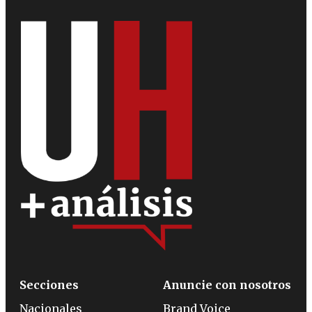
Secciones
Anuncie con nosotros
Nacionales
Brand Voice