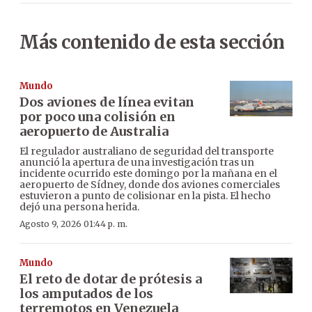
Más contenido de esta sección
Mundo
Dos aviones de línea evitan
por poco una colisión en
aeropuerto de Australia
El regulador australiano de seguridad del transporte
anunció la apertura de una investigación tras un
incidente ocurrido este domingo por la mañana en el
aeropuerto de Sídney, donde dos aviones comerciales
estuvieron a punto de colisionar en la pista. El hecho
dejó una persona herida.
Agosto 9, 2026 01:44 p. m.
Mundo
El reto de dotar de prótesis a
los amputados de los
terremotos en Venezuela