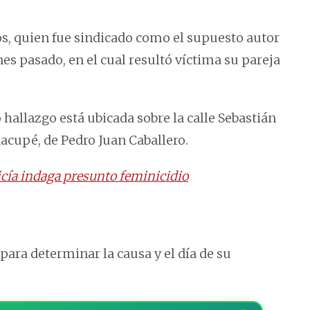
os, quien fue sindicado como el supuesto autor
unes pasado, en el cual resultó víctima su pareja
hallazgo está ubicada sobre la calle Sebastián
aacupé, de Pedro Juan Caballero.
icía indaga presunto feminicidio
para determinar la causa y el día de su