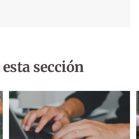
 esta sección