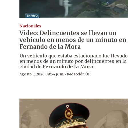
Nacionales
Video: Delincuentes se llevan un
vehículo en menos de un minuto en
Fernando de la Mora
Un vehículo que estaba estacionado fue llevado
en menos de un minuto por delincuentes en la
ciudad de
Fernando de la Mora
.
·
Agosto 5, 2026 09:54 p. m.
Redacción ÚH