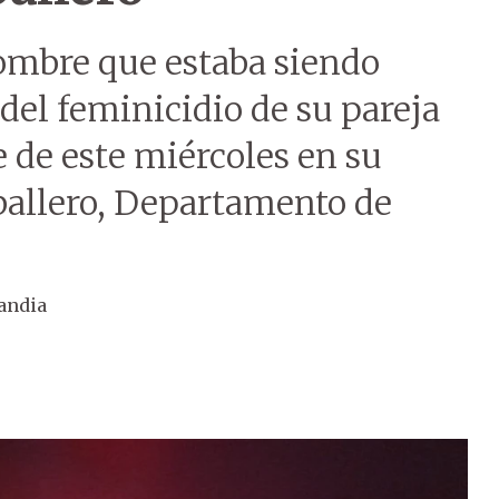
hombre que estaba siendo
el feminicidio de su pareja
 de este miércoles en su
ballero, Departamento de
andia