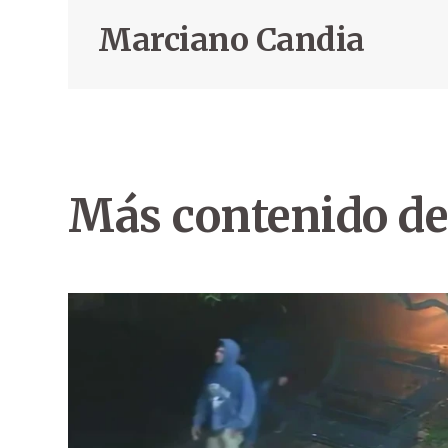
Marciano Candia
Más contenido de