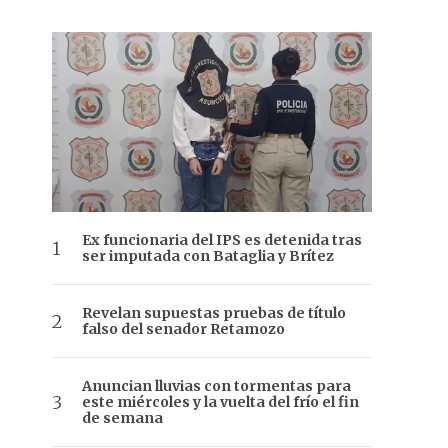
Ex funcionaria del IPS es detenida tras
ser imputada con Bataglia y Brítez
Revelan supuestas pruebas de título
falso del senador Retamozo
Anuncian lluvias con tormentas para
este miércoles y la vuelta del frío el fin
de semana