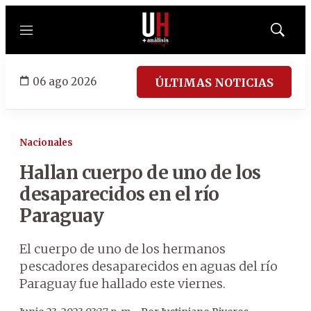
Menú
Mostrar
búsqued
06 ago 2026
ÚLTIMAS NOTICIAS
Nacionales
Hallan cuerpo de uno de los
desaparecidos en el río
Paraguay
El cuerpo de uno de los hermanos
pescadores desaparecidos en aguas del río
Paraguay fue hallado este viernes.