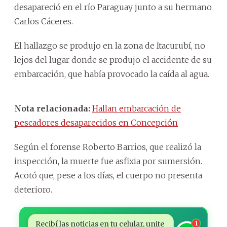
desapareció en el río Paraguay junto a su hermano
Carlos Cáceres.
El hallazgo se produjo en la zona de Itacurubí, no
lejos del lugar donde se produjo el accidente de su
embarcación, que había provocado la caída al agua.
Nota relacionada:
Hallan embarcación de
pescadores desaparecidos en Concepción
Según el forense Roberto Barrios, que realizó la
inspección, la muerte fue asfixia por sumersión.
Acotó que, pese a los días, el cuerpo no presenta
deterioro.
Recibí las noticias en tu celular, unite
1