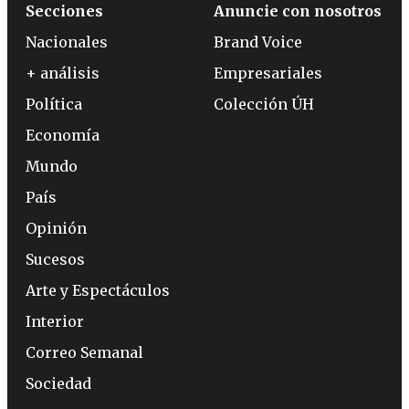
Secciones
Anuncie con nosotros
Nacionales
Brand Voice
+ análisis
Empresariales
Política
Colección ÚH
Economía
Mundo
País
Opinión
Sucesos
Arte y Espectáculos
Interior
Correo Semanal
Sociedad