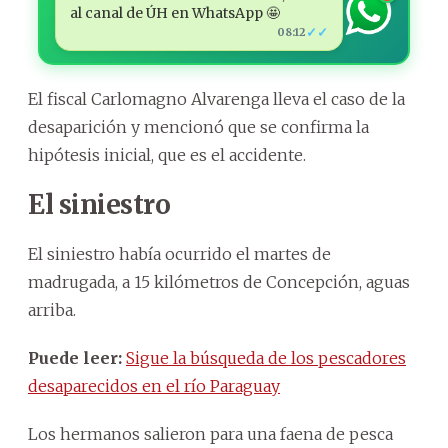
al canal de ÚH en WhatsApp 🤩
✓✓
08:12
El fiscal Carlomagno Alvarenga lleva el caso de la
desaparición y mencionó que se confirma la
hipótesis inicial, que es el accidente.
El siniestro
El siniestro había ocurrido el martes de
madrugada, a 15 kilómetros de Concepción, aguas
arriba.
Puede leer:
Sigue la búsqueda de los pescadores
desaparecidos en el río Paraguay
Los hermanos salieron para una faena de pesca