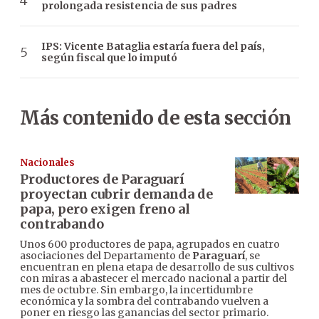
prolongada resistencia de sus padres
IPS: Vicente Bataglia estaría fuera del país,
según fiscal que lo imputó
Más contenido de esta sección
Nacionales
Productores de Paraguarí
proyectan cubrir demanda de
papa, pero exigen freno al
contrabando
Unos 600 productores de papa, agrupados en cuatro
asociaciones del Departamento de
Paraguarí
, se
encuentran en plena etapa de desarrollo de sus cultivos
con miras a abastecer el mercado nacional a partir del
mes de octubre. Sin embargo, la incertidumbre
económica y la sombra del contrabando vuelven a
poner en riesgo las ganancias del sector primario.