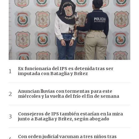
Ex funcionaria del IPS es detenida tras ser
imputada con Bataglia y Brítez
Anuncian lluvias con tormentas para este
miércoles y la vuelta del frío el fin de semana
Consejeros de IPS también estarían en la mira
junto a Bataglia y Brítez, según abogado
Con orden judicial vacunan a tres niños tras