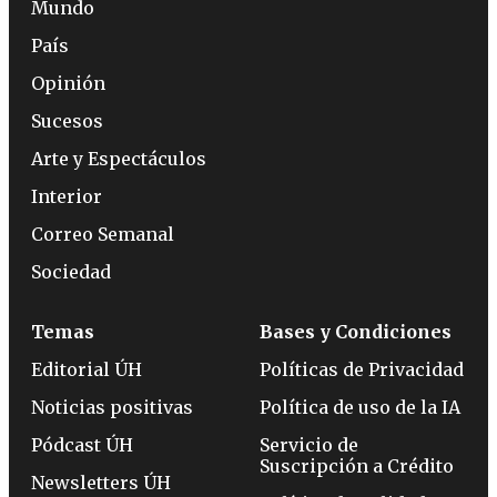
Mundo
País
Opinión
Sucesos
Arte y Espectáculos
Interior
Correo Semanal
Sociedad
Temas
Bases y Condiciones
Editorial ÚH
Políticas de Privacidad
Noticias positivas
Política de uso de la IA
Pódcast ÚH
Servicio de
Suscripción a Crédito
Newsletters ÚH