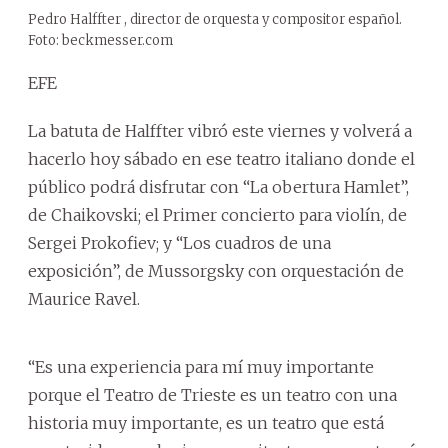
Pedro Halffter , director de orquesta y compositor español.
Foto: beckmesser.com
EFE
La batuta de Halffter vibró este viernes y volverá a
hacerlo hoy sábado en ese teatro italiano donde el
público podrá disfrutar con “La obertura Hamlet”,
de Chaikovski; el Primer concierto para violín, de
Sergei Prokofiev; y “Los cuadros de una
exposición”, de Mussorgsky con orquestación de
Maurice Ravel.
“Es una experiencia para mí muy importante
porque el Teatro de Trieste es un teatro con una
historia muy importante, es un teatro que está