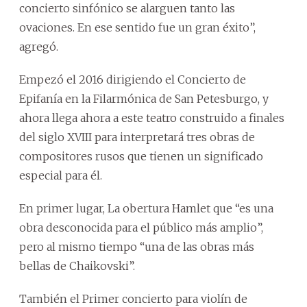
concierto sinfónico se alarguen tanto las
ovaciones. En ese sentido fue un gran éxito”,
agregó.
Empezó el 2016 dirigiendo el Concierto de
Epifanía en la Filarmónica de San Petesburgo, y
ahora llega ahora a este teatro construido a finales
del siglo XVIII para interpretará tres obras de
compositores rusos que tienen un significado
especial para él.
En primer lugar, La obertura Hamlet que “es una
obra desconocida para el público más amplio”,
pero al mismo tiempo “una de las obras más
bellas de Chaikovski”.
También el Primer concierto para violín de