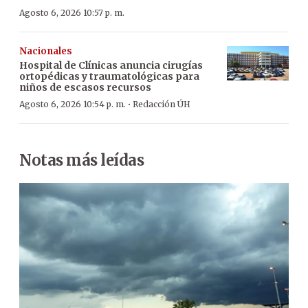
Agosto 6, 2026 10:57 p. m.
Nacionales
Hospital de Clínicas anuncia cirugías
ortopédicas y traumatológicas para
niños de escasos recursos
·
Agosto 6, 2026 10:54 p. m.
Redacción ÚH
Notas más leídas