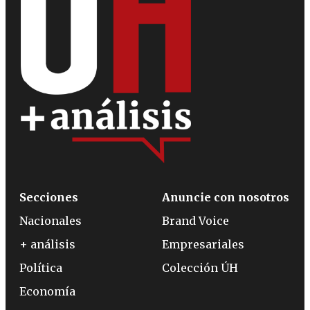
Secciones
Anuncie con nosotros
Nacionales
Brand Voice
+ análisis
Empresariales
Política
Colección ÚH
Economía