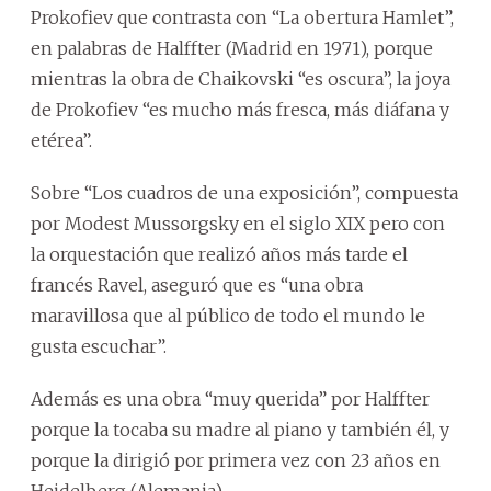
Prokofiev que contrasta con “La obertura Hamlet”,
en palabras de Halffter (Madrid en 1971), porque
mientras la obra de Chaikovski “es oscura”, la joya
de Prokofiev “es mucho más fresca, más diáfana y
etérea”.
Sobre “Los cuadros de una exposición”, compuesta
por Modest Mussorgsky en el siglo XIX pero con
la orquestación que realizó años más tarde el
francés Ravel, aseguró que es “una obra
maravillosa que al público de todo el mundo le
gusta escuchar”.
Además es una obra “muy querida” por Halffter
porque la tocaba su madre al piano y también él, y
porque la dirigió por primera vez con 23 años en
Heidelberg (Alemania).