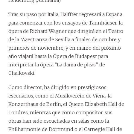
Tras su paso por Italia, Halffter regresará a España
para comenzar con los ensayos de Tannhäuser, la
ópera de Richard Wagner que dirigirá en el Teatro
de la Maestranza de Sevilla a finales de octubre y
primeros de noviembre, y en marzo del próximo
año viajará hasta la Ópera de Budapest para
interpretar la ópera “La dama de picas” de
Chaikovski.
Como director, ha dirigido en prestigiosos
escenarios, como el Musikverein de Viena, la
Konzerthaus de Berlín, el Queen Elizabeth Hall de
Londres, mientras que como compositor, sus
obras han sido escuchadas en salas como la
Philharmonie de Dortmund o el Carnegie Hall de