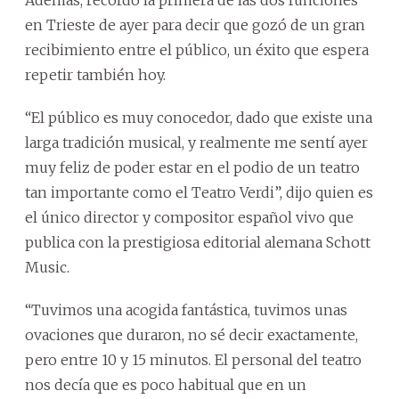
en Trieste de ayer para decir que gozó de un gran
recibimiento entre el público, un éxito que espera
repetir también hoy.
“El público es muy conocedor, dado que existe una
larga tradición musical, y realmente me sentí ayer
muy feliz de poder estar en el podio de un teatro
tan importante como el Teatro Verdi”, dijo quien es
el único director y compositor español vivo que
publica con la prestigiosa editorial alemana Schott
Music.
“Tuvimos una acogida fantástica, tuvimos unas
ovaciones que duraron, no sé decir exactamente,
pero entre 10 y 15 minutos. El personal del teatro
nos decía que es poco habitual que en un