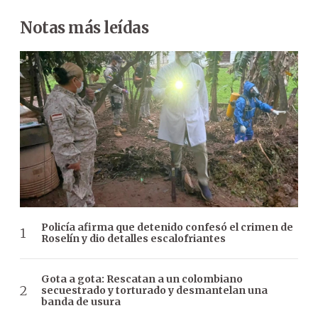
Notas más leídas
Policía afirma que detenido confesó el crimen de
Roselín y dio detalles escalofriantes
Gota a gota: Rescatan a un colombiano
secuestrado y torturado y desmantelan una
banda de usura