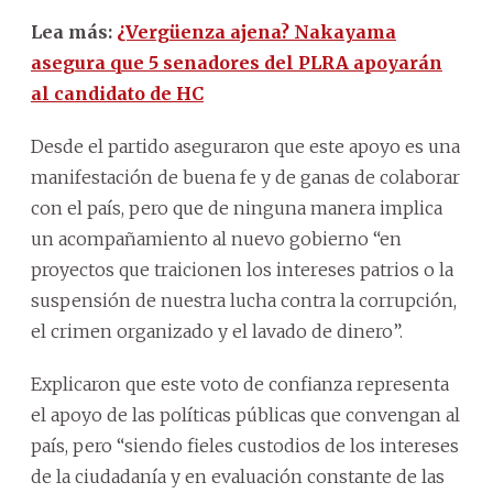
Lea más:
¿Vergüenza ajena? Nakayama
asegura que 5 senadores del PLRA apoyarán
al candidato de HC
Desde el partido aseguraron que este apoyo es una
manifestación de buena fe y de ganas de colaborar
con el país, pero que de ninguna manera implica
un acompañamiento al nuevo gobierno “en
proyectos que traicionen los intereses patrios o la
suspensión de nuestra lucha contra la corrupción,
el crimen organizado y el lavado de dinero”.
Explicaron que este voto de confianza representa
el apoyo de las políticas públicas que convengan al
país, pero “siendo fieles custodios de los intereses
de la ciudadanía y en evaluación constante de las