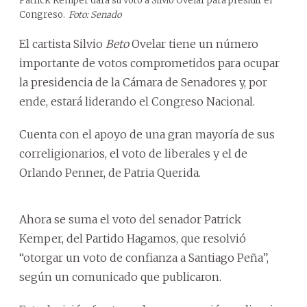
Patrick Kemper dará su voto a Silvio Ovelar para presidir el
Congreso.
Foto: Senado
El cartista Silvio
Beto
Ovelar tiene un número
importante de votos comprometidos para ocupar
la presidencia de la Cámara de Senadores y, por
ende, estará liderando el Congreso Nacional.
Cuenta con el apoyo de una gran mayoría de sus
correligionarios, el voto de liberales y el de
Orlando Penner, de Patria Querida.
Ahora se suma el voto del senador Patrick
Kemper, del Partido Hagamos, que resolvió
“otorgar un voto de confianza a Santiago Peña”,
según un comunicado que publicaron.