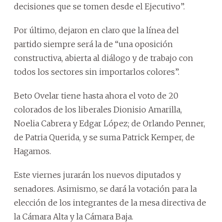
decisiones que se tomen desde el Ejecutivo”.
Por último, dejaron en claro que la línea del
partido siempre será la de “una oposición
constructiva, abierta al diálogo y de trabajo con
todos los sectores sin importarlos colores”.
Beto Ovelar tiene hasta ahora el voto de 20
colorados de los liberales Dionisio Amarilla,
Noelia Cabrera y Edgar López; de Orlando Penner,
de Patria Querida, y se suma Patrick Kemper, de
Hagamos.
Este viernes jurarán los nuevos diputados y
senadores. Asimismo, se dará la votación para la
elección de los integrantes de la mesa directiva de
la Cámara Alta y la Cámara Baja.