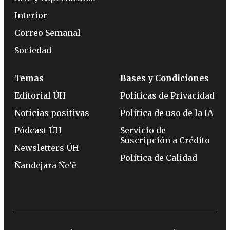
Interior
Correo Semanal
Sociedad
Temas
Bases y Condiciones
Editorial ÚH
Políticas de Privacidad
Noticias positivas
Política de uso de la IA
Pódcast ÚH
Servicio de
Suscripción a Crédito
Newsletters ÚH
Política de Calidad
Ñandejara Ñe’ẽ