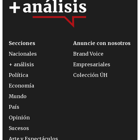
Secciones
Anuncie con nosotros
Nacionales
Brand Voice
+ análisis
Empresariales
Política
Colección ÚH
Economía
Mundo
País
Opinión
Sucesos
Arte y Espectáculos