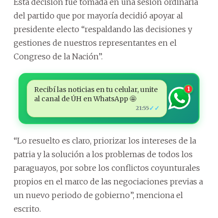
Esta decisión fue tomada en una sesión ordinaria
del partido que por mayoría decidió apoyar al
presidente electo “respaldando las decisiones y
gestiones de nuestros representantes en el
Congreso de la Nación”.
Recibí las noticias en tu celular, unite
1
al canal de ÚH en WhatsApp 🤩
✓✓
21:55
“Lo resuelto es claro, priorizar los intereses de la
patria y la solución a los problemas de todos los
paraguayos, por sobre los conflictos coyunturales
propios en el marco de las negociaciones previas a
un nuevo periodo de gobierno”, menciona el
escrito.