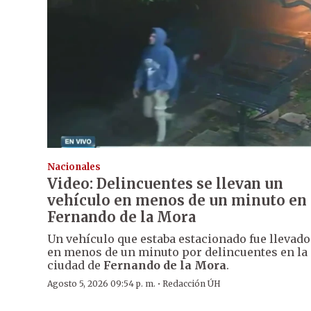
Nacionales
Video: Delincuentes se llevan un
vehículo en menos de un minuto en
Fernando de la Mora
Un vehículo que estaba estacionado fue llevado
en menos de un minuto por delincuentes en la
ciudad de
Fernando de la Mora
.
·
Agosto 5, 2026 09:54 p. m.
Redacción ÚH