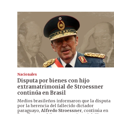
Nacionales
Disputa por bienes con hijo
extramatrimonial de Stroessner
continúa en Brasil
Medios brasileños informaron que la disputa
por la herencia del fallecido dictador
paraguayo,
Alfredo Stroessner
, continúa en