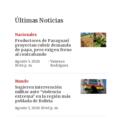
Últimas Noticias
Nacionales
Productores de Paraguarí
proyectan cubrir demanda
de papa, pero exigen freno
al contrabando
·
Agosto 5, 2026
Vanessa
10:46 p. m.
Rodríguez
Mundo
Sugieren intervención
militar ante “violencia
extrema” en la región más
poblada de Bolivia
Agosto 5, 2026 10:40 p. m.