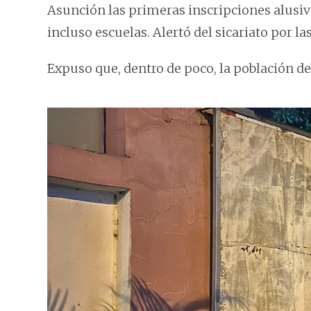
Asunción las primeras inscripciones alusivas
incluso escuelas. Alertó del sicariato por las
Expuso que, dentro de poco, la población de