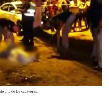
 de uno de los cadáveres.