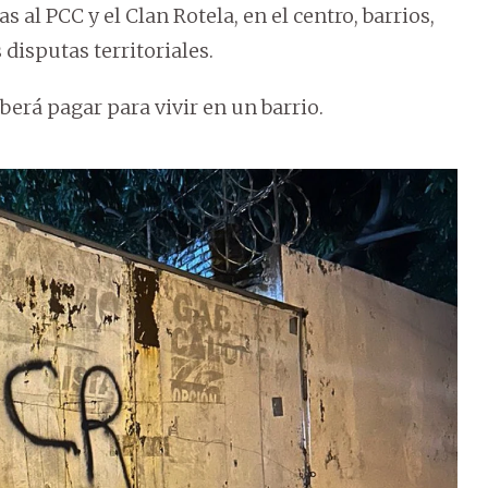
 al PCC y el Clan Rotela, en el centro, barrios,
 disputas territoriales.
berá pagar para vivir en un barrio.