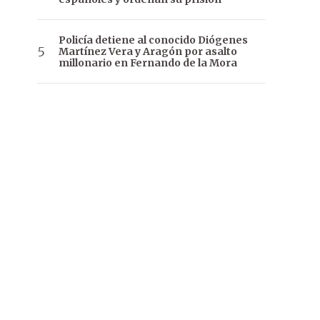
Policía detiene al conocido Diógenes
Martínez Vera y Aragón por asalto
millonario en Fernando de la Mora