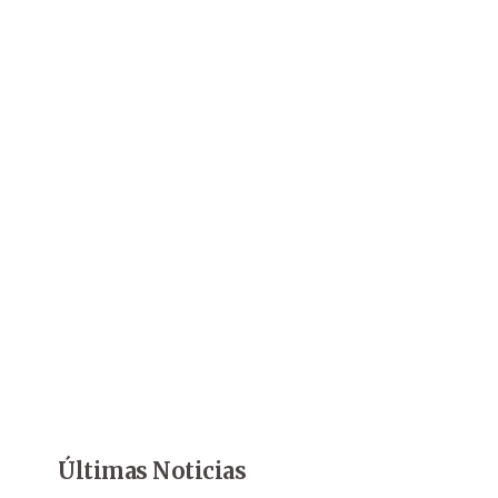
Últimas Noticias