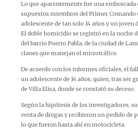
Lo que aparentemente fue una emboscada d
supuestos miembros del Primer Comando Ca
adolescente de tan solo 14 años y un joven 
El doble homicidio se registró en la noche de
del barrio Puerto Pabla, de la ciudad de La
clanes que manejan el microtráfico.
De acuerdo con los informes oficiales, el fal
un adolescente de 14 años, quien, tras ser 
de Villa Elisa, donde se constató su deceso.
Según la hipótesis de los investigadores, s
venta de drogas y recibieron un pedido de p
lo que fueron hasta ahí en motocicleta.