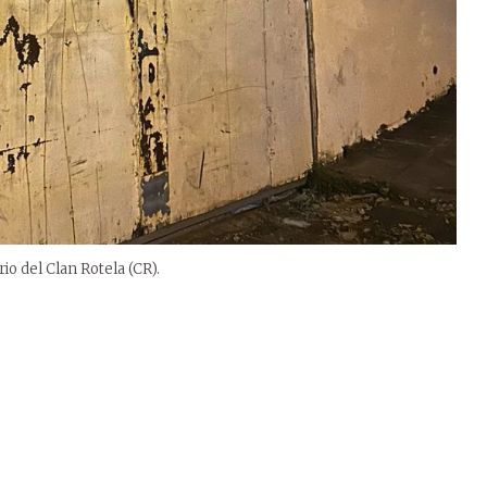
io del Clan Rotela (CR).