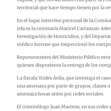
territorial que hace tiempo tienen por la ve
En el lugar intervino personal de la Comisar
jefa es la comisaria Maricel Cartaman. Ade
Investigación de Homicidios, y del Depart
médico forense que inspeccionó los cuerpo
Representantes del Ministerio Público estuv
quienes dispusieron la entrega de los cuerpo
La fiscala Yrides Ávila, que investiga el caso
una amenaza por parte de grupos, clanes o
amenaza horas antes por redes sociales.
El criminólogo Juan Martens, en sus redes 