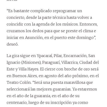
“Es bastante complicado reprogramar un
concierto, desde la parte técnica hasta volver a
coincidir con la agenda de los músicos. Entonces,
cruzamos los dedos para que se preste el clima e
iniciar en Asunción, en el puerto este domingo”,
deseó.
La gira sigue en Ypacaraí, Pilar, Encarnación, San
Ignacio (Misiones), Paraguarí, Villarrica, Ciudad del
Este y Villa Hayes. El cierre con broche de oro será
en Buenos Aires, en agosto del año próximo, en el
Teatro Colón. “Será una puesta maravillosa que
seleccionará las mejores guaranias. Ya estaremos
en el año de la guarania, en el año de su
centenario, luego de su inscripción ya como