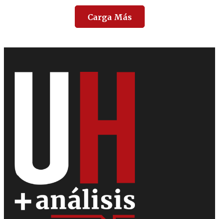
Carga Más