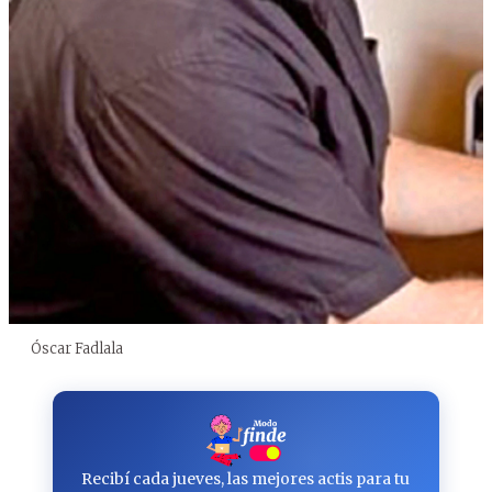
Óscar Fadlala
Recibí cada jueves, las mejores actis para tu