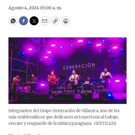
Agosto 4, 2024 05:00 a. m.
WhatsApp
Facebook
Twitter
Email
Copy
Print
Integrantes del Grupo Generación de Villarrica, uno de los
más emblemáticos que dedicaron su trayectoria al trabajo,
rescate y resguardo de la música paraguaya.
GENTILEZA