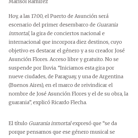
Marisol Ramírez
Hoy, a las 17:00, el Puerto de Asunción será
escenario del primer desembarco de
Guarania
inmortal
, la gira de conciertos nacional e
internacional que incorpora diez destinos, cuyo
objetivo es destacar el género y a su creador José
Asunción Flores. Acceso libre y gratuito. No se
suspende por lluvia. “Iniciamos esta gira por
nueve ciudades, de Paraguay, y una de Argentina
(Buenos Aires), en el marco de reivindicar el
nombre de José Asunción Flores y el de su obra, la
guarania”, explicó Ricardo Flecha.
El título
Guarania inmortal
expresó que “se da
porque pensamos que ese género musical se