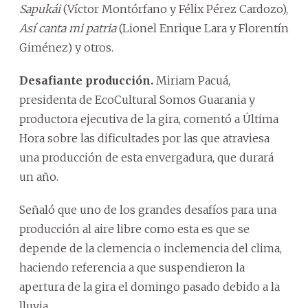
Sapukái
(Víctor Montórfano y Félix Pérez Cardozo),
Así canta mi patria
(Lionel Enrique Lara y Florentín
Giménez) y otros.
Desafiante producción.
Miriam Pacuá,
presidenta de EcoCultural Somos Guarania y
productora ejecutiva de la gira, comentó a Última
Hora sobre las dificultades por las que atraviesa
una producción de esta envergadura, que durará
un año.
Señaló que uno de los grandes desafíos para una
producción al aire libre como esta es que se
depende de la clemencia o inclemencia del clima,
haciendo referencia a que suspendieron la
apertura de la gira el domingo pasado debido a la
lluvia.