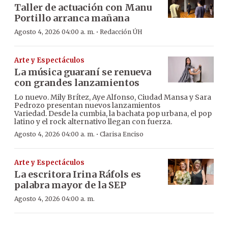
Taller de actuación con Manu
Portillo arranca mañana
·
Agosto 4, 2026 04:00 a. m.
Redacción ÚH
Arte y Espectáculos
La música guaraní se renueva
con grandes lanzamientos
Lo nuevo. Mily Brítez, Aye Alfonso, Ciudad Mansa y Sara
Pedrozo presentan nuevos lanzamientos
Variedad. Desde la cumbia, la bachata pop urbana, el pop
latino y el rock alternativo llegan con fuerza.
·
Agosto 4, 2026 04:00 a. m.
Clarisa Enciso
Arte y Espectáculos
La escritora Irina Ráfols es
palabra mayor de la SEP
Agosto 4, 2026 04:00 a. m.