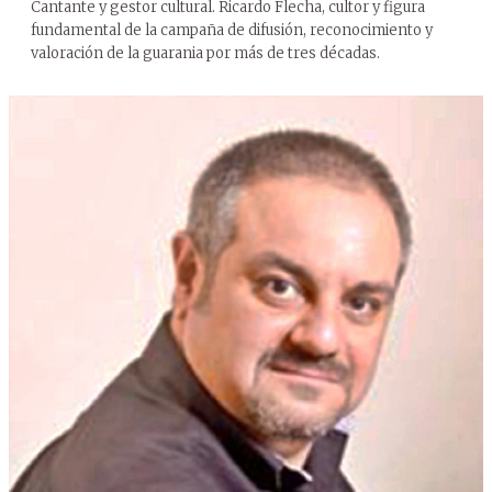
Cantante y gestor cultural. Ricardo Flecha, cultor y figura
fundamental de la campaña de difusión, reconocimiento y
valoración de la guarania por más de tres décadas.