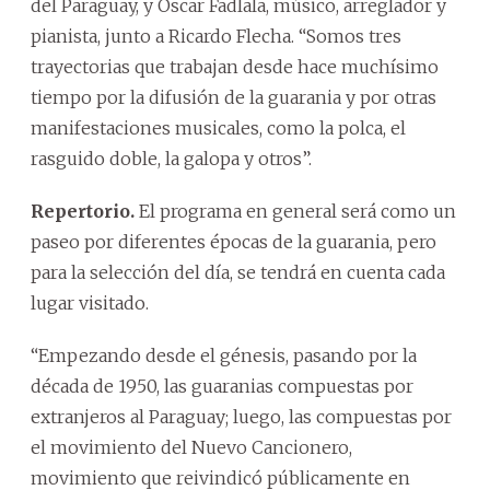
del Paraguay, y Óscar Fadlala, músico, arreglador y
pianista, junto a Ricardo Flecha. “Somos tres
trayectorias que trabajan desde hace muchísimo
tiempo por la difusión de la guarania y por otras
manifestaciones musicales, como la polca, el
rasguido doble, la galopa y otros”.
Repertorio.
El programa en general será como un
paseo por diferentes épocas de la guarania, pero
para la selección del día, se tendrá en cuenta cada
lugar visitado.
“Empezando desde el génesis, pasando por la
década de 1950, las guaranias compuestas por
extranjeros al Paraguay; luego, las compuestas por
el movimiento del Nuevo Cancionero,
movimiento que reivindicó públicamente en