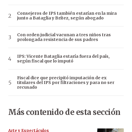
Consejeros de IPS también estarían en la mira
junto a Bataglia y Brítez, según abogado
Con orden judicial vacunan a tres niños tras
prolongada resistencia de sus padres
IPS: Vicente Bataglia estaría fuera del país,
según fiscal que lo imputó
Fiscal dice que precipitó imputación de ex
titulares del IPS por filtraciones y para no ser
recusado
Más contenido de esta sección
Arte y Espectáculos