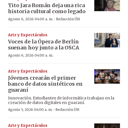
Tito Jara Román deja una rica
historia cultural como legado
·
Agosto 6, 2026 04:00 a. m.
Redacción ÚH
Arte y Espectáculos
Voces de la Ópera de Berlín
suenan hoy junto a la OSCA
Agosto 6, 2026 04:00 a. m.
Arte y Espectáculos
Jóvenes crearán el primer
banco de datos sintéticos en
guaraní
Innovación. Estudiantes de informática trabajan en la
creación de datos digitales en guaraní.
·
Agosto 5, 2026 04:00 a. m.
Redacción ÚH
Arte y Espectáculos