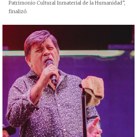
Patrimonio Cultural Inmaterial de la Humanidad”,
finalizó.