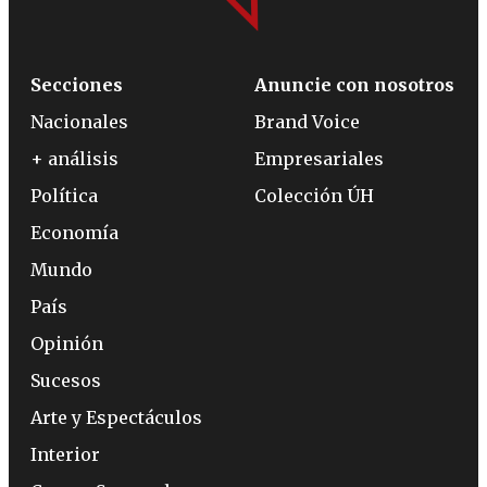
Secciones
Anuncie con nosotros
Nacionales
Brand Voice
+ análisis
Empresariales
Política
Colección ÚH
Economía
Mundo
País
Opinión
Sucesos
Arte y Espectáculos
Interior