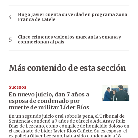
Hugo Javier cuenta su verdad en programa Zona
Franca de Latele
Cinco crímenes violentos marcan la semana y
conmocionan al país
Más contenido de esta sección
Sucesos
En nuevo juicio, dan 7 años a
esposa de condenado por
muerte de militar Líder Ríos
En un segundo juicio oral sobre la pena, el Tribunal de
Sentencia condenó a 7 años de cárcel a Ada Arasy Ruiz
Díaz de Lezcano, como cómplice de homicidio doloso en
el asesinato de Líder Javier Ríos Cañete. Su ex esposo, el
ex policía Oliver Lezcano, había sido condenado a 18