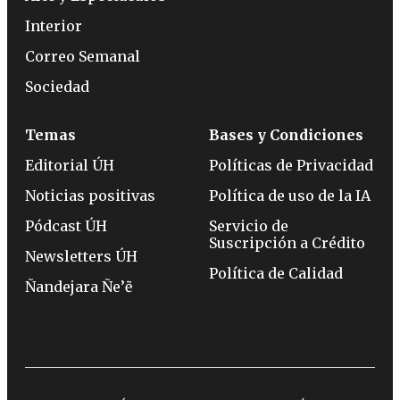
Interior
Correo Semanal
Sociedad
Temas
Bases y Condiciones
Editorial ÚH
Políticas de Privacidad
Noticias positivas
Política de uso de la IA
Pódcast ÚH
Servicio de
Suscripción a Crédito
Newsletters ÚH
Política de Calidad
Ñandejara Ñe’ẽ