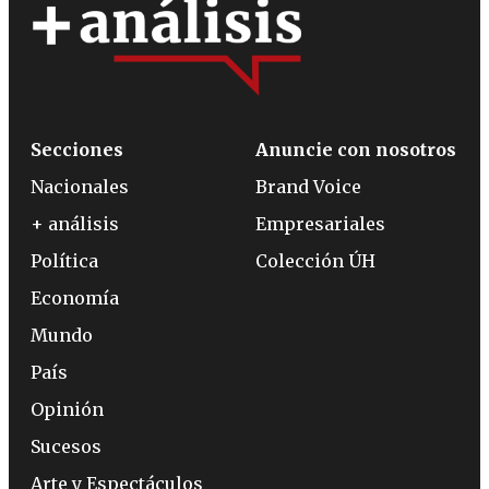
Secciones
Anuncie con nosotros
Nacionales
Brand Voice
+ análisis
Empresariales
Política
Colección ÚH
Economía
Mundo
País
Opinión
Sucesos
Arte y Espectáculos