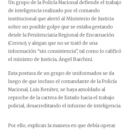
Un grupo de la Policía Nacional defiende el trabajo
de inteligencia realizado por el comando
institucional que alertó al Ministerio de Justicia
sobre un posible golpe que se estaba gestando
desde la Penitenciaria Regional de Encarnación
(Cereso), y alegan que no se trató de una
información “sin consistencia”, tal como lo calificó
el ministro de Justicia, Ángel Barchini.
Esta postura de un grupo de uniformados se da
luego de que incluso el comandante de la Policía
Nacional, Luis Benítez, se haya amoldado al
reproche de la cartera de Estado hacia el trabajo
policial, desacreditando el informe de inteligencia.
Por ello, explican la manera en que debía operar