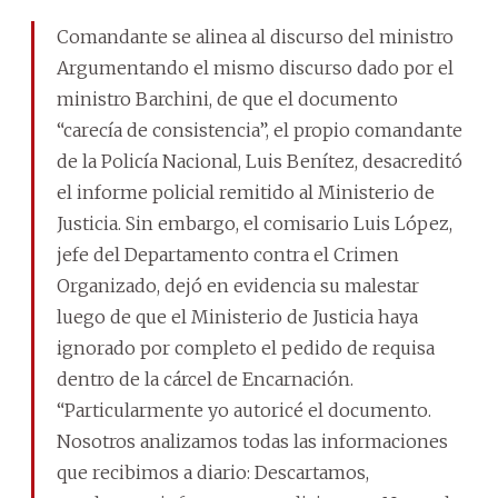
Comandante se alinea al discurso del ministro
Argumentando el mismo discurso dado por el
ministro Barchini, de que el documento
“carecía de consistencia”, el propio comandante
de la Policía Nacional, Luis Benítez, desacreditó
el informe policial remitido al Ministerio de
Justicia. Sin embargo, el comisario Luis López,
jefe del Departamento contra el Crimen
Organizado, dejó en evidencia su malestar
luego de que el Ministerio de Justicia haya
ignorado por completo el pedido de requisa
dentro de la cárcel de Encarnación.
“Particularmente yo autoricé el documento.
Nosotros analizamos todas las informaciones
que recibimos a diario: Descartamos,