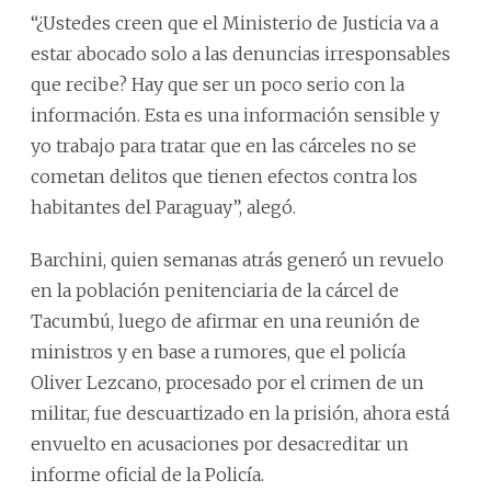
“¿Ustedes creen que el Ministerio de Justicia va a
estar abocado solo a las denuncias irresponsables
que recibe? Hay que ser un poco serio con la
información. Esta es una información sensible y
yo trabajo para tratar que en las cárceles no se
cometan delitos que tienen efectos contra los
habitantes del Paraguay”, alegó.
Barchini, quien semanas atrás generó un revuelo
en la población penitenciaria de la cárcel de
Tacumbú, luego de afirmar en una reunión de
ministros y en base a rumores, que el policía
Oliver Lezcano, procesado por el crimen de un
militar, fue descuartizado en la prisión, ahora está
envuelto en acusaciones por desacreditar un
informe oficial de la Policía.