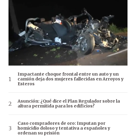
Impactante choque frontal entre un auto y un
camión deja dos mujeres fallecidas en Arroyos y
Esteros
Asunción: ¿Qué dice el Plan Regulador sobre la
altura permitida para los edificios?
Caso compradores de oro: Imputan por
homicidio doloso y tentativa a españoles y
ordenan su prisión