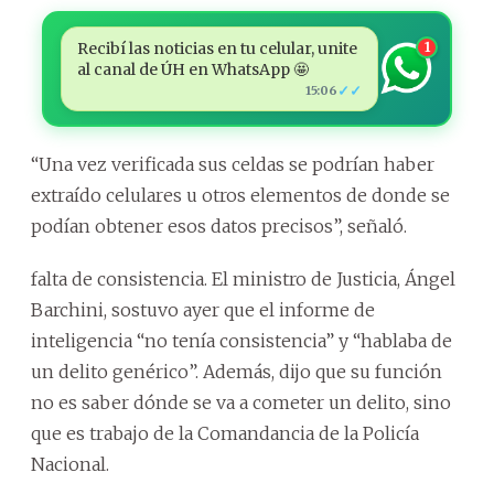
Recibí las noticias en tu celular, unite
1
al canal de ÚH en WhatsApp 🤩
✓✓
15:06
“Una vez verificada sus celdas se podrían haber
extraído celulares u otros elementos de donde se
podían obtener esos datos precisos”, señaló.
falta de consistencia. El ministro de Justicia, Ángel
Barchini, sostuvo ayer que el informe de
inteligencia “no tenía consistencia” y “hablaba de
un delito genérico”. Además, dijo que su función
no es saber dónde se va a cometer un delito, sino
que es trabajo de la Comandancia de la Policía
Nacional.