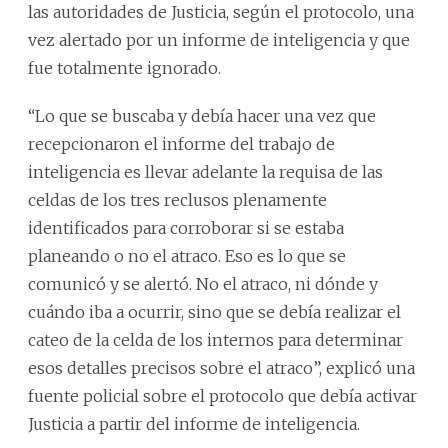
las autoridades de Justicia, según el protocolo, una
vez alertado por un informe de inteligencia y que
fue totalmente ignorado.
“Lo que se buscaba y debía hacer una vez que
recepcionaron el informe del trabajo de
inteligencia es llevar adelante la requisa de las
celdas de los tres reclusos plenamente
identificados para corroborar si se estaba
planeando o no el atraco. Eso es lo que se
comunicó y se alertó. No el atraco, ni dónde y
cuándo iba a ocurrir, sino que se debía realizar el
cateo de la celda de los internos para determinar
esos detalles precisos sobre el atraco”, explicó una
fuente policial sobre el protocolo que debía activar
Justicia a partir del informe de inteligencia.