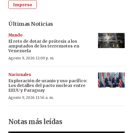
Impreso
Últimas Noticias
Mundo
El reto de dotar de prótesis a los
amputados de los terremotos en
Venezuela
Agosto 9, 2026 12:00 p. m.
Nacionales
Exploración de uranio y uso pacífico:
Los detalles del pacto nuclear entre
EEUU y Paraguay
Agosto 9, 2026 11:56 a. m.
Notas más leídas