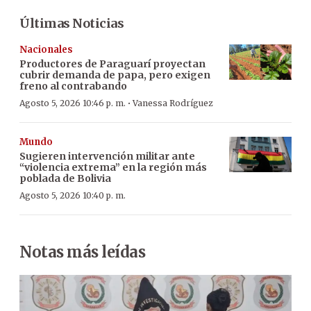
Últimas Noticias
Nacionales
Productores de Paraguarí proyectan
cubrir demanda de papa, pero exigen
freno al contrabando
·
Agosto 5, 2026 10:46 p. m.
Vanessa Rodríguez
Mundo
Sugieren intervención militar ante
“violencia extrema” en la región más
poblada de Bolivia
Agosto 5, 2026 10:40 p. m.
Notas más leídas