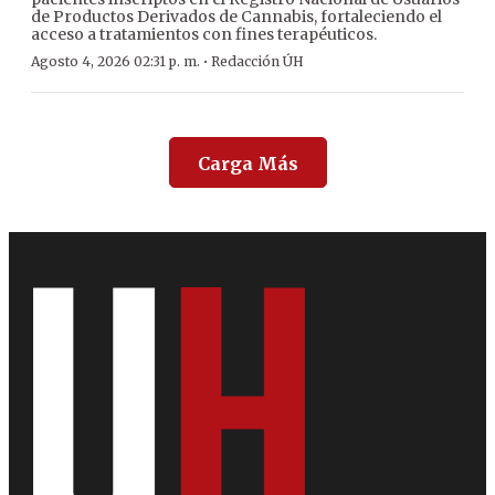
de Productos Derivados de Cannabis, fortaleciendo el
acceso a tratamientos con fines terapéuticos.
·
Agosto 4, 2026 02:31 p. m.
Redacción ÚH
Carga Más