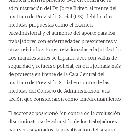
administración del Dr. Jorge Brítez, al frente del
Instituto de Previsión Social (IPS), debido a las
medidas propuestas como el examen
preadmisional y el aumento del aporte para los
trabajadores con enfermedades preexistentes y
otras reivindicaciones relacionadas a la jubilación.
Los manifestantes se toparon ayer con vallas de
seguridad y refuerzo policial, en otra jornada más
de protesta en frente de la Caja Central del
Instituto de Previsión Social en contra de las
medidas del Consejo de Administración, una
acción que consideraron como amedrentamiento.
El sector se posicionó “en contra de la evaluación
discriminatoria de admisión de los trabajadores
para ser asegurados, la privatización del seguro