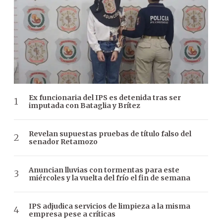
Ex funcionaria del IPS es detenida tras ser
imputada con Bataglia y Brítez
Revelan supuestas pruebas de título falso del
senador Retamozo
Anuncian lluvias con tormentas para este
miércoles y la vuelta del frío el fin de semana
IPS adjudica servicios de limpieza a la misma
empresa pese a críticas