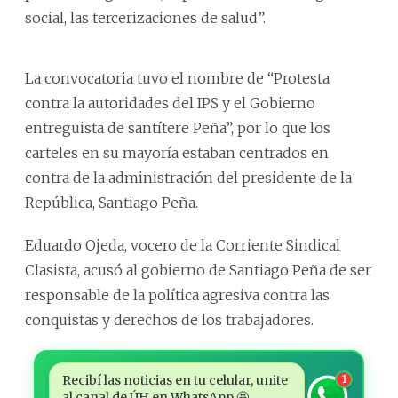
social, las tercerizaciones de salud”.
La convocatoria tuvo el nombre de “Protesta
contra la autoridades del IPS y el Gobierno
entreguista de santítere Peña”, por lo que los
carteles en su mayoría estaban centrados en
contra de la administración del presidente de la
República, Santiago Peña.
Eduardo Ojeda, vocero de la Corriente Sindical
Clasista, acusó al gobierno de Santiago Peña de ser
responsable de la política agresiva contra las
conquistas y derechos de los trabajadores.
Recibí las noticias en tu celular, unite
1
al canal de ÚH en WhatsApp 🤩