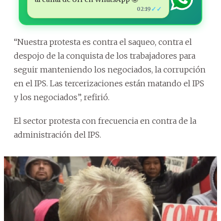
✓✓
02:19
“Nuestra protesta es contra el saqueo, contra el
despojo de la conquista de los trabajadores para
seguir manteniendo los negociados, la corrupción
en el IPS. Las tercerizaciones están matando el IPS
y los negociados”, refirió.
El sector protesta con frecuencia en contra de la
administración del IPS.