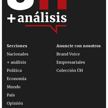
Secciones
Anuncie con nosotros
Nacionales
Brand Voice
+ análisis
Empresariales
Política
Colección ÚH
Economía
Mundo
País
Opinión