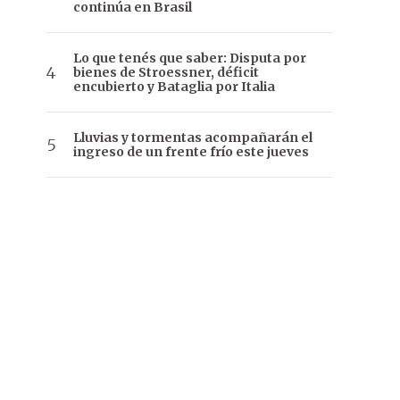
continúa en Brasil
Lo que tenés que saber: Disputa por
bienes de Stroessner, déficit
encubierto y Bataglia por Italia
Lluvias y tormentas acompañarán el
ingreso de un frente frío este jueves