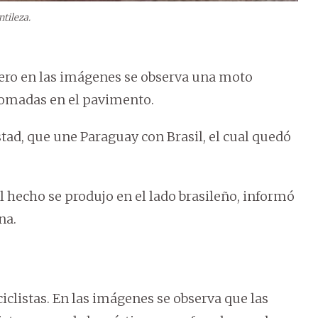
ntileza.
pero en las imágenes se observa una moto
lomadas en el pavimento.
stad, que une Paraguay con Brasil, el cual quedó
el hecho se produjo en el lado brasileño, informó
na.
iclistas. En las imágenes se observa que las