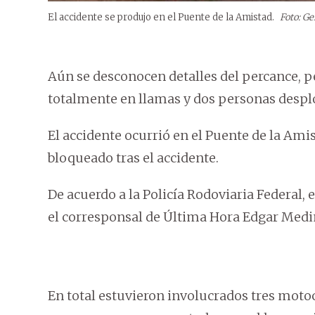
El accidente se produjo en el Puente de la Amistad.
Foto: Ge
Aún se desconocen detalles del percance, 
totalmente en llamas y dos personas desp
El accidente ocurrió en el Puente de la Ami
bloqueado tras el accidente.
De acuerdo a la Policía Rodoviaria Federal, 
el corresponsal de Última Hora Edgar Medi
En total estuvieron involucrados tres motoc