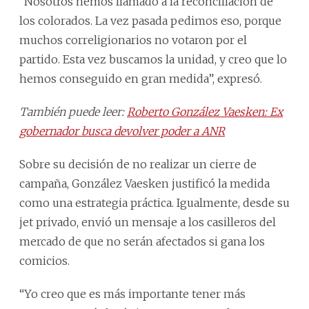
“Nosotros hemos llamado a la reconciliación de
los colorados. La vez pasada pedimos eso, porque
muchos correligionarios no votaron por el
partido. Esta vez buscamos la unidad, y creo que lo
hemos conseguido en gran medida”, expresó.
También puede leer:
Roberto González Vaesken: Ex
gobernador busca devolver poder a ANR
Sobre su decisión de no realizar un cierre de
campaña, González Vaesken justificó la medida
como una estrategia práctica. Igualmente, desde su
jet privado, envió un mensaje a los casilleros del
mercado de que no serán afectados si gana los
comicios.
“Yo creo que es más importante tener más