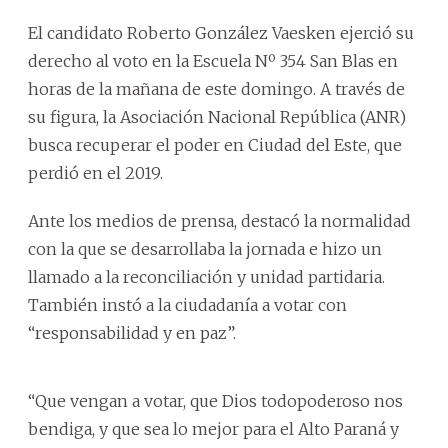
El candidato Roberto González Vaesken ejerció su
derecho al voto en la Escuela Nº 354 San Blas en
horas de la mañana de este domingo. A través de
su figura, la Asociación Nacional República (ANR)
busca recuperar el poder en Ciudad del Este, que
perdió en el 2019.
Ante los medios de prensa, destacó la normalidad
con la que se desarrollaba la jornada e hizo un
llamado a la reconciliación y unidad partidaria.
También instó a la ciudadanía a votar con
“responsabilidad y en paz”.
“Que vengan a votar, que Dios todopoderoso nos
bendiga, y que sea lo mejor para el Alto Paraná y