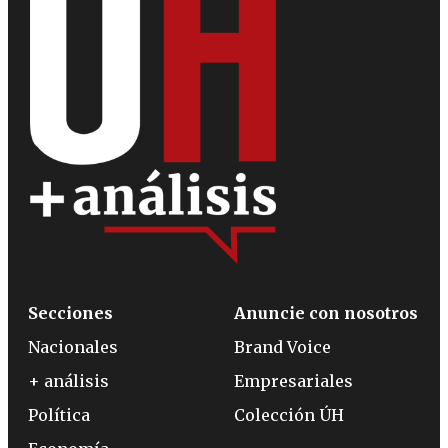
Secciones
Anuncie con nosotros
Nacionales
Brand Voice
+ análisis
Empresariales
Política
Colección ÚH