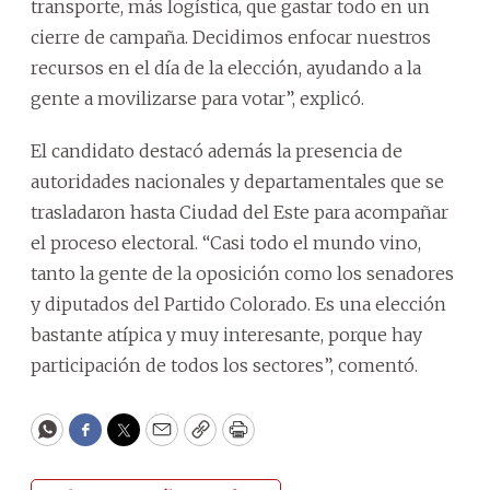
transporte, más logística, que gastar todo en un
cierre de campaña. Decidimos enfocar nuestros
recursos en el día de la elección, ayudando a la
gente a movilizarse para votar”, explicó.
El candidato destacó además la presencia de
autoridades nacionales y departamentales que se
trasladaron hasta Ciudad del Este para acompañar
el proceso electoral. “Casi todo el mundo vino,
tanto la gente de la oposición como los senadores
y diputados del Partido Colorado. Es una elección
bastante atípica y muy interesante, porque hay
participación de todos los sectores”, comentó.
WhatsApp
Facebook
Twitter
Email
Copy
Print