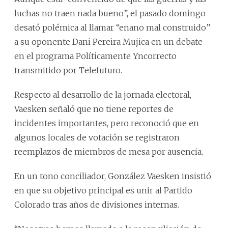
luchas no traen nada bueno”, el pasado domingo
desató polémica al llamar “enano mal construido”
a su oponente Dani Pereira Mujica en un debate
en el programa Políticamente Yncorrecto
transmitido por Telefuturo.
Respecto al desarrollo de la jornada electoral,
Vaesken señaló que no tiene reportes de
incidentes importantes, pero reconoció que en
algunos locales de votación se registraron
reemplazos de miembros de mesa por ausencia.
En un tono conciliador, González Vaesken insistió
en que su objetivo principal es unir al Partido
Colorado tras años de divisiones internas.