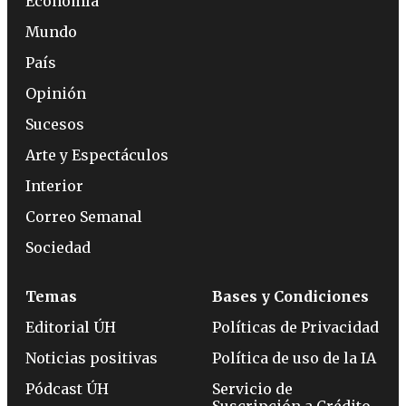
Economía
Mundo
País
Opinión
Sucesos
Arte y Espectáculos
Interior
Correo Semanal
Sociedad
Temas
Bases y Condiciones
Editorial ÚH
Políticas de Privacidad
Noticias positivas
Política de uso de la IA
Pódcast ÚH
Servicio de
Suscripción a Crédito