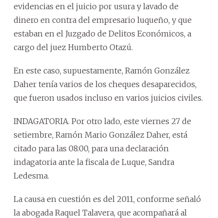
evidencias en el juicio por usura y lavado de
dinero en contra del empresario luqueño, y que
estaban en el Juzgado de Delitos Económicos, a
cargo del juez Humberto Otazú.
En este caso, supuestamente, Ramón González
Daher tenía varios de los cheques desaparecidos,
que fueron usados incluso en varios juicios civiles.
INDAGATORIA. Por otro lado, este viernes 27 de
setiembre, Ramón Mario González Daher, está
citado para las 08:00, para una declaración
indagatoria ante la fiscala de Luque, Sandra
Ledesma.
La causa en cuestión es del 2011, conforme señaló
la abogada Raquel Talavera, que acompañará al