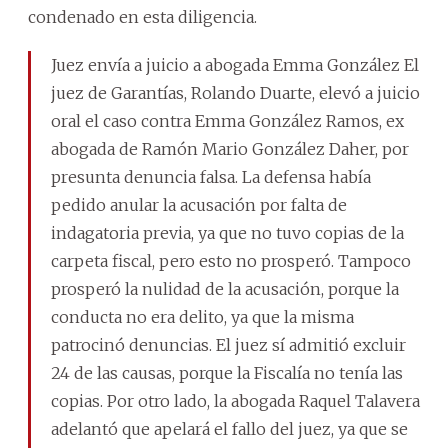
condenado en esta diligencia.
Juez envía a juicio a abogada Emma González El
juez de Garantías, Rolando Duarte, elevó a juicio
oral el caso contra Emma González Ramos, ex
abogada de Ramón Mario González Daher, por
presunta denuncia falsa. La defensa había
pedido anular la acusación por falta de
indagatoria previa, ya que no tuvo copias de la
carpeta fiscal, pero esto no prosperó. Tampoco
prosperó la nulidad de la acusación, porque la
conducta no era delito, ya que la misma
patrocinó denuncias. El juez sí admitió excluir
24 de las causas, porque la Fiscalía no tenía las
copias. Por otro lado, la abogada Raquel Talavera
adelantó que apelará el fallo del juez, ya que se