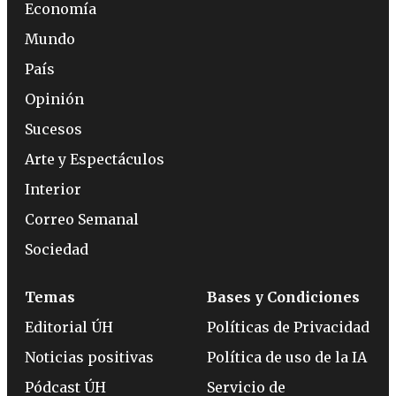
Economía
Mundo
País
Opinión
Sucesos
Arte y Espectáculos
Interior
Correo Semanal
Sociedad
Temas
Bases y Condiciones
Editorial ÚH
Políticas de Privacidad
Noticias positivas
Política de uso de la IA
Pódcast ÚH
Servicio de