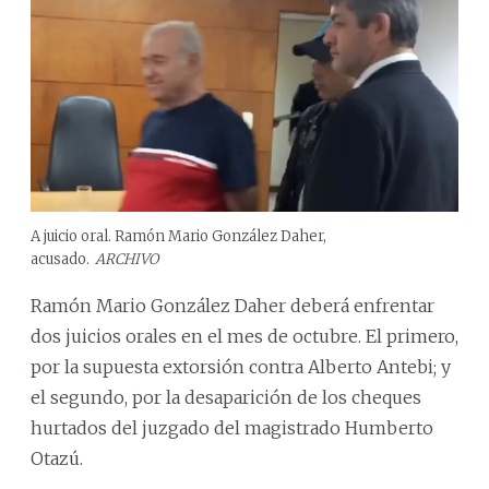
A juicio oral. Ramón Mario González Daher,
acusado.
ARCHIVO
Ramón Mario González Daher deberá enfrentar
dos juicios orales en el mes de octubre. El primero,
por la supuesta extorsión contra Alberto Antebi; y
el segundo, por la desaparición de los cheques
hurtados del juzgado del magistrado Humberto
Otazú.