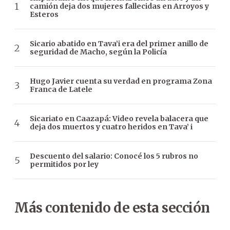
camión deja dos mujeres fallecidas en Arroyos y
Esteros
Sicario abatido en Tava’i era del primer anillo de
seguridad de Macho, según la Policía
Hugo Javier cuenta su verdad en programa Zona
Franca de Latele
Sicariato en Caazapá: Video revela balacera que
deja dos muertos y cuatro heridos en Tava’ i
Descuento del salario: Conocé los 5 rubros no
permitidos por ley
Más contenido de esta sección