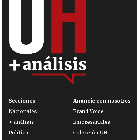
Secciones
Anuncie con nosotros
Nacionales
Brand Voice
+ análisis
Empresariales
Política
Colección ÚH