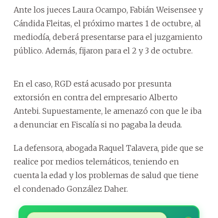
Ante los jueces Laura Ocampo, Fabián Weisensee y
Cándida Fleitas, el próximo martes 1 de octubre, al
mediodía, deberá presentarse para el juzgamiento
público. Además, fijaron para el 2 y 3 de octubre.
En el caso, RGD está acusado por presunta
extorsión en contra del empresario Alberto
Antebi. Supuestamente, le amenazó con que le iba
a denunciar en Fiscalía si no pagaba la deuda.
La defensora, abogada Raquel Talavera, pide que se
realice por medios telemáticos, teniendo en
cuenta la edad y los problemas de salud que tiene
el condenado González Daher.