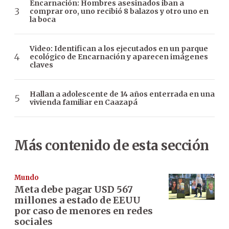
Encarnación: Hombres asesinados iban a
comprar oro, uno recibió 8 balazos y otro uno en
la boca
Video: Identifican a los ejecutados en un parque
ecológico de Encarnación y aparecen imágenes
claves
Hallan a adolescente de 14 años enterrada en una
vivienda familiar en Caazapá
Más contenido de esta sección
Mundo
Meta debe pagar USD 567
millones a estado de EEUU
por caso de menores en redes
sociales