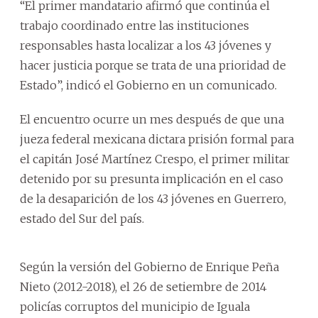
“El primer mandatario afirmó que continúa el
trabajo coordinado entre las instituciones
responsables hasta localizar a los 43 jóvenes y
hacer justicia porque se trata de una prioridad de
Estado”, indicó el Gobierno en un comunicado.
El encuentro ocurre un mes después de que una
jueza federal mexicana dictara prisión formal para
el capitán José Martínez Crespo, el primer militar
detenido por su presunta implicación en el caso
de la desaparición de los 43 jóvenes en Guerrero,
estado del Sur del país.
Según la versión del Gobierno de Enrique Peña
Nieto (2012-2018), el 26 de setiembre de 2014
policías corruptos del municipio de Iguala