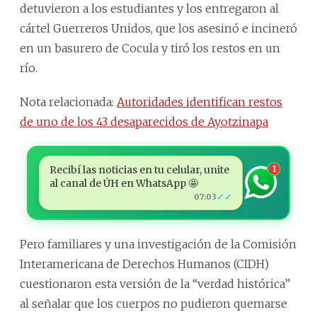
detuvieron a los estudiantes y los entregaron al
cártel Guerreros Unidos, que los asesinó e incineró
en un basurero de Cocula y tiró los restos en un
río.
Nota relacionada:
Autoridades identifican restos
de uno de los 43 desaparecidos de Ayotzinapa
Recibí las noticias en tu celular, unite
1
al canal de ÚH en WhatsApp 🤩
✓✓
07:03
Pero familiares y una investigación de la Comisión
Interamericana de Derechos Humanos (CIDH)
cuestionaron esta versión de la “verdad histórica”
al señalar que los cuerpos no pudieron quemarse