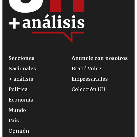
Secciones
Anuncie con nosotros
Nacionales
Brand Voice
+ análisis
Empresariales
Política
Colección ÚH
Economía
Mundo
País
Opinión