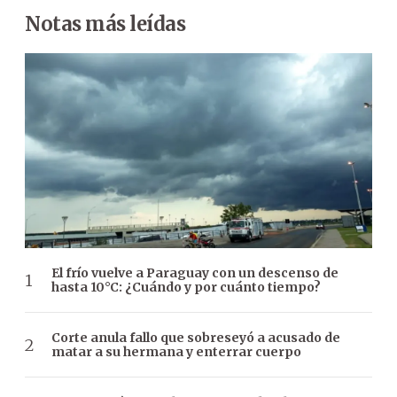
Notas más leídas
El frío vuelve a Paraguay con un descenso de
hasta 10°C: ¿Cuándo y por cuánto tiempo?
Corte anula fallo que sobreseyó a acusado de
matar a su hermana y enterrar cuerpo