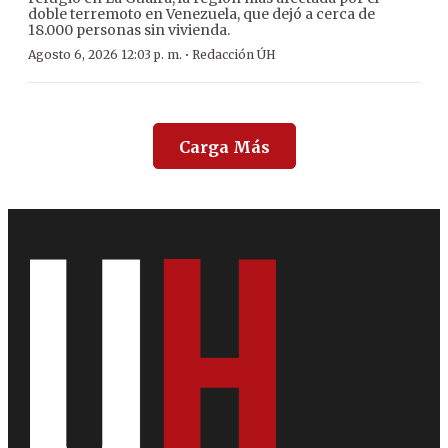
doble terremoto en Venezuela, que dejó a cerca de
18.000 personas sin vivienda.
·
Agosto 6, 2026 12:03 p. m.
Redacción ÚH
Carga Más