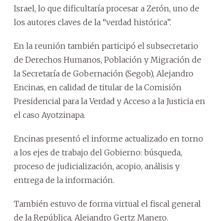
Israel, lo que dificultaría procesar a Zerón, uno de
los autores claves de la “verdad histórica”.
En la reunión también participó el subsecretario
de Derechos Humanos, Población y Migración de
la Secretaría de Gobernación (Segob), Alejandro
Encinas, en calidad de titular de la Comisión
Presidencial para la Verdad y Acceso a la Justicia en
el caso Ayotzinapa.
Encinas presentó el informe actualizado en torno
a los ejes de trabajo del Gobierno: búsqueda,
proceso de judicialización, acopio, análisis y
entrega de la información.
También estuvo de forma virtual el fiscal general
de la República, Alejandro Gertz Manero.