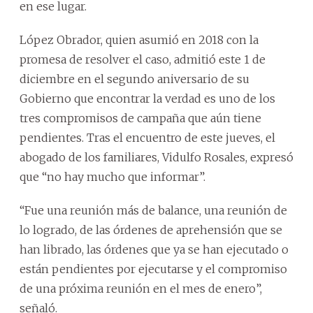
en ese lugar.
López Obrador, quien asumió en 2018 con la
promesa de resolver el caso, admitió este 1 de
diciembre en el segundo aniversario de su
Gobierno que encontrar la verdad es uno de los
tres compromisos de campaña que aún tiene
pendientes. Tras el encuentro de este jueves, el
abogado de los familiares, Vidulfo Rosales, expresó
que “no hay mucho que informar”.
“Fue una reunión más de balance, una reunión de
lo logrado, de las órdenes de aprehensión que se
han librado, las órdenes que ya se han ejecutado o
están pendientes por ejecutarse y el compromiso
de una próxima reunión en el mes de enero”,
señaló.