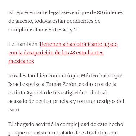
El representante legal aseveró que de 80 órdenes
de arresto, todavía están pendientes de
cumplimentarse entre 40 y 50.
Lea también:
Detienen a narcotráficante ligado
con la desaparición de los 43 estudiantes
mexicanos
Rosales también comentó que México busca que
Israel expulse a Tomás Zerón, ex director de la
extinta Agencia de Investigación Criminal,
acusado de ocultar pruebas y torturar testigos del
caso.
El abogado advirtió la complejidad de este hecho
porque no existe un tratado de extradición con