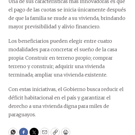
Una de sus características más innovadoras es que
el pago de las cuotas se inicia únicamente después
de que la familia se mude a su vivienda, brindando
mayor previsibilidad y alivio financiero.
Los beneficiarios pueden elegir entre cuatro
modalidades para concretar el sueño de la casa
propia: Construir en terreno propio; comprar
terreno y construir; adquirir una vivienda
terminada; ampliar una vivienda existente.
Con estas iniciativas, el Gobierno busca reducir el
déficit habitacional en el país y garantizar el
derecho a una vivienda digna para miles de
paraguayos.
WhatsApp
Facebook
Twitter
Email
Copy
Print