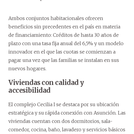
Ambos conjuntos habitacionales ofrecen
beneficios sin precedentes en el país en materia
de financiamiento: Créditos de hasta 30 años de
plazo con una tasa fija anual del 6,5% y un modelo
innovador en el que las cuotas se comienzan a
pagar una vez que las familias se instalan en sus
nuevos hogares.
Viviendas con calidad y
accesibilidad
El complejo Cecilia I se destaca por su ubicación
estratégica y su rápida conexión con Asunción. Las
viviendas cuentan con dos dormitorios, sala-
comedor, cocina, baño, lavadero y servicios básicos