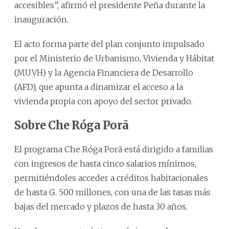
accesibles”, afirmó el presidente Peña durante la
inauguración.
El acto forma parte del plan conjunto impulsado
por el Ministerio de Urbanismo, Vivienda y Hábitat
(MUVH) y la Agencia Financiera de Desarrollo
(AFD), que apunta a dinamizar el acceso a la
vivienda propia con apoyo del sector privado.
Sobre Che Róga Porã
El programa Che Róga Porã está dirigido a familias
con ingresos de hasta cinco salarios mínimos,
permitiéndoles acceder a créditos habitacionales
de hasta G. 500 millones, con una de las tasas más
bajas del mercado y plazos de hasta 30 años.