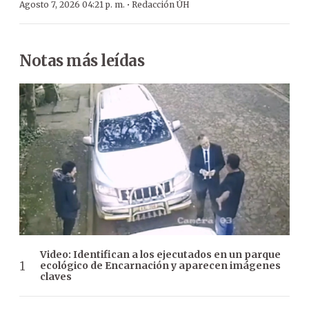
·
Agosto 7, 2026 04:21 p. m.
Redacción ÚH
Notas más leídas
Video: Identifican a los ejecutados en un parque
ecológico de Encarnación y aparecen imágenes
claves