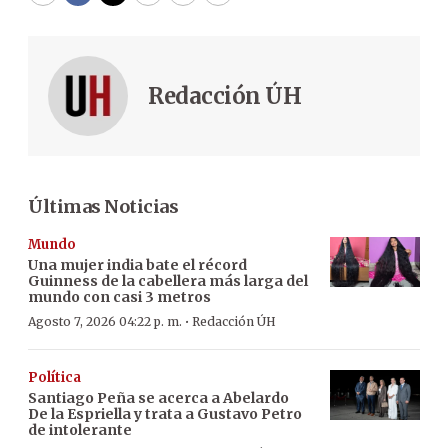
Redacción ÚH
Últimas Noticias
Mundo
Una mujer india bate el récord
Guinness de la cabellera más larga del
mundo con casi 3 metros
·
Agosto 7, 2026 04:22 p. m.
Redacción ÚH
Política
Santiago Peña se acerca a Abelardo
De la Espriella y trata a Gustavo Petro
de intolerante