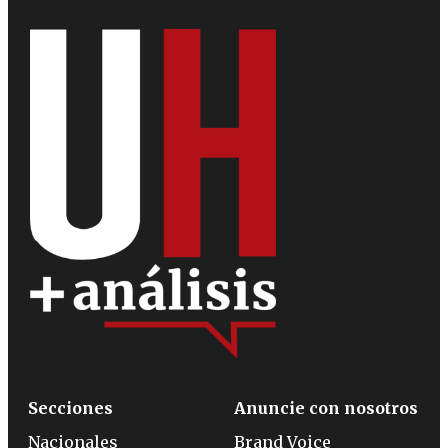
Secciones
Anuncie con nosotros
Nacionales
Brand Voice