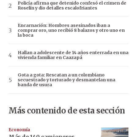
Policía afirma que detenido confesó el crimen de
Roselín y dio detalles escalofriantes
Encarnación: Hombres asesinados iban a
comprar oro, uno recibió 8 balazos y otro uno en
la boca
Hallan a adolescente de 14 años enterrada en una
vivienda familiar en Caazapá
Gota a gota: Rescatan a un colombiano
secuestrado y torturado y desmantelan una
banda de usura
Más contenido de esta sección
Economía
Más de 140 camioneros