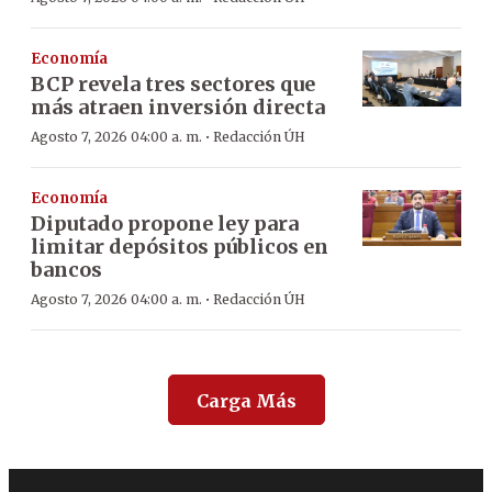
Economía
BCP revela tres sectores que
más atraen inversión directa
·
Agosto 7, 2026 04:00 a. m.
Redacción ÚH
Economía
Diputado propone ley para
limitar depósitos públicos en
bancos
·
Agosto 7, 2026 04:00 a. m.
Redacción ÚH
Carga Más