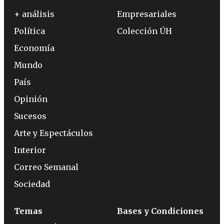
+ análisis
Empresariales
Política
Colección ÚH
Economía
Mundo
País
Opinión
Sucesos
Arte y Espectáculos
Interior
Correo Semanal
Sociedad
Temas
Bases y Condiciones