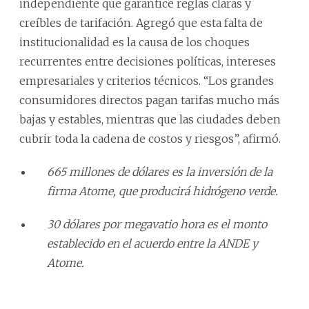
independiente que garantice reglas claras y
creíbles de tarifación. Agregó que esta falta de
institucionalidad es la causa de los choques
recurrentes entre decisiones políticas, intereses
empresariales y criterios técnicos. “Los grandes
consumidores directos pagan tarifas mucho más
bajas y estables, mientras que las ciudades deben
cubrir toda la cadena de costos y riesgos”, afirmó.
665 millones de dólares es la inversión de la
firma Atome, que producirá hidrógeno verde.
30 dólares por megavatio hora es el monto
establecido en el acuerdo entre la ANDE y
Atome.