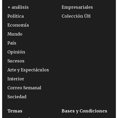
+ análisis
Empresariales
Política
Colección ÚH
Economía
Mundo
País
Opinión
Sucesos
Arte y Espectáculos
Interior
Correo Semanal
Sociedad
Temas
Bases y Condiciones