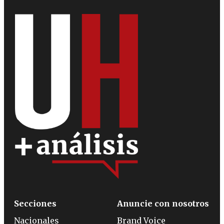
Secciones
Anuncie con nosotros
Nacionales
Brand Voice