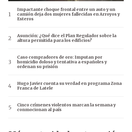
Impactante choque frontal entre un auto y un
camión deja dos mujeres fallecidas en Arroyos y
Esteros
Asunción: ¿Qué dice el Plan Regulador sobre la
altura permitida para los edificios?
Caso compradores de oro: Imputan por
homicidio doloso y tentativa a españoles y
ordenan su prisión
Hugo Javier cuenta su verdad en programa Zona
Franca de Latele
Cinco crímenes violentos marcan la semana y
conmocionan al país