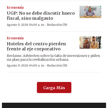
Economía
UGP: No se debe discutir hueco
fiscal, sino malgasto
·
Agosto 9, 2026 04:00 a. m.
Redacción ÚH
Economía
Hoteles del centro pierden
frente al eje corporativo
Reclamo. Advierten sobre la falta de inversiones y piden
un plan para la revitalización urbana.
·
Agosto 9, 2026 04:00 a. m.
Redacción ÚH
Carga Más