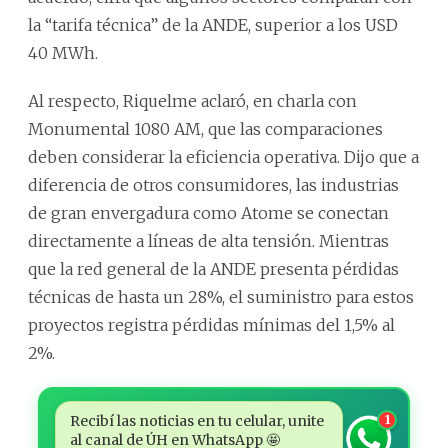
la “tarifa técnica” de la ANDE, superior a los USD
40 MWh.
Al respecto, Riquelme aclaró, en charla con
Monumental 1080 AM, que las comparaciones
deben considerar la eficiencia operativa. Dijo que a
diferencia de otros consumidores, las industrias
de gran envergadura como Atome se conectan
directamente a líneas de alta tensión. Mientras
que la red general de la ANDE presenta pérdidas
técnicas de hasta un 28%, el suministro para estos
proyectos registra pérdidas mínimas del 1,5% al
2%.
Recibí las noticias en tu celular, unite
1
al canal de ÚH en WhatsApp 🤩