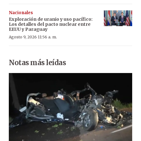
Nacionales
Exploración de uranio y uso pacífico:
Los detalles del pacto nuclear entre
EEUU y Paraguay
Agosto 9, 2026 11:56 a. m.
Notas más leídas