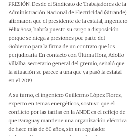
PRESIÓN. Desde el Sindicato de Trabajadores de la
Administración Nacional de Electricidad (Sitrande)
afirmaron que el presidente de la estatal, ingeniero
Félix Sosa, habría puesto su cargo a disposición
porque se niega a presiones por parte del
Gobierno para la firma de un contrato que los
perjudicaría. En contacto con Última Hora, Adolfo
Villalba, secretario general del gremio, señaló que
la situación se parece a una que ya pasó la estatal
en el 2019.
A su turno, el ingeniero Guillermo López Flores,
experto en temas energéticos, sostuvo que el
conflicto por las tarifas en la ANDE es el reflejo de
que Paraguay mantiene una organización eléctrica
de hace más de 60 años, sin un regulador