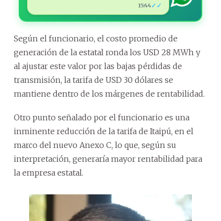
✓✓
15:44
Según el funcionario, el costo promedio de
generación de la estatal ronda los USD 28 MWh y
al ajustar este valor por las bajas pérdidas de
transmisión, la tarifa de USD 30 dólares se
mantiene dentro de los márgenes de rentabilidad.
Otro punto señalado por el funcionario es una
inminente reducción de la tarifa de Itaipú, en el
marco del nuevo Anexo C, lo que, según su
interpretación, generaría mayor rentabilidad para
la empresa estatal.