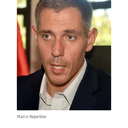
Marco Riquelme