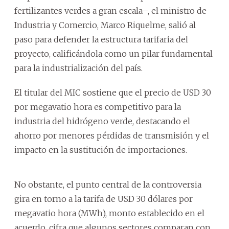
fertilizantes verdes a gran escala–, el ministro de
Industria y Comercio, Marco Riquelme, salió al
paso para defender la estructura tarifaria del
proyecto, calificándola como un pilar fundamental
para la industrialización del país.
El titular del MIC sostiene que el precio de USD 30
por megavatio hora es competitivo para la
industria del hidrógeno verde, destacando el
ahorro por menores pérdidas de transmisión y el
impacto en la sustitución de importaciones.
No obstante, el punto central de la controversia
gira en torno a la tarifa de USD 30 dólares por
megavatio hora (MWh), monto establecido en el
acuerdo, cifra que algunos sectores comparan con