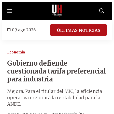
Menú
Mostrar
búsqued
09 ago 2026
ÚLTIMAS NOTICIAS
Economía
Gobierno defiende
cuestionada tarifa preferencial
para industria
Mejora. Para el titular del MIC, la eficiencia
operativa mejorará la rentabilidad para la
ANDE.