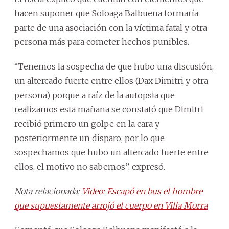
hacen suponer que Soloaga Balbuena formaría
parte de una asociación con la víctima fatal y otra
persona más para cometer hechos punibles.
“Tenemos la sospecha de que hubo una discusión,
un altercado fuerte entre ellos (Dax Dimitri y otra
persona) porque a raíz de la autopsia que
realizamos esta mañana se constató que Dimitri
recibió primero un golpe en la cara y
posteriormente un disparo, por lo que
sospechamos que hubo un altercado fuerte entre
ellos, el motivo no sabemos”, expresó.
Nota relacionada:
Video: Escapó en bus el hombre
que supuestamente arrojó el cuerpo en Villa Morra