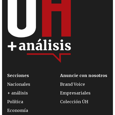
Secciones
Anuncie con nosotros
Nacionales
Brand Voice
+ análisis
Empresariales
Política
Colección ÚH
Economía