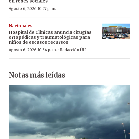
en redes sociales
Agosto 6, 2026 10:57 p. m.
Nacionales
Hospital de Clínicas anuncia cirugías
ortopédicas y traumatológicas para
niños de escasos recursos
·
Agosto 6, 2026 10:54 p. m.
Redacción ÚH
Notas más leídas