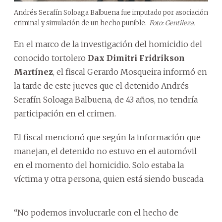
Andrés Serafín Soloaga Balbuena fue imputado por asociación
criminal y simulación de un hecho punible.
Foto: Gentileza.
En el marco de la investigación del homicidio del
conocido tortolero
Dax Dimitri Fridrikson
Martínez
, el fiscal Gerardo Mosqueira informó en
la tarde de este jueves que el detenido Andrés
Serafín Soloaga Balbuena, de 43 años, no tendría
participación en el crimen.
El fiscal mencionó que según la información que
manejan, el detenido no estuvo en el automóvil
en el momento del homicidio. Solo estaba la
víctima y otra persona, quien está siendo buscada.
“No podemos involucrarle con el hecho de