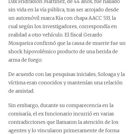
Dax Fridrikson Martínez, de 44 años, fue hallado
sin vida en la vía pública, tras ser arrojado desde
un automóvil marca Kia con chapa AACC 533, la
cual según los investigadores, correspondía en
realidad a otro vehículo. El fiscal Gerardo
Mosqueira confirmó que la causa de muerte fue un
shock hipovolémico producto de una herida de
arma de fuego.
De acuerdo con las pesquisas iniciales, Soloaga y la
víctima eran conocidos y mantenían una relación
de amistad.
Sin embargo, durante su comparecencia en la
comisaría, el ex funcionario incurrió en varias
contradicciones que llamaron la atención de los
agentes y lo vincularon primeramente de forma