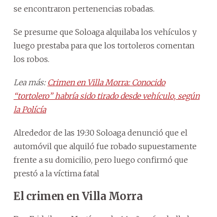
se encontraron pertenencias robadas.
Se presume que Soloaga alquilaba los vehículos y
luego prestaba para que los tortoleros comentan
los robos.
Lea más:
Crimen en Villa Morra: Conocido
“tortolero” habría sido tirado desde vehículo, según
la Polícía
Alrededor de las 19:30 Soloaga denunció que el
automóvil que alquiló fue robado supuestamente
frente a su domicilio, pero luego confirmó que
prestó a la víctima fatal
El crimen en Villa Morra