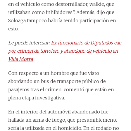
en el vehículo como destornillador, walkie, que
utilizaban como inhibidores”. Además, dijo que
Soloaga tampoco habría tenido participación en
esto.
Le puede interesar:
Ex funcionario de Diputados cae
por crimen de tortolero y abandono de vehículo en
Villa Morra
Con respecto a un hombre que fue visto
abordando un bus de transporte público de
pasajeros tras el crimen, comentó que están en
plena etapa investigativa.
En el interior del automóvil abandonado fue
hallada un arma de fuego, que presumiblemente
sería la utilizada en el homicidio. En el rodado no