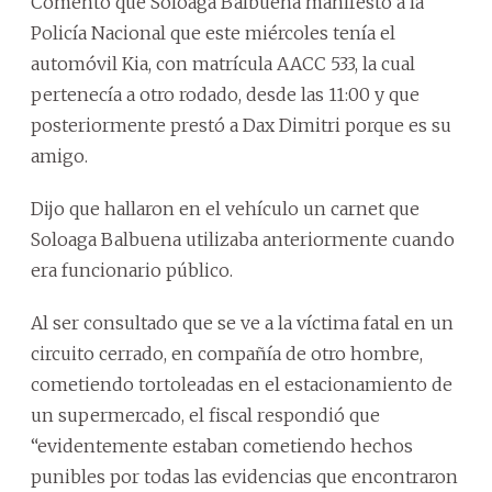
Comentó que Soloaga Balbuena manifestó a la
Policía Nacional que este miércoles tenía el
automóvil Kia, con matrícula AACC 533, la cual
pertenecía a otro rodado, desde las 11:00 y que
posteriormente prestó a Dax Dimitri porque es su
amigo.
Dijo que hallaron en el vehículo un carnet que
Soloaga Balbuena utilizaba anteriormente cuando
era funcionario público.
Al ser consultado que se ve a la víctima fatal en un
circuito cerrado, en compañía de otro hombre,
cometiendo tortoleadas en el estacionamiento de
un supermercado, el fiscal respondió que
“evidentemente estaban cometiendo hechos
punibles por todas las evidencias que encontraron