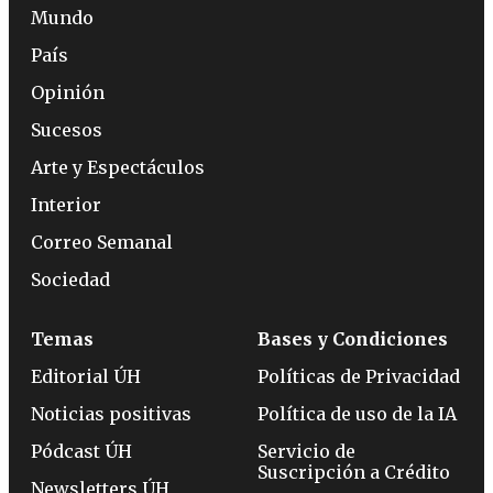
Mundo
País
Opinión
Sucesos
Arte y Espectáculos
Interior
Correo Semanal
Sociedad
Temas
Bases y Condiciones
Editorial ÚH
Políticas de Privacidad
Noticias positivas
Política de uso de la IA
Pódcast ÚH
Servicio de
Suscripción a Crédito
Newsletters ÚH