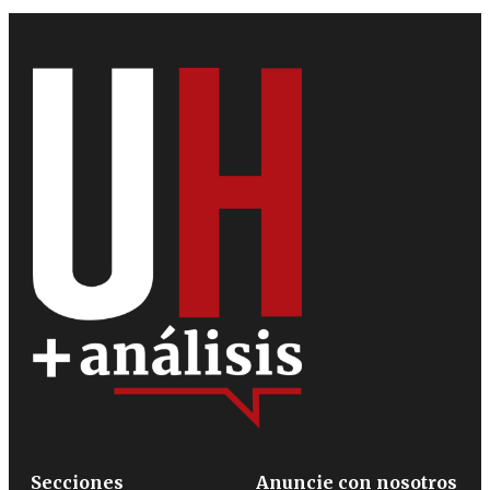
Secciones
Anuncie con nosotros