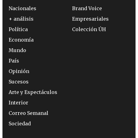
Nacionales
Brand Voice
+ análisis
Empresariales
Política
Colección ÚH
Economía
Mundo
País
Opinión
Sucesos
Arte y Espectáculos
Interior
Correo Semanal
Sociedad