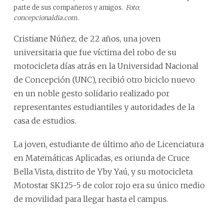
parte de sus compañeros y amigos.
Foto:
concepcionaldia.com.
Cristiane Núñez, de 22 años, una joven
universitaria que fue víctima del robo de su
motocicleta días atrás en la Universidad Nacional
de Concepción (UNC), recibió otro biciclo nuevo
en un noble gesto solidario realizado por
representantes estudiantiles y autoridades de la
casa de estudios.
La joven, estudiante de último año de Licenciatura
en Matemáticas Aplicadas, es oriunda de Cruce
Bella Vista, distrito de Yby Yaú, y su motocicleta
Motostar SK125-5 de color rojo era su único medio
de movilidad para llegar hasta el campus.