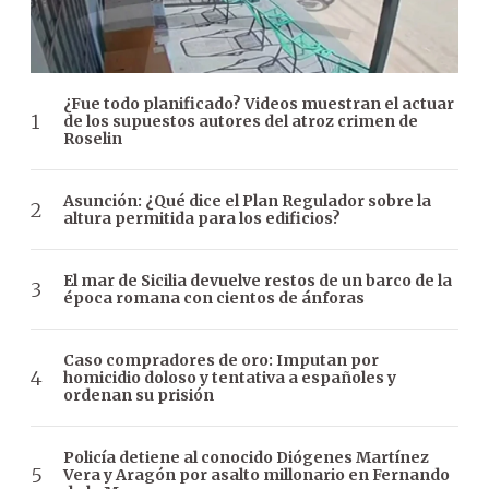
¿Fue todo planificado? Videos muestran el actuar
de los supuestos autores del atroz crimen de
Roselin
Asunción: ¿Qué dice el Plan Regulador sobre la
altura permitida para los edificios?
El mar de Sicilia devuelve restos de un barco de la
época romana con cientos de ánforas
Caso compradores de oro: Imputan por
homicidio doloso y tentativa a españoles y
ordenan su prisión
Policía detiene al conocido Diógenes Martínez
Vera y Aragón por asalto millonario en Fernando