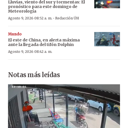
Lluvias, viento del sur y tormentas: El
pronóstico para este domingo de
Meteorología
·
Agosto 9, 2026 08:52 a. m.
Redacción ÚH
Mundo
El este de China, en alerta máxima
ante la llegada del tifón Dolphin
Agosto 9, 2026 08:42 a. m.
Notas más leídas