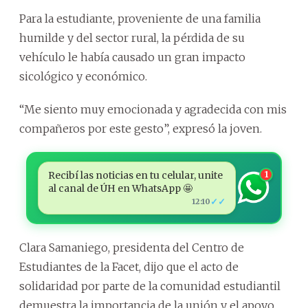
Para la estudiante, proveniente de una familia
humilde y del sector rural, la pérdida de su
vehículo le había causado un gran impacto
sicológico y económico.
“Me siento muy emocionada y agradecida con mis
compañeros por este gesto”, expresó la joven.
Recibí las noticias en tu celular, unite
1
al canal de ÚH en WhatsApp 🤩
✓✓
12:10
Clara Samaniego, presidenta del Centro de
Estudiantes de la Facet, dijo que el acto de
solidaridad por parte de la comunidad estudiantil
demuestra la importancia de la unión y el apoyo,