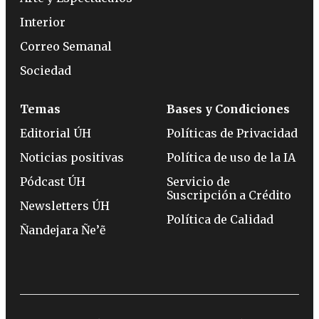
Interior
Correo Semanal
Sociedad
Temas
Bases y Condiciones
Editorial ÚH
Políticas de Privacidad
Noticias positivas
Política de uso de la IA
Pódcast ÚH
Servicio de
Suscripción a Crédito
Newsletters ÚH
Política de Calidad
Ñandejara Ñe’ẽ