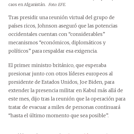
caos en Afganistán.
Foto: EFE.
Tras presidir una reunión virtual del grupo de
países ricos, Johnson aseguró que las potencias
occidentales cuentan con “considerables”
mecanismos “económicos, diplomáticos y
políticos” para respaldar esa exigencia.
El primer ministro británico, que esperaba
presionar junto con otros líderes europeos al
presidente de Estados Unidos, Joe Biden, para
extender la presencia militar en Kabul más allá de
este mes, dijo tras la reunión que la operación para
tratar de evacuar a miles de personas continuará
“hasta el último momento que sea posible”.