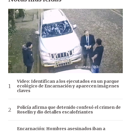
Video: Identifican a los ejecutados en un parque
ecológico de Encarnación y aparecen imágenes
claves
Policía afirma que detenido confesó el crimen de
Roselín y dio detalles escalofriantes
Encarnación: Hombres asesinados iban a