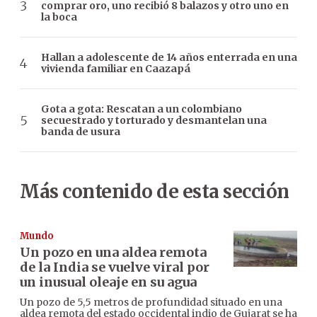
comprar oro, uno recibió 8 balazos y otro uno en
la boca
Hallan a adolescente de 14 años enterrada en una
vivienda familiar en Caazapá
Gota a gota: Rescatan a un colombiano
secuestrado y torturado y desmantelan una
banda de usura
Más contenido de esta sección
Mundo
Un pozo en una aldea remota
de la India se vuelve viral por
un inusual oleaje en su agua
Un pozo de 5,5 metros de profundidad situado en una
aldea remota del estado occidental indio de Gujarat se ha