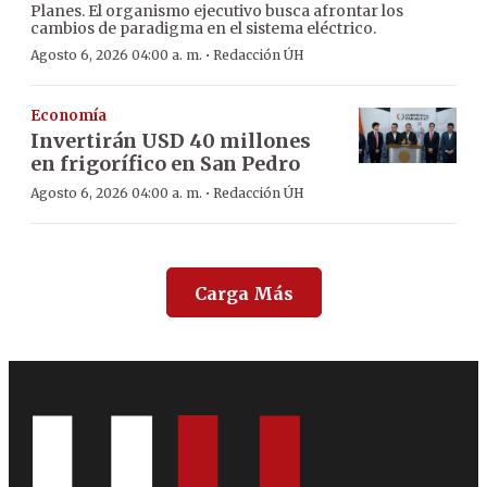
Planes. El organismo ejecutivo busca afrontar los
cambios de paradigma en el sistema eléctrico.
·
Agosto 6, 2026 04:00 a. m.
Redacción ÚH
Economía
Invertirán USD 40 millones
en frigorífico en San Pedro
·
Agosto 6, 2026 04:00 a. m.
Redacción ÚH
Carga Más