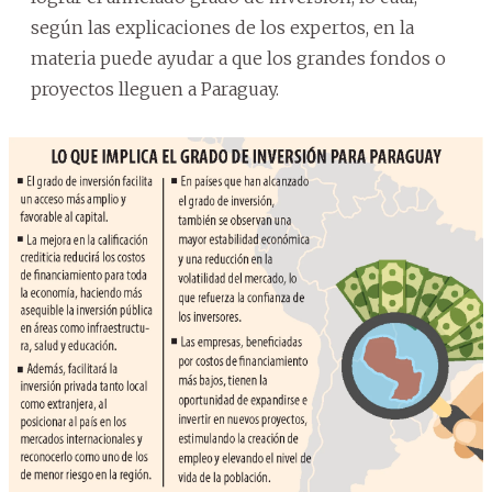
según las explicaciones de los expertos, en la
materia puede ayudar a que los grandes fondos o
proyectos lleguen a Paraguay.