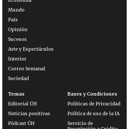
Economía
Mundo
País
Opinión
Sucesos
Arte y Espectáculos
Interior
Correo Semanal
Sociedad
Temas
Bases y Condiciones
Editorial ÚH
Políticas de Privacidad
Noticias positivas
Política de uso de la IA
Pódcast ÚH
Servicio de
Suscripción a Crédito