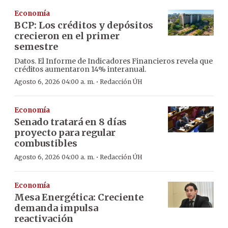
Economía
BCP: Los créditos y depósitos
crecieron en el primer
semestre
Datos. El Informe de Indicadores Financieros revela que
créditos aumentaron 14% interanual.
·
Agosto 6, 2026 04:00 a. m.
Redacción ÚH
Economía
Senado tratará en 8 días
proyecto para regular
combustibles
·
Agosto 6, 2026 04:00 a. m.
Redacción ÚH
Economía
Mesa Energética: Creciente
demanda impulsa
reactivación