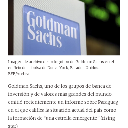
Imagen de archivo de un logotipo de Goldman Sachs en el
edificio de la bolsa de Nueva York, Estados Unidos.
EFE/Archivo
Goldman Sachs, uno de los grupos de banca de
inversión y de valores más grandes del mundo,
emitió recientemente un informe sobre Paraguay,
en el que califica la situación actual del país como
la formación de “una estrella emergente” (rising
star).