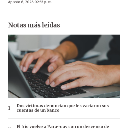
Agosto 6, 2026 02:55 p. m.
Notas más leídas
Dos víctimas denuncian que les vaciaron sus
cuentas de un banco
El frío vuelve a Paraguay con un descenso de