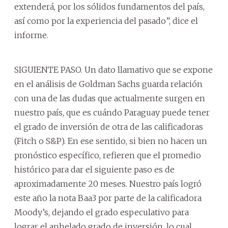
extenderá, por los sólidos fundamentos del país,
así como por la experiencia del pasado”, dice el
informe.
SIGUIENTE PASO. Un dato llamativo que se expone
en el análisis de Goldman Sachs guarda relación
con una de las dudas que actualmente surgen en
nuestro país, que es cuándo Paraguay puede tener
el grado de inversión de otra de las calificadoras
(Fitch o S&P). En ese sentido, si bien no hacen un
pronóstico específico, refieren que el promedio
histórico para dar el siguiente paso es de
aproximadamente 20 meses. Nuestro país logró
este año la nota Baa3 por parte de la calificadora
Moody’s, dejando el grado especulativo para
lograr el anhelado grado de inversión, lo cual,