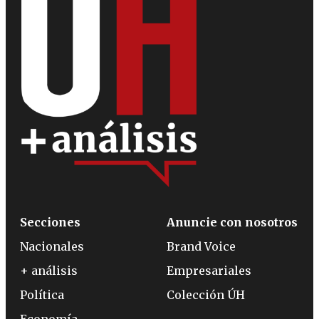
Secciones
Anuncie con nosotros
Nacionales
Brand Voice
+ análisis
Empresariales
Política
Colección ÚH