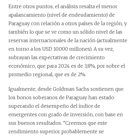
Entre otros puntos, el análisis resalta el menor
apalancamiento (nivel de endeudamiento) de
Paraguay con relación a otros países de la región, y
también lo que se ve como un sólido nivel de las
reservas internacionales de la nación (actualmente
en torno a los USD 10.000 millones). A su vez,
subrayan las expectativas de crecimiento
económico, que para 2024 es de 3,8%, por sobre el
promedio regional, que es de 2%.
Igualmente, desde Goldman Sachs sostienen que
los bonos soberanos de Paraguay han estado
superando el desempeño del índice de
emergentes con grado de inversión, con base en
sus buenos resultados. “Creemos que este
rendimiento superior probablemente se