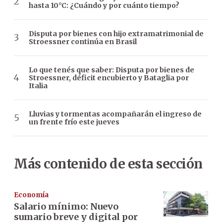
hasta 10°C: ¿Cuándo y por cuánto tiempo?
Disputa por bienes con hijo extramatrimonial de
Stroessner continúa en Brasil
Lo que tenés que saber: Disputa por bienes de
Stroessner, déficit encubierto y Bataglia por
Italia
Lluvias y tormentas acompañarán el ingreso de
un frente frío este jueves
Más contenido de esta sección
Economía
Salario mínimo: Nuevo
sumario breve y digital por