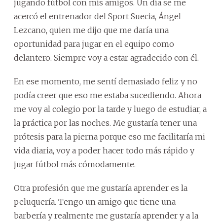
jugando fútbol con mis amigos. Un día se me
acercó el entrenador del Sport Suecia, Ángel
Lezcano, quien me dijo que me daría una
oportunidad para jugar en el equipo como
delantero. Siempre voy a estar agradecido con él.
En ese momento, me sentí demasiado feliz y no
podía creer que eso me estaba sucediendo. Ahora
me voy al colegio por la tarde y luego de estudiar, a
la práctica por las noches. Me gustaría tener una
prótesis para la pierna porque eso me facilitaría mi
vida diaria, voy a poder hacer todo más rápido y
jugar fútbol más cómodamente.
Otra profesión que me gustaría aprender es la
peluquería. Tengo un amigo que tiene una
barbería y realmente me gustaría aprender y a la