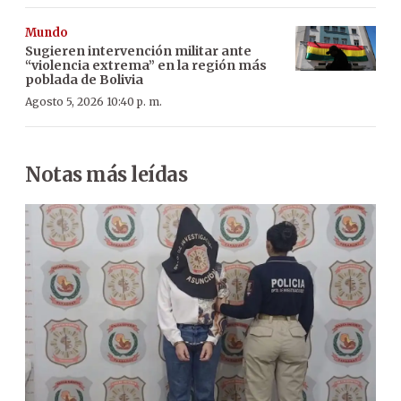
Mundo
Sugieren intervención militar ante
“violencia extrema” en la región más
poblada de Bolivia
Agosto 5, 2026 10:40 p. m.
Notas más leídas