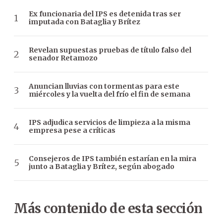
Ex funcionaria del IPS es detenida tras ser
imputada con Bataglia y Brítez
Revelan supuestas pruebas de título falso del
senador Retamozo
Anuncian lluvias con tormentas para este
miércoles y la vuelta del frío el fin de semana
IPS adjudica servicios de limpieza a la misma
empresa pese a críticas
Consejeros de IPS también estarían en la mira
junto a Bataglia y Brítez, según abogado
Más contenido de esta sección