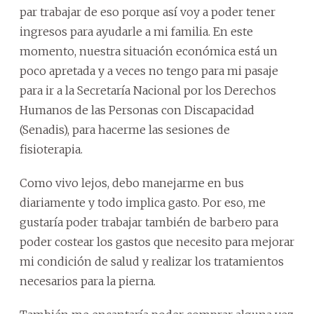
par trabajar de eso porque así voy a poder tener
ingresos para ayudarle a mi familia. En este
momento, nuestra situación económica está un
poco apretada y a veces no tengo para mi pasaje
para ir a la Secretaría Nacional por los Derechos
Humanos de las Personas con Discapacidad
(Senadis), para hacerme las sesiones de
fisioterapia.
Como vivo lejos, debo manejarme en bus
diariamente y todo implica gasto. Por eso, me
gustaría poder trabajar también de barbero para
poder costear los gastos que necesito para mejorar
mi condición de salud y realizar los tratamientos
necesarios para la pierna.