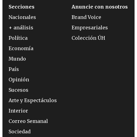
Secciones
Anuncie con nosotros
Nacionales
Brand Voice
+ análisis
Empresariales
Política
Colección ÚH
Economía
Mundo
País
Opinión
Sucesos
Arte y Espectáculos
Interior
Correo Semanal
Sociedad