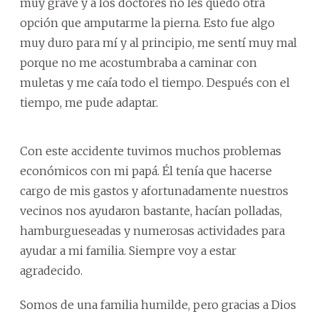
muy grave y a los doctores no les quedó otra
opción que amputarme la pierna. Esto fue algo
muy duro para mí y al principio, me sentí muy mal
porque no me acostumbraba a caminar con
muletas y me caía todo el tiempo. Después con el
tiempo, me pude adaptar.
Con este accidente tuvimos muchos problemas
económicos con mi papá. Él tenía que hacerse
cargo de mis gastos y afortunadamente nuestros
vecinos nos ayudaron bastante, hacían polladas,
hamburgueseadas y numerosas actividades para
ayudar a mi familia. Siempre voy a estar
agradecido.
Somos de una familia humilde, pero gracias a Dios