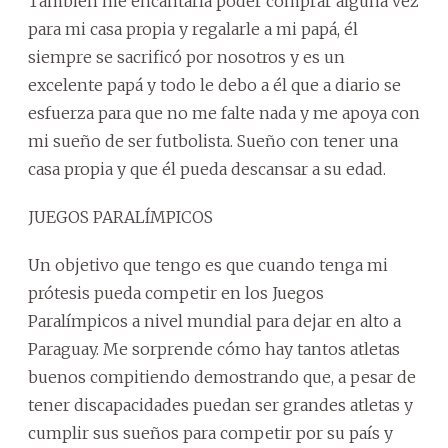
También me encantaría poder comprar alguna vez
para mi casa propia y regalarle a mi papá, él
siempre se sacrificó por nosotros y es un
excelente papá y todo le debo a él que a diario se
esfuerza para que no me falte nada y me apoya con
mi sueño de ser futbolista. Sueño con tener una
casa propia y que él pueda descansar a su edad.
JUEGOS PARALÍMPICOS
Un objetivo que tengo es que cuando tenga mi
prótesis pueda competir en los Juegos
Paralímpicos a nivel mundial para dejar en alto a
Paraguay. Me sorprende cómo hay tantos atletas
buenos compitiendo demostrando que, a pesar de
tener discapacidades puedan ser grandes atletas y
cumplir sus sueños para competir por su país y