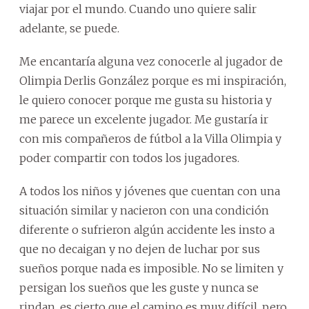
viajar por el mundo. Cuando uno quiere salir
adelante, se puede.
Me encantaría alguna vez conocerle al jugador de
Olimpia Derlis González porque es mi inspiración,
le quiero conocer porque me gusta su historia y
me parece un excelente jugador. Me gustaría ir
con mis compañeros de fútbol a la Villa Olimpia y
poder compartir con todos los jugadores.
A todos los niños y jóvenes que cuentan con una
situación similar y nacieron con una condición
diferente o sufrieron algún accidente les insto a
que no decaigan y no dejen de luchar por sus
sueños porque nada es imposible. No se limiten y
persigan los sueños que les guste y nunca se
rindan, es cierto que el camino es muy difícil, pero