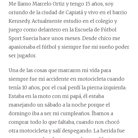
Me llamo Marcelo Ortiz y tengo 15 años, soy
oriundo de la ciudad de Capiatá y vivo en el barrio
Kennedy. Actualmente estudio en el colegio y
juego como delantero en la Escuela de Fútbol
Sport Suecia hace unos meses. Desde chico me
apasionaba el fútbol y siempre fue mi sueño poder
ser jugador.
Una de las cosas que marcaron mi vida para
siempre fue mi accidente en motocicleta cuando
tenía 10 años, por el cual perdí la pierna izquierda.
Estaba en la moto con mi papá, él estaba
manejando un sábado a la noche porque el
domingo iba a ser mi cumpleaños. Íbamos a
comprar todo lo que faltaba, cuando nos chocó
otra motocicleta y salí despegando. La herida fue