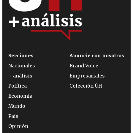
Secciones
Anuncie con nosotros
Nacionales
Brand Voice
+ análisis
Empresariales
Política
Colección ÚH
Economía
Mundo
País
Opinión