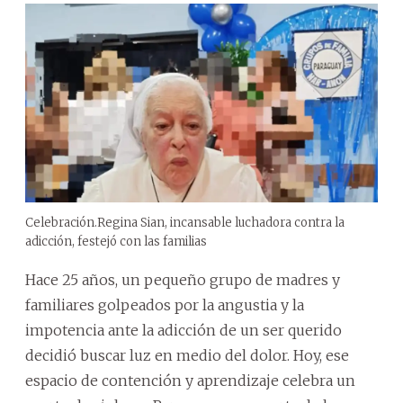
Celebración.Regina Sian, incansable luchadora contra la
adicción, festejó con las familias
Hace 25 años, un pequeño grupo de madres y
familiares golpeados por la angustia y la
impotencia ante la adicción de un ser querido
decidió buscar luz en medio del dolor. Hoy, ese
espacio de contención y aprendizaje celebra un