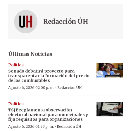
Redacción ÚH
Últimas Noticias
Política
Senado debatirá proyecto para
transparentar la formación del precio
de los combustibles
·
Agosto 6, 2026 02:00 p. m.
Redacción ÚH
Política
TSJE reglamenta observación
electoral nacional para municipales y
fija requisitos para organizaciones
·
Agosto 6, 2026 01:59 p. m.
Redacción ÚH