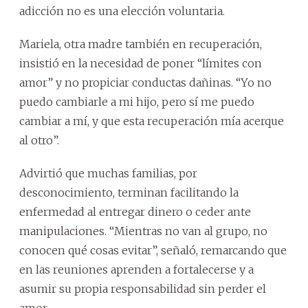
adicción no es una elección voluntaria.
Mariela, otra madre también en recuperación,
insistió en la necesidad de poner “límites con
amor” y no propiciar conductas dañinas. “Yo no
puedo cambiarle a mi hijo, pero sí me puedo
cambiar a mí, y que esta recuperación mía acerque
al otro”.
Advirtió que muchas familias, por
desconocimiento, terminan facilitando la
enfermedad al entregar dinero o ceder ante
manipulaciones. “Mientras no van al grupo, no
conocen qué cosas evitar”, señaló, remarcando que
en las reuniones aprenden a fortalecerse y a
asumir su propia responsabilidad sin perder el
amor.