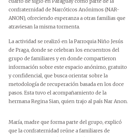
cuarto de siglo en Paraguay como parte de la
confraternidad de Narcóticos Anónimos (NAR-
ANON), ofreciendo esperanza a otras familias que
atraviesan la misma tormenta.
La actividad se realizó en la Parroquia Niño Jesús
de Praga, donde se celebran los encuentros del
grupo de familiares y en donde compartieron
información sobre este espacio anónimo, gratuito
y confidencial, que busca orientar sobre la
metodología de recuperación basada en los doce
pasos. Esta tuvo el acompañamiento de la
hermana Regina Sian, quien trajo al país Nar Anon.
María, madre que forma parte del grupo, explicó
que la confraternidad reúne a familiares de