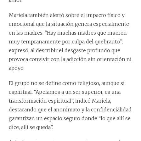
Mariela también alertó sobre el impacto físico y
emocional que la situación genera especialmente
en las madres. “Hay muchas madres que mueren
muy tempranamente por culpa del quebranto”,
expresó, al describir el desgaste profundo que
provoca convivir con la adicción sin orientación ni
apoyo.
El grupo no se define como religioso, aunque sí
espiritual. “Apelamos a un ser superior, es una
transformación espiritual”, indicó Mariela,
destacando que el anonimato y la confidencialidad
garantizan un espacio seguro donde “lo que allí se
dice, allí se queda”.