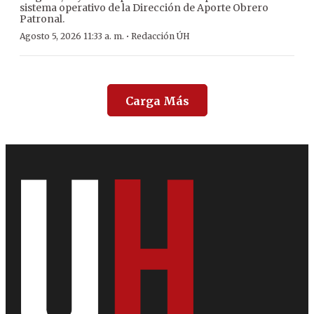
sistema operativo de la Dirección de Aporte Obrero
Patronal.
·
Agosto 5, 2026 11:33 a. m.
Redacción ÚH
Carga Más