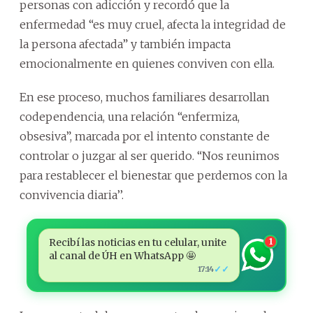
personas con adicción y recordó que la
enfermedad “es muy cruel, afecta la integridad de
la persona afectada” y también impacta
emocionalmente en quienes conviven con ella.
En ese proceso, muchos familiares desarrollan
codependencia, una relación “enfermiza,
obsesiva”, marcada por el intento constante de
controlar o juzgar al ser querido. “Nos reunimos
para restablecer el bienestar que perdemos con la
convivencia diaria’’.
Recibí las noticias en tu celular, unite
1
al canal de ÚH en WhatsApp 🤩
✓✓
17:14