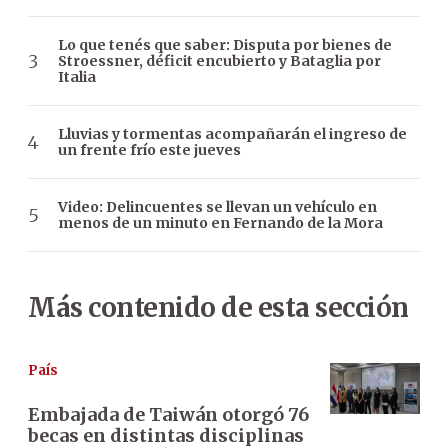
Lo que tenés que saber: Disputa por bienes de
Stroessner, déficit encubierto y Bataglia por
Italia
Lluvias y tormentas acompañarán el ingreso de
un frente frío este jueves
Video: Delincuentes se llevan un vehículo en
menos de un minuto en Fernando de la Mora
Más contenido de esta sección
País
Embajada de Taiwán otorgó 76
becas en distintas disciplinas