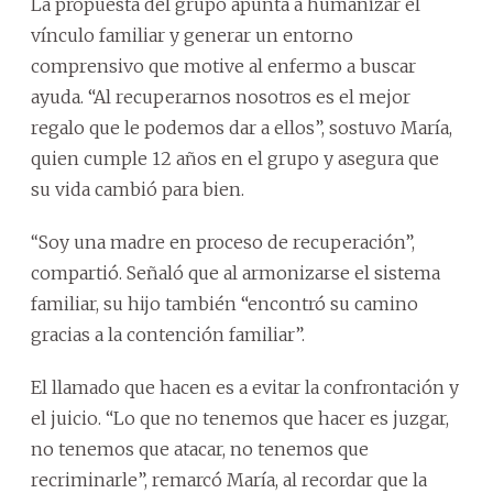
La propuesta del grupo apunta a humanizar el
vínculo familiar y generar un entorno
comprensivo que motive al enfermo a buscar
ayuda. “Al recuperarnos nosotros es el mejor
regalo que le podemos dar a ellos”, sostuvo María,
quien cumple 12 años en el grupo y asegura que
su vida cambió para bien.
‘‘Soy una madre en proceso de recuperación”,
compartió. Señaló que al armonizarse el sistema
familiar, su hijo también “encontró su camino
gracias a la contención familiar”.
El llamado que hacen es a evitar la confrontación y
el juicio. “Lo que no tenemos que hacer es juzgar,
no tenemos que atacar, no tenemos que
recriminarle”, remarcó María, al recordar que la