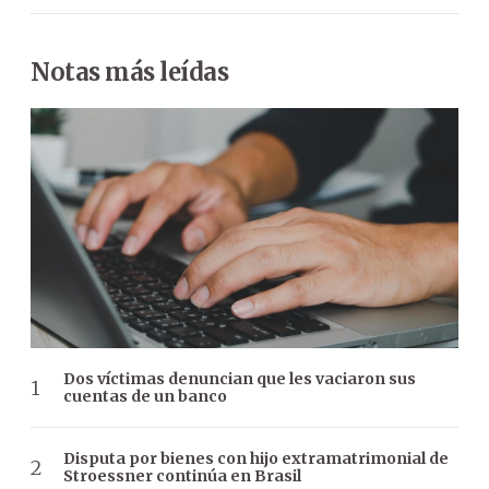
Notas más leídas
Dos víctimas denuncian que les vaciaron sus
cuentas de un banco
Disputa por bienes con hijo extramatrimonial de
Stroessner continúa en Brasil