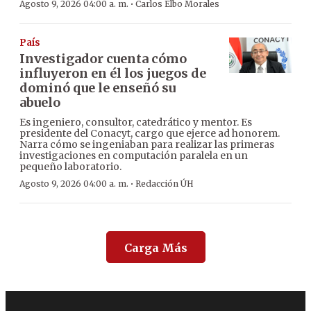
·
Agosto 9, 2026 04:00 a. m.
Carlos Elbo Morales
País
Investigador cuenta cómo
influyeron en él los juegos de
dominó que le enseñó su
abuelo
Es ingeniero, consultor, catedrático y mentor. Es
presidente del Conacyt, cargo que ejerce ad honorem.
Narra cómo se ingeniaban para realizar las primeras
investigaciones en computación paralela en un
pequeño laboratorio.
·
Agosto 9, 2026 04:00 a. m.
Redacción ÚH
Carga Más