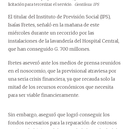
licitación para tercerizar el servicio.
Gentileza: IPS
El titular del Instituto de Previsión Social (IPS),
Isaías Fretes, señaló en la mañana de este
miércoles durante un recorrido por las
instalaciones de la lavandería del Hospital Central,
que han conseguido G. 700 millones.
Fretes aseveró ante los medios de prensa reunidos
en el nosocomio, que la previsional atraviesa por
una seria crisis financiera, ya que recauda solo la
mitad de los recursos económicos que necesita
para ser viable financieramente.
Sin embargo, aseguró que logró conseguir los
fondos necesarios para la reparación de costosos