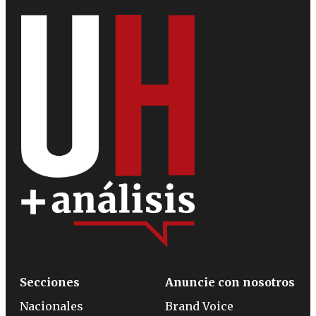
Secciones
Anuncie con nosotros
Nacionales
Brand Voice