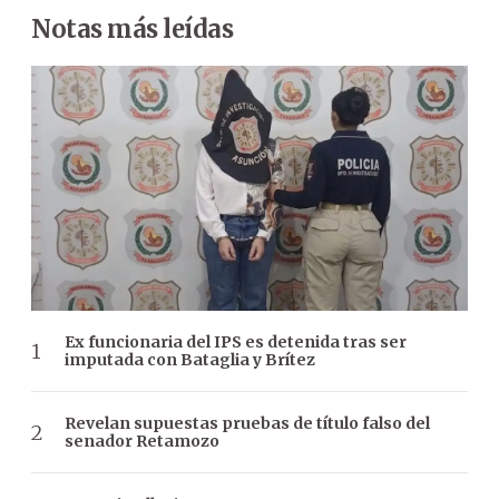
Notas más leídas
Ex funcionaria del IPS es detenida tras ser
imputada con Bataglia y Brítez
Revelan supuestas pruebas de título falso del
senador Retamozo