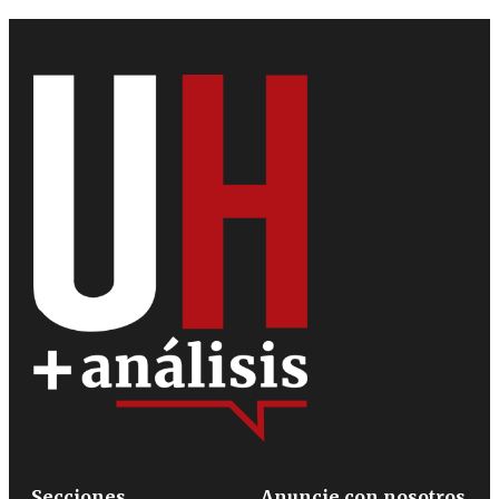
Secciones
Anuncie con nosotros