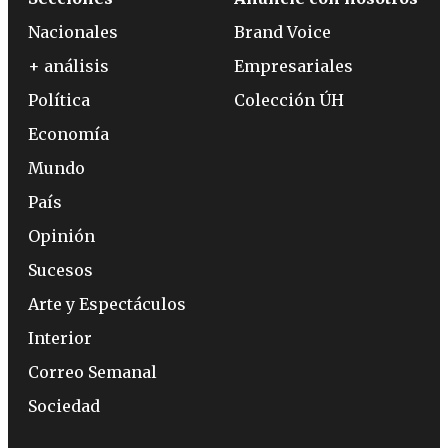
Nacionales
Brand Voice
+ análisis
Empresariales
Política
Colección ÚH
Economía
Mundo
País
Opinión
Sucesos
Arte y Espectáculos
Interior
Correo Semanal
Sociedad