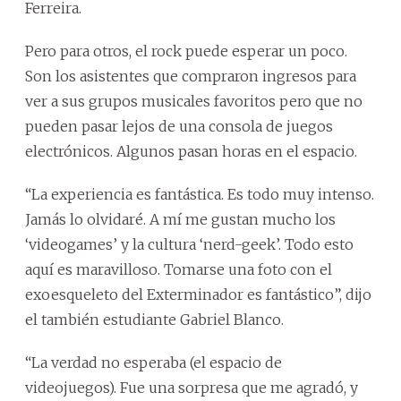
Ferreira.
Pero para otros, el rock puede esperar un poco.
Son los asistentes que compraron ingresos para
ver a sus grupos musicales favoritos pero que no
pueden pasar lejos de una consola de juegos
electrónicos. Algunos pasan horas en el espacio.
“La experiencia es fantástica. Es todo muy intenso.
Jamás lo olvidaré. A mí me gustan mucho los
‘videogames’ y la cultura ‘nerd-geek’. Todo esto
aquí es maravilloso. Tomarse una foto con el
exoesqueleto del Exterminador es fantástico”, dijo
el también estudiante Gabriel Blanco.
“La verdad no esperaba (el espacio de
videojuegos). Fue una sorpresa que me agradó, y