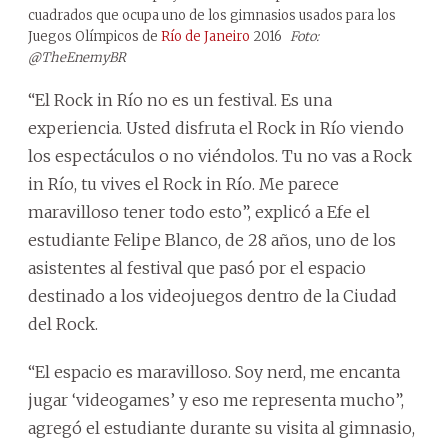
cuadrados que ocupa uno de los gimnasios usados para los
Juegos Olímpicos de
Río de Janeiro
2016
Foto:
@TheEnemyBR
“El Rock in Río no es un festival. Es una
experiencia. Usted disfruta el Rock in Río viendo
los espectáculos o no viéndolos. Tu no vas a Rock
in Río, tu vives el Rock in Río. Me parece
maravilloso tener todo esto”, explicó a Efe el
estudiante Felipe Blanco, de 28 años, uno de los
asistentes al festival que pasó por el espacio
destinado a los videojuegos dentro de la Ciudad
del Rock.
“El espacio es maravilloso. Soy nerd, me encanta
jugar ‘videogames’ y eso me representa mucho”,
agregó el estudiante durante su visita al gimnasio,