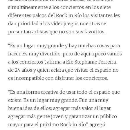
simultáneamente a los conciertos en los siete
diferentes palcos del Rock in Río los visitantes les
dan prioridad a los videojuegos mientras se
presentan artistas que no son sus favoritos.
“Es un lugar muy grande y hay muchas cosas para
hacer. Es muy divertido, pero de aquí a poco vamos
a los conciertos”, afirma a Efe Stephanie Ferreira,
de 24 años y quien aclara que visitar el espacio no
es incompatible con disfrutar los conciertos.
“Es una forma creativa de usar todo el espacio que
existe. Es un lugar muy grande. Fue una muy
buena idea de ellos: agregar más valor al lugar,
agregar más gente joven y garantizar un público
mayor para el próximo Rock in Río”, agregó