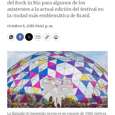
del Rock in Río para algunos de los
asistentes a la actual edición del festival en
la ciudad más emblemática de Brasil.
Octubre 6, 2019 04:42 p. m.
WhatsApp
Facebook
Twitter
Email
Copy
Print
La llamada Oi Gameplay Arena es un espacio de 3.980 metros