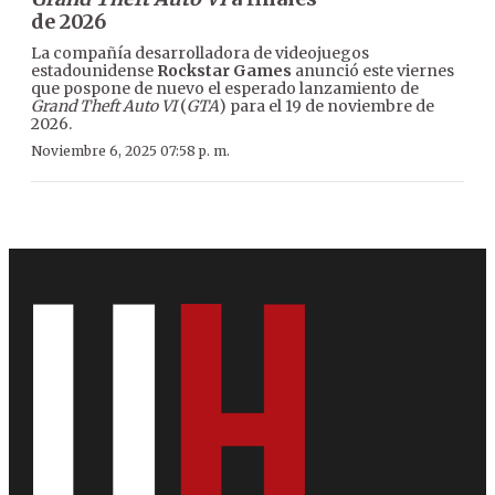
de 2026
La compañía desarrolladora de videojuegos
estadounidense
Rockstar Games
anunció este viernes
que pospone de nuevo el esperado lanzamiento de
Grand Theft Auto VI
(
GTA
) para el 19 de noviembre de
2026.
Noviembre 6, 2025 07:58 p. m.