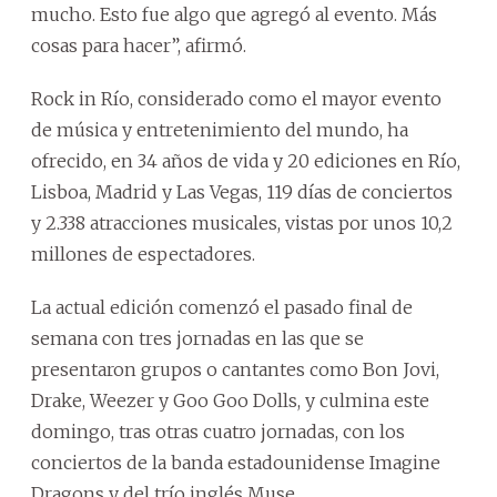
mucho. Esto fue algo que agregó al evento. Más
cosas para hacer”, afirmó.
Rock in Río, considerado como el mayor evento
de música y entretenimiento del mundo, ha
ofrecido, en 34 años de vida y 20 ediciones en Río,
Lisboa, Madrid y Las Vegas, 119 días de conciertos
y 2.338 atracciones musicales, vistas por unos 10,2
millones de espectadores.
La actual edición comenzó el pasado final de
semana con tres jornadas en las que se
presentaron grupos o cantantes como Bon Jovi,
Drake, Weezer y Goo Goo Dolls, y culmina este
domingo, tras otras cuatro jornadas, con los
conciertos de la banda estadounidense Imagine
Dragons y del trío inglés Muse.