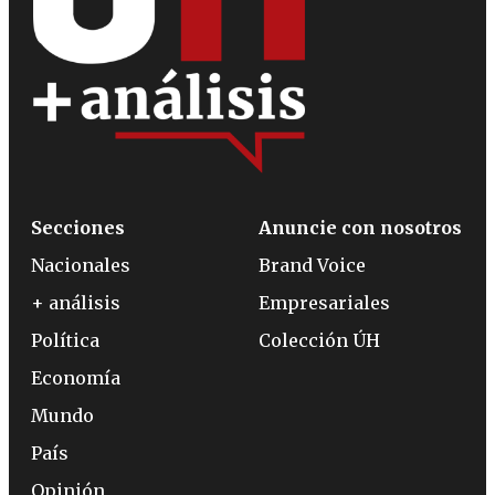
Secciones
Anuncie con nosotros
Nacionales
Brand Voice
+ análisis
Empresariales
Política
Colección ÚH
Economía
Mundo
País
Opinión