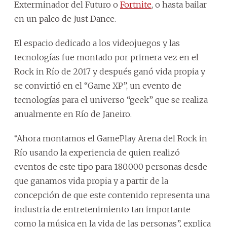
Exterminador del Futuro o
Fortnite
, o hasta bailar
en un palco de Just Dance.
El espacio dedicado a los videojuegos y las
tecnologías fue montado por primera vez en el
Rock in Río de 2017 y después ganó vida propia y
se convirtió en el “Game XP”, un evento de
tecnologías para el universo “geek” que se realiza
anualmente en Río de Janeiro.
“Ahora montamos el GamePlay Arena del Rock in
Río usando la experiencia de quien realizó
eventos de este tipo para 180.000 personas desde
que ganamos vida propia y a partir de la
concepción de que este contenido representa una
industria de entretenimiento tan importante
como la música en la vida de las personas”, explica