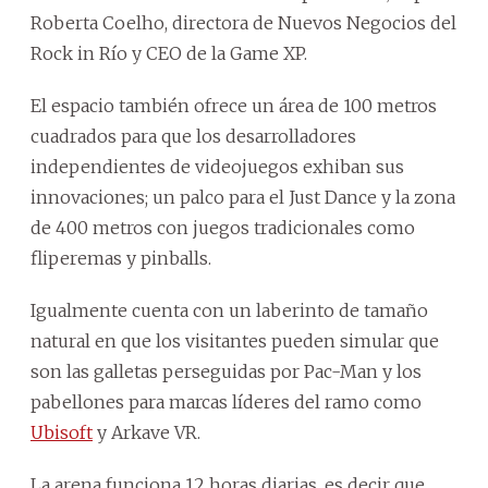
Roberta Coelho, directora de Nuevos Negocios del
Rock in Río y CEO de la Game XP.
El espacio también ofrece un área de 100 metros
cuadrados para que los desarrolladores
independientes de videojuegos exhiban sus
innovaciones; un palco para el Just Dance y la zona
de 400 metros con juegos tradicionales como
fliperemas y pinballs.
Igualmente cuenta con un laberinto de tamaño
natural en que los visitantes pueden simular que
son las galletas perseguidas por Pac-Man y los
pabellones para marcas líderes del ramo como
Ubisoft
y Arkave VR.
La arena funciona 12 horas diarias, es decir que