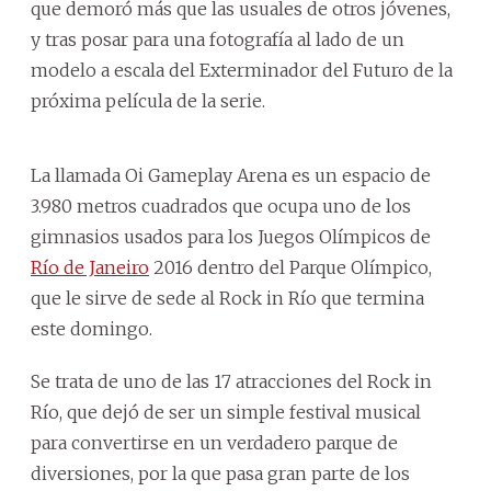
que demoró más que las usuales de otros jóvenes,
y tras posar para una fotografía al lado de un
modelo a escala del Exterminador del Futuro de la
próxima película de la serie.
La llamada Oi Gameplay Arena es un espacio de
3.980 metros cuadrados que ocupa uno de los
gimnasios usados para los Juegos Olímpicos de
Río de Janeiro
2016 dentro del Parque Olímpico,
que le sirve de sede al Rock in Río que termina
este domingo.
Se trata de uno de las 17 atracciones del Rock in
Río, que dejó de ser un simple festival musical
para convertirse en un verdadero parque de
diversiones, por la que pasa gran parte de los