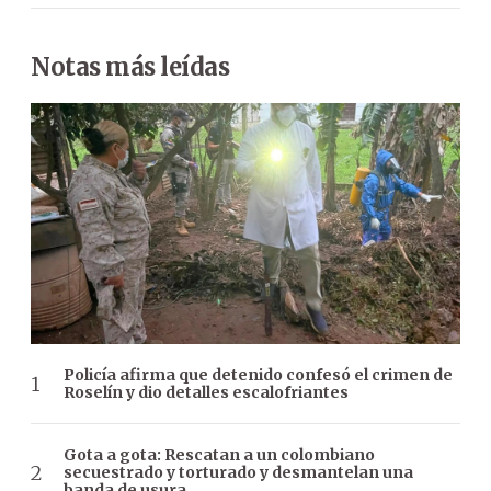
Notas más leídas
Policía afirma que detenido confesó el crimen de
Roselín y dio detalles escalofriantes
Gota a gota: Rescatan a un colombiano
secuestrado y torturado y desmantelan una
banda de usura