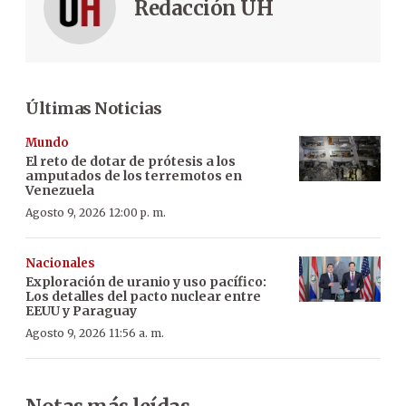
Redacción ÚH
Últimas Noticias
Mundo
El reto de dotar de prótesis a los
amputados de los terremotos en
Venezuela
Agosto 9, 2026 12:00 p. m.
Nacionales
Exploración de uranio y uso pacífico:
Los detalles del pacto nuclear entre
EEUU y Paraguay
Agosto 9, 2026 11:56 a. m.