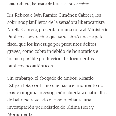
Laura Cabrera, hermana de la senadora.
Gentileza
Iris Rebeca e Iván Ramiro Giménez Cabrera, los
sobrinos planilleros de la senadora liberocartista
Noelia Cabrera, presentaron una nota al Ministerio
Público al sospechar que ya se abrió una carpeta
fiscal que los investiga por presuntos delitos
graves, como cobro indebido de honorarios e
incluso posible producción de documentos
públicos no auténticos.
Sin embargo, el abogado de ambos, Ricardo
Estigarribia, confirmó que hasta el momento no
existe ninguna investigación abierta, a cuatro días
de haberse revelado el caso mediante una
investigación periodística de Última Hora y
Monumental.