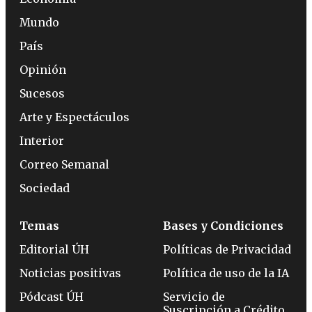
Mundo
País
Opinión
Sucesos
Arte y Espectáculos
Interior
Correo Semanal
Sociedad
Temas
Bases y Condiciones
Editorial ÚH
Políticas de Privacidad
Noticias positivas
Política de uso de la IA
Pódcast ÚH
Servicio de
Suscripción a Crédito