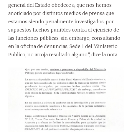
general del Estado obedece a, que nos hemos
anoticiado por distintos medios de prensa que
estamos siendo penalmente investigados, por
supuestos hechos punibles contra el ejercicio de
las funciones públicas; sin embargo, consultando
en la oficina de denuncias, Sede 1 del Ministerio
Público, no arroja resultado alguno”, dice la nota.