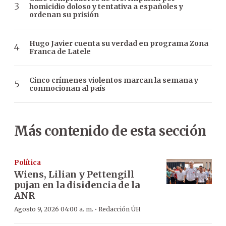
homicidio doloso y tentativa a españoles y
ordenan su prisión
Hugo Javier cuenta su verdad en programa Zona
Franca de Latele
Cinco crímenes violentos marcan la semana y
conmocionan al país
Más contenido de esta sección
Política
Wiens, Lilian y Pettengill
pujan en la disidencia de la
ANR
·
Agosto 9, 2026 04:00 a. m.
Redacción ÚH