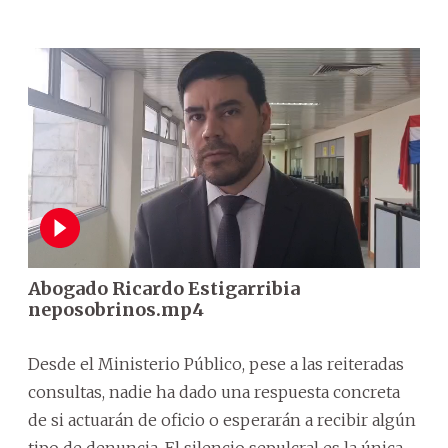
Abogado Ricardo Estigarribia
neposobrinos.mp4
Desde el Ministerio Público, pese a las reiteradas
consultas, nadie ha dado una respuesta concreta
de si actuarán de oficio o esperarán a recibir algún