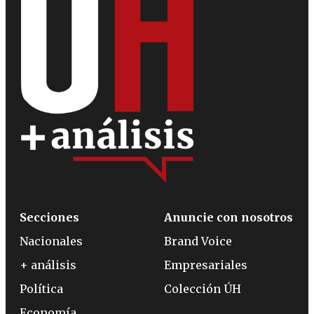
Secciones
Anuncie con nosotros
Nacionales
Brand Voice
+ análisis
Empresariales
Política
Colección ÚH
Economía