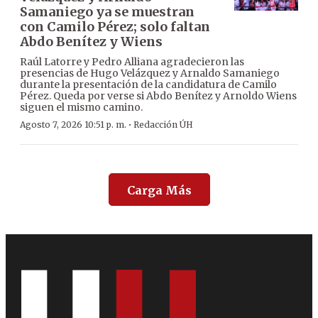
Samaniego ya se muestran
con Camilo Pérez; solo faltan
Abdo Benítez y Wiens
Raúl Latorre y Pedro Alliana agradecieron las
presencias de Hugo Velázquez y Arnaldo Samaniego
durante la presentación de la candidatura de Camilo
Pérez. Queda por verse si Abdo Benítez y Arnoldo Wiens
siguen el mismo camino.
·
Agosto 7, 2026 10:51 p. m.
Redacción ÚH
Carga Más