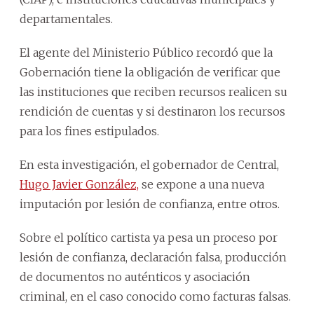
departamentales.
El agente del Ministerio Público recordó que la
Gobernación tiene la obligación de verificar que
las instituciones que reciben recursos realicen su
rendición de cuentas y si destinaron los recursos
para los fines estipulados.
En esta investigación, el gobernador de Central,
Hugo Javier González,
se expone a una nueva
imputación por lesión de confianza, entre otros.
Sobre el político cartista ya pesa un proceso por
lesión de confianza, declaración falsa, producción
de documentos no auténticos y asociación
criminal, en el caso conocido como facturas falsas.