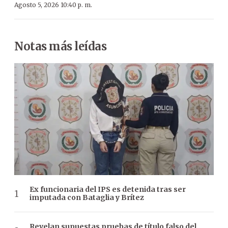
Agosto 5, 2026 10:40 p. m.
Notas más leídas
Ex funcionaria del IPS es detenida tras ser
imputada con Bataglia y Brítez
Revelan supuestas pruebas de título falso del