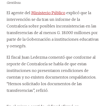
Gentileza.
El agente del
Ministerio Público
explicó que la
intervención se da tras un informe de la
Contraloría sobre posibles inconsistencias en las
transferencias de al menos G. 18.000 millones por
parte de la Gobernación a instituciones educativas
y oenegés.
El fiscal Juan Ledezma comentó que conforme al
reporte de Contraloría se habla de que estas
instituciones no presentaron rendiciones de
cuentas y no existen documentos respaldatorios.
“Hemos solicitado los documentos de las
transferencias”, refirió.