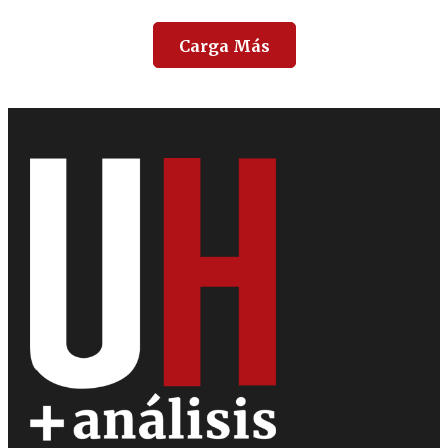
Carga Más