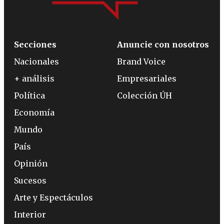
Secciones
Anuncie con nosotros
Nacionales
Brand Voice
+ análisis
Empresariales
Política
Colección ÚH
Economía
Mundo
País
Opinión
Sucesos
Arte y Espectáculos
Interior