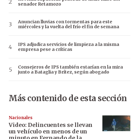
senador Retamozo
Anuncian lluvias con tormentas para este
miércoles y la vuelta del frío el fin de semana
IPS adjudica servicios de limpieza a la misma
empresa pese a críticas
Consejeros de IPS también estarían en la mira
junto a Bataglia y Brítez, según abogado
Más contenido de esta sección
Nacionales
Video: Delincuentes se llevan
un vehículo en menos de un
minuto en Fernando de la