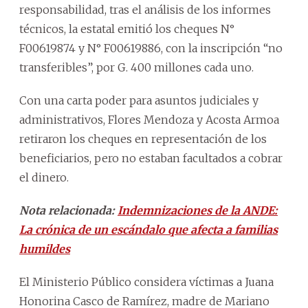
responsabilidad, tras el análisis de los informes
técnicos, la estatal emitió los cheques N°
F00619874 y N° F00619886, con la inscripción “no
transferibles”, por G. 400 millones cada uno.
Con una carta poder para asuntos judiciales y
administrativos, Flores Mendoza y Acosta Armoa
retiraron los cheques en representación de los
beneficiarios, pero no estaban facultados a cobrar
el dinero.
Nota relacionada:
Indemnizaciones de la ANDE:
La crónica de un escándalo que afecta a familias
humildes
El Ministerio Público considera víctimas a Juana
Honorina Casco de Ramírez, madre de Mariano