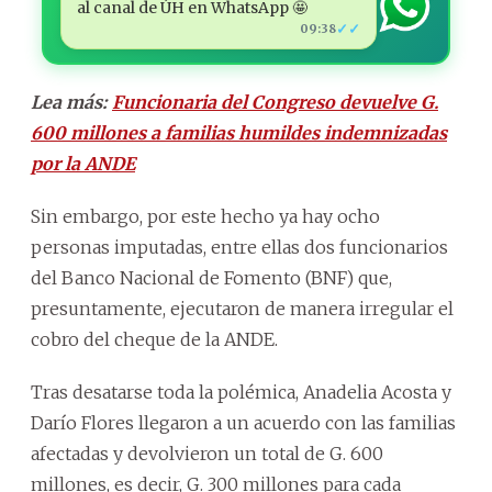
al canal de ÚH en WhatsApp 🤩
✓✓
09:38
Lea más:
Funcionaria del Congreso devuelve G.
600 millones a familias humildes indemnizadas
por la ANDE
Sin embargo, por este hecho ya hay ocho
personas imputadas, entre ellas dos funcionarios
del Banco Nacional de Fomento (BNF) que,
presuntamente, ejecutaron de manera irregular el
cobro del cheque de la ANDE.
Tras desatarse toda la polémica, Anadelia Acosta y
Darío Flores llegaron a un acuerdo con las familias
afectadas y devolvieron un total de G. 600
millones, es decir, G. 300 millones para cada