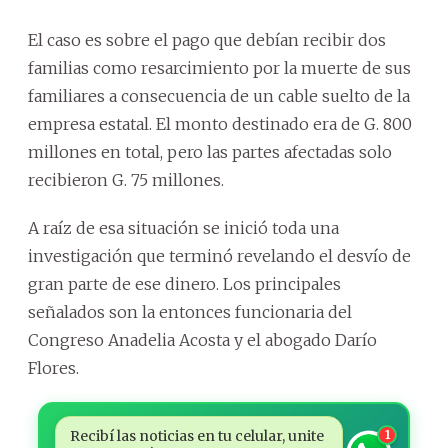
El caso es sobre el pago que debían recibir dos
familias como resarcimiento por la muerte de sus
familiares a consecuencia de un cable suelto de la
empresa estatal. El monto destinado era de G. 800
millones en total, pero las partes afectadas solo
recibieron G. 75 millones.
A raíz de esa situación se inició toda una
investigación que terminó revelando el desvío de
gran parte de ese dinero. Los principales
señalados son la entonces funcionaria del
Congreso Anadelia Acosta y el abogado Darío
Flores.
Recibí las noticias en tu celular, unite
1