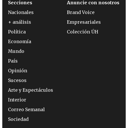
Secciones
Anuncie con nosotros
Nacionales
Brand Voice
+ análisis
Empresariales
Política
Colección ÚH
Economía
Mundo
País
Opinión
Sucesos
Arte y Espectáculos
Interior
Correo Semanal
Sociedad