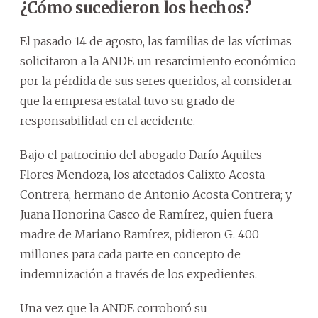
¿Cómo sucedieron los hechos?
El pasado 14 de agosto, las familias de las víctimas
solicitaron a la ANDE un resarcimiento económico
por la pérdida de sus seres queridos, al considerar
que la empresa estatal tuvo su grado de
responsabilidad en el accidente.
Bajo el patrocinio del abogado Darío Aquiles
Flores Mendoza, los afectados Calixto Acosta
Contrera, hermano de Antonio Acosta Contrera; y
Juana Honorina Casco de Ramírez, quien fuera
madre de Mariano Ramírez, pidieron G. 400
millones para cada parte en concepto de
indemnización a través de los expedientes.
Una vez que la ANDE corroboró su