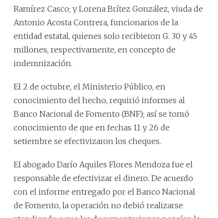
Ramírez Casco; y Lorena Brítez González, viuda de
Antonio Acosta Contrera, funcionarios de la
entidad estatal, quienes solo recibieron G. 30 y 45
millones, respectivamente, en concepto de
indemnización.
El 2 de octubre, el Ministerio Público, en
conocimiento del hecho, requirió informes al
Banco Nacional de Fomento (BNF); así se tomó
conocimiento de que en fechas 11 y 26 de
setiembre se efectivizaron los cheques.
El abogado Darío Aquiles Flores Mendoza fue el
responsable de efectivizar el dinero. De acuerdo
con el informe entregado por el Banco Nacional
de Fomento, la operación no debió realizarse