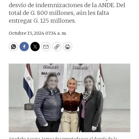
desvío de indemnizaciones de la ANDE. Del
total de G. 800 millones, aún les falta
entregar G. 125 millones.
Octubre 15, 2024 07:34 a. m.
WhatsApp
Facebook
Twitter
Email
Copy
Print