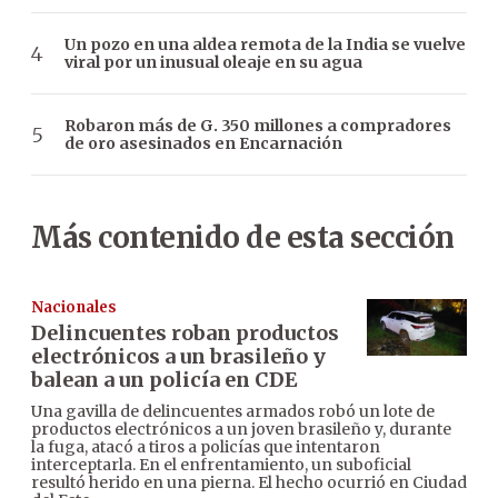
Un pozo en una aldea remota de la India se vuelve
viral por un inusual oleaje en su agua
Robaron más de G. 350 millones a compradores
de oro asesinados en Encarnación
Más contenido de esta sección
Nacionales
Delincuentes roban productos
electrónicos a un brasileño y
balean a un policía en CDE
Una gavilla de delincuentes armados robó un lote de
productos electrónicos a un joven brasileño y, durante
la fuga, atacó a tiros a policías que intentaron
interceptarla. En el enfrentamiento, un suboficial
resultó herido en una pierna. El hecho ocurrió en Ciudad