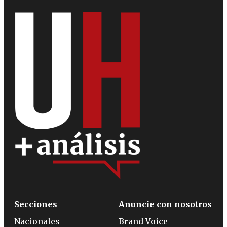
Secciones
Anuncie con nosotros
Nacionales
Brand Voice