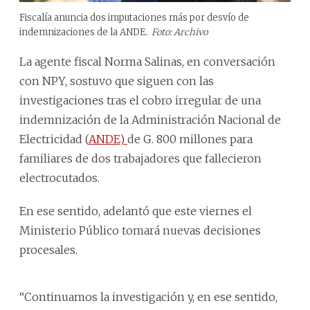
Fiscalía anuncia dos imputaciones más por desvío de
indemnizaciones de la ANDE.
Foto: Archivo
La agente fiscal Norma Salinas, en conversación
con NPY, sostuvo que siguen con las
investigaciones tras el cobro irregular de una
indemnización de la Administración Nacional de
Electricidad (
ANDE)
de G. 800 millones para
familiares de dos trabajadores que fallecieron
electrocutados.
En ese sentido, adelantó que este viernes el
Ministerio Público tomará nuevas decisiones
procesales.
“Continuamos la investigación y, en ese sentido,