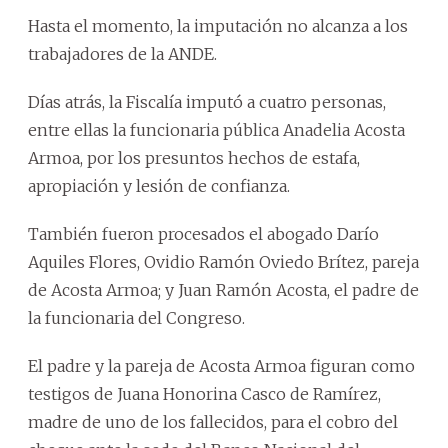
Hasta el momento, la imputación no alcanza a los
trabajadores de la ANDE.
Días atrás, la Fiscalía imputó a cuatro personas,
entre ellas la funcionaria pública Anadelia Acosta
Armoa, por los presuntos hechos de estafa,
apropiación y lesión de confianza.
También fueron procesados el abogado Darío
Aquiles Flores, Ovidio Ramón Oviedo Brítez, pareja
de Acosta Armoa; y Juan Ramón Acosta, el padre de
la funcionaria del Congreso.
El padre y la pareja de Acosta Armoa figuran como
testigos de Juana Honorina Casco de Ramírez,
madre de uno de los fallecidos, para el cobro del