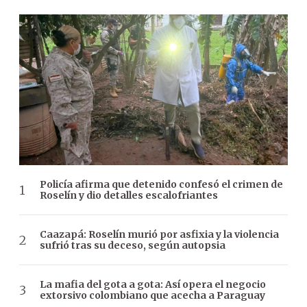
Policía afirma que detenido confesó el crimen de
Roselín y dio detalles escalofriantes
Caazapá: Roselín murió por asfixia y la violencia
sufrió tras su deceso, según autopsia
La mafia del gota a gota: Así opera el negocio
extorsivo colombiano que acecha a Paraguay