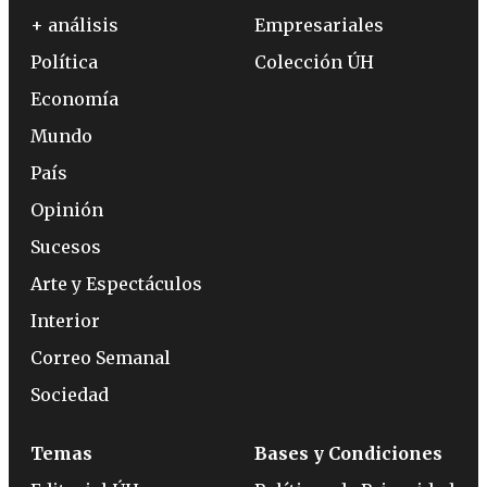
+ análisis
Empresariales
Política
Colección ÚH
Economía
Mundo
País
Opinión
Sucesos
Arte y Espectáculos
Interior
Correo Semanal
Sociedad
Temas
Bases y Condiciones